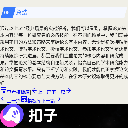
总结
通过以上5个经典场景的实战解析，我们可以看到，掌握论文基
本内容是每一位研究者的必备技能。在不同的场景中，我们需要
采用不同的方法和策略来掌握论文基本内容。无论是初次接触学
术论文、撰写学术论文、投稿学术论文、参加学术论文答辩还是
持续跟踪研究进展，都需要我们注重论文的核心内容和研究成
果，掌握论文的基本结构和逻辑关系，提高自己的学术研究能力
和论文撰写水平。只有不断学习和实践，我们才能真正掌握论文
基本内容的核心要点与实操方法，在学术研究领域取得更好的成
绩。
查看模板库
|
上一篇
下一篇
上一篇
模板库
下一篇