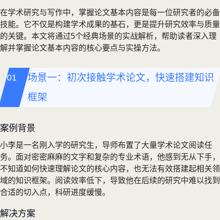
在学术研究与写作中，掌握论文基本内容是每一位研究者的必备
技能。它不仅是构建学术成果的基石，更是提升研究效率与质量
的关键。本文将通过5个经典场景的实战解析，帮助读者深入理
解并掌握论文基本内容的核心要点与实操方法。
场景一：初次接触学术论文，快速搭建知识
框架
案例背景
小李是一名刚入学的研究生，导师布置了大量学术论文阅读任
务。面对密密麻麻的文字和复杂的专业术语，他感到无从下手，
不知道如何快速理解论文的核心内容，也无法有效搭建起相关领
域的知识框架。阅读效率低下，导致他在后续的研究中难以找到
合适的切入点，科研进度缓慢。
解决方案