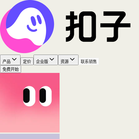
产品
定价
企业版
资源
联系销售
免费开始