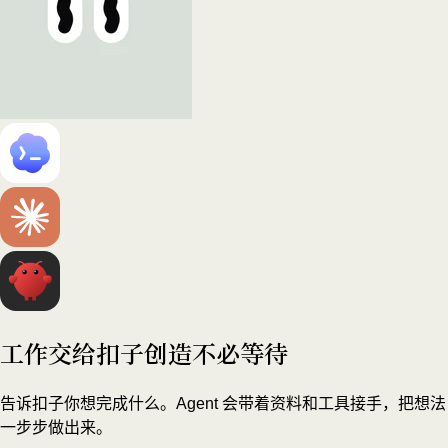
工作交给扣子
创造不必等待
告诉扣子你想完成什么。Agent 会带着资料和工具接手，把想法
一步步做出来。