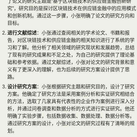
了论文的研究主题是“基于区块链技术的供应链金融创新研
究”，研究目的是探讨区块链技术在供应链金融中的应用模式
和创新机制。通过这一步骤，小张明确了论文的研究方向和
目标。
进行文献综述
：小张通过查阅相关的学术论文、书籍和报
告，对区块链技术和供应链金融的相关知识进行了系统的学
习和了解。他分析了相关领域的研究现状和发展趋势，总结
了现有的研究成果和不足之处，为自己的研究提供了理论基
础和参考依据。通过文献综述，小张对论文的研究背景和意
义有了更深入的理解，也为后续的研究方案设计提供了思
路。
设计研究方案
：小张根据研究主题和研究目的，设计了研究
方案。他确定了研究方法是采用案例分析和实证研究相结合
的方法，选取了几家具有代表性的企业作为案例进行深入分
析，并通过问卷调查和数据分析的方式进行实证研究。他还
明确了实验步骤，包括数据收集、数据处理、数据分析等。
通过研究方案的设计，小张对论文的研究过程有了清晰的规
划。