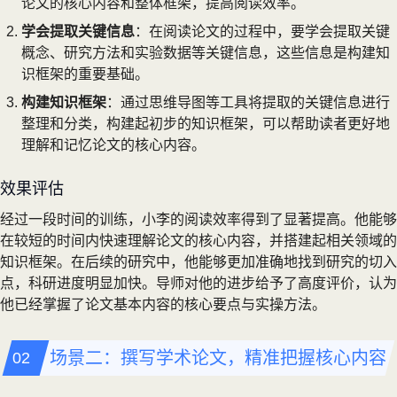
论文的核心内容和整体框架，提高阅读效率。
学会提取关键信息
：在阅读论文的过程中，要学会提取关键
概念、研究方法和实验数据等关键信息，这些信息是构建知
识框架的重要基础。
构建知识框架
：通过思维导图等工具将提取的关键信息进行
整理和分类，构建起初步的知识框架，可以帮助读者更好地
理解和记忆论文的核心内容。
效果评估
经过一段时间的训练，小李的阅读效率得到了显著提高。他能够
在较短的时间内快速理解论文的核心内容，并搭建起相关领域的
知识框架。在后续的研究中，他能够更加准确地找到研究的切入
点，科研进度明显加快。导师对他的进步给予了高度评价，认为
他已经掌握了论文基本内容的核心要点与实操方法。
场景二：撰写学术论文，精准把握核心内容