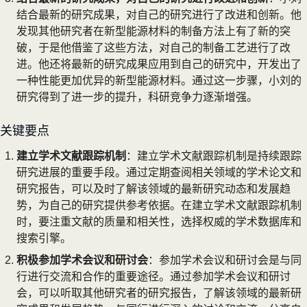
结合最新的研究成果，对自己的研究进行了改进和创新。他
发现其他研究者在新型能源材料的制备方法上有了新的突
破，于是他借鉴了这些方法，对自己的制备工艺进行了改
进。他还将最新的研究成果应用到自己的研究中，开发出了
一种性能更加优异的新型能源材料。通过这一步骤，小刘的
研究得到了进一步的提升，科研竞争力逐渐增强。
关键要点
建立学术文献跟踪机制
：建立学术文献跟踪机制是持续跟踪
研究进展的重要手段。通过定期查阅相关领域的学术论文和
研究报告，可以及时了解该领域的最新研究动态和发展趋
势，为自己的研究提供参考依据。在建立学术文献跟踪机制
时，要注重文献的质量和相关性，选择权威的学术数据库和
搜索引擎。
积极参加学术会议和研讨会
：参加学术会议和研讨会是与同
行进行交流和合作的重要途径。通过参加学术会议和研讨
会，可以听取其他研究者的研究报告，了解该领域的最新研