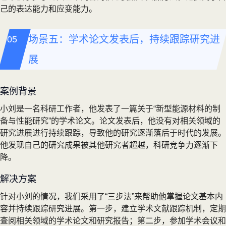
己的表达能力和应变能力。
场景五：学术论文发表后，持续跟踪研究进
展
案例背景
小刘是一名科研工作者，他发表了一篇关于“新型能源材料的制
备与性能研究”的学术论文。论文发表后，他没有对相关领域的
研究进展进行持续跟踪，导致他的研究逐渐落后于时代的发展。
他发现自己的研究成果被其他研究者超越，科研竞争力逐渐下
降。
解决方案
针对小刘的情况，我们采用了“三步法”来帮助他掌握论文基本内
容并持续跟踪研究进展。第一步，建立学术文献跟踪机制，定期
查阅相关领域的学术论文和研究报告；第二步，参加学术会议和