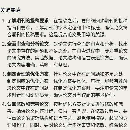
关键要点
了解期刊的投稿要求
：在投稿之前，要仔细阅读期刊的投稿
指南和要求，了解期刊的学术定位和审稿标准，确保论文符
合期刊的投稿要求。这是提高论文录用率的关键。
全面审查和分析论文
：对论文进行全面的审查和分析，找出
论文中存在的问题和不足之处。在审查过程中，要注重论文
的研究方法、实验数据、论文结构和语言表达等方面，确保
论文内容准确、清晰、有条理。
制定合理的优化方案
：针对论文中存在的问题和不足之处，
制定相应的优化方案。优化方案要具体、可行，能够有效解
决论文中存在的问题。在制定优化方案时，要注重论文的学
术创新性和研究质量，确保论文具有较高的学术价值。
认真修改和完善论文
：按照优化方案对论文进行修改和完
善，确保论文内容准确、清晰、有条理。在修改过程中，要
注重论文的逻辑结构和语言表达，避免使用模糊、歧义的词
汇和句子。同时，要对论文进行多次审查和修改，确保论文