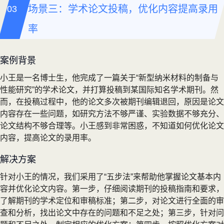
场景三：学术论文投稿，优化内容提高录用
率
案例背景
小王是一名博士生，他完成了一篇关于“新型纳米材料的制备与
性能研究”的学术论文，并打算投稿到某国际知名学术期刊。然
而，在投稿过程中，他的论文多次被期刊编辑退回，原因是论文
内容存在一些问题，如研究方法不够严谨、实验数据不够充分、
论文结构不够合理等。小王感到非常困惑，不知道如何优化论文
内容，提高论文的录用率。
解决方案
针对小王的情况，我们采用了“五步法”来帮助他掌握论文基本内
容并优化论文内容。第一步，仔细阅读期刊的投稿指南和要求，
了解期刊的学术定位和审稿标准；第二步，对论文进行全面的审
查和分析，找出论文中存在的问题和不足之处；第三步，针对问