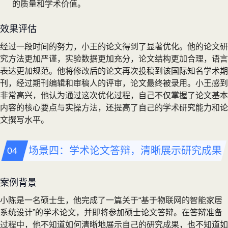
的质量和学术价值。
效果评估
经过一段时间的努力，小王的论文得到了显著优化。他的论文研
究方法更加严谨，实验数据更加充分，论文结构更加合理，语言
表达更加规范。他将修改后的论文再次投稿到该国际知名学术期
刊，经过期刊编辑和审稿人的评审，论文最终被录用。小王感到
非常高兴，他认为通过这次优化过程，自己不仅掌握了论文基本
内容的核心要点与实操方法，还提高了自己的学术研究能力和论
文撰写水平。
场景四：学术论文答辩，清晰展示研究成果
案例背景
小陈是一名硕士生，他完成了一篇关于“基于物联网的智能家居
系统设计”的学术论文，并即将参加硕士论文答辩。在答辩准备
过程中，他不知道如何清晰地展示自己的研究成果，也不知道如