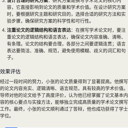
设计合理的研究方案
：研究方案是撰写学术论文的核心内
容，它直接影响到论文的质量和学术价值。在设计研究方案
时，要根据研究主题和研究目的，选择合适的研究方法和实
验步骤，确保研究方案的科学性和可行性。
注重论文的逻辑结构和语言表达
：在撰写学术论文时，要注
重论文的逻辑结构和语言表达，确保论文内容准确、清晰、
有条理。论文的结构要合理，各部分之间要逻辑连贯；语言
表达要简洁、准确、规范，避免使用模糊、歧义的词汇和句
子。
效果评估
经过一段时间的努力，小张的论文质量得到了显著提高。他撰写
的论文内容充实、逻辑清晰、语言规范，具有较高的学术价值。
导师对他的论文给予了高度评价，认为他已经掌握了论文基本内
容的核心要点与实操方法，能够独立完成高质量的学术论文撰写
工作。最终，小张的论文顺利通过了答辩，他也成功获得了学士
学位。