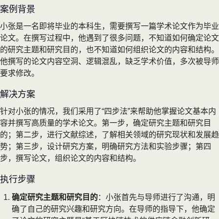
案例背景
小张是一名即将毕业的本科生，需要撰写一篇学术论文作为毕业
论文。在撰写过程中，他遇到了很多问题，不知道如何确定论文
的研究主题和研究目的，也不知道如何组织论文的内容和结构。
他撰写的论文内容空洞、逻辑混乱，缺乏学术价值，多次被导师
要求修改。
解决方案
针对小张的情况，我们采用了“四步法”来帮助他掌握论文基本内
容并撰写高质量的学术论文。第一步，确定研究主题和研究目
的；第二步，进行文献综述，了解相关领域的研究现状和发展趋
势；第三步，设计研究方案，明确研究方法和实验步骤；第四
步，撰写论文，组织论文的内容和结构。
执行步骤
确定研究主题和研究目的
：小张首先与导师进行了沟通，明
确了自己的研究兴趣和研究方向。在导师的指导下，他确定