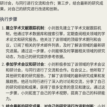
研讨会，与同行进行交流和合作；第三步，结合最新的研究成
果，对自己的研究进行改进和创新。
执行步骤
建立学术文献跟踪机制
：小刘首先建立了学术文献跟踪机
制，他通过学术数据库和搜索引擎，定期查阅相关领域的学
术论文和研究报告。他关注了该领域的顶级学术期刊和会
议，订阅了相关的学术邮件列表，及时了解该领域的最新研
究进展。通过这一步骤，小刘能够及时掌握相关领域的研究
动态，为自己的研究提供参考依据。
参加学术会议和研讨会
：小刘积极参加了该领域的学术会议
和研讨会，与同行进行了交流和合作。在会议上，他听取了
其他研究者的研究报告，了解了该领域的最新研究成果和发
展趋势。他还与同行进行了深入的讨论和交流，分享了自己
的研究经验和成果，获得了很多宝贵的意见和建议。通过这
一步骤，小刘拓宽了自己的学术视野，提高了自己的科研能
力。
结合最新的研究成果，对自己的研究进行改进和创新
：小刘