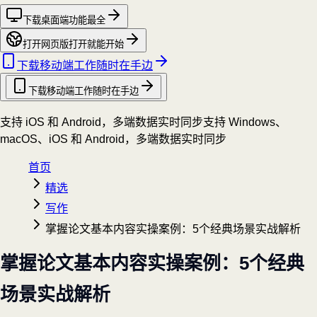
下载桌面端
功能最全
打开网页版
打开就能开始
下载移动端
工作随时在手边
下载移动端
工作随时在手边
支持 iOS 和 Android，多端数据实时同步
支持 Windows、
macOS、iOS 和 Android，多端数据实时同步
首页
精选
写作
掌握论文基本内容实操案例：5个经典场景实战解析
掌握论文基本内容实操案例：5个经典
场景实战解析