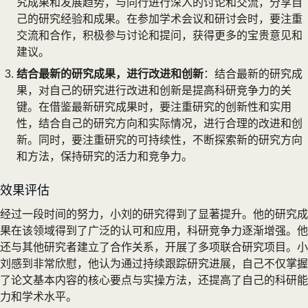
究成果和发展趋势，与同行进行深入的讨论和交流，分享自
己的研究经验和成果。在参加学术会议和研讨会时，要注重
交流和合作，积极参与讨论和提问，获得更多的宝贵意见和
建议。
结合最新的研究成果，进行改进和创新
：结合最新的研究成
果，对自己的研究进行改进和创新是提高科研竞争力的关
键。在借鉴最新研究成果时，要注重研究的创新性和实用
性，结合自己的研究方向和实际情况，进行合理的改进和创
新。同时，要注重研究的可持续性，不断探索新的研究方向
和方法，保持研究的活力和竞争力。
效果评估
经过一段时间的努力，小刘的研究得到了显著提升。他的研究成
果在该领域得到了广泛的认可和应用，科研竞争力逐渐增强。他
还与其他研究者建立了合作关系，开展了多项联合研究项目。小
刘感到非常欣慰，他认为通过持续跟踪研究进展，自己不仅掌握
了论文基本内容的核心要点与实操方法，还提高了自己的科研能
力和学术水平。