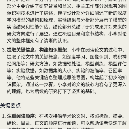
部分主要介绍了研究背景和意义，相关工作部分对现有的图
像识别技术进行了综述，模型设计部分详细阐述了新的深度
学习模型的结构和原理，实验结果与分析部分展示了模型的
实验结果和性能评估，结论部分总结了研究成果并对未来的
研究方向进行了展望。通过梳理目录和章节结构，小李对论
文的整体框架有了清晰的认识。
提取关键信息，构建知识框架
：小李在阅读论文的过程中，
提取了论文中的关键概念，如深度学习、图像识别、卷积神
经网络等；研究方法，如数据预处理、模型训练、模型评估
等；实验数据，如数据集的大小、实验的准确率、召回率
等。他将这些关键信息整理成思维导图，构建起了初步的知
识框架。通过这一步骤，小李对论文的核心内容有了更深入
的理解，也为后续的研究打下了坚实的基础。
关键要点
注重阅读顺序
：在初次接触学术论文时，按照标题、摘要、
结论、目录、正文的顺序进行阅读，可以帮助读者快速了解