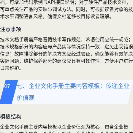
档，可增加代码示例与API接口说明；对于硬件产品技术文档，
可重点关注产品的安装与调试方法。同时，可根据读者对象的技
术水平调整语言风格，确保文档能够被目标读者理解。
注意事项
技术文档手册需严格遵循技术写作规范，术语使用应统一规范；
技术规格部分的内容应与产品实际情况保持一致，避免出现错误
信息；故障排除部分的解决方案应经过验证，确保能够有效解决
实际问题；维护保养部分的建议应具有可操作性，方便用户进行
日常维护。
七、企业文化手册主要内容模板：传递企业
价值观
模板结构
企业文化手册主要内容模板以企业价值观为核心，包含企业概