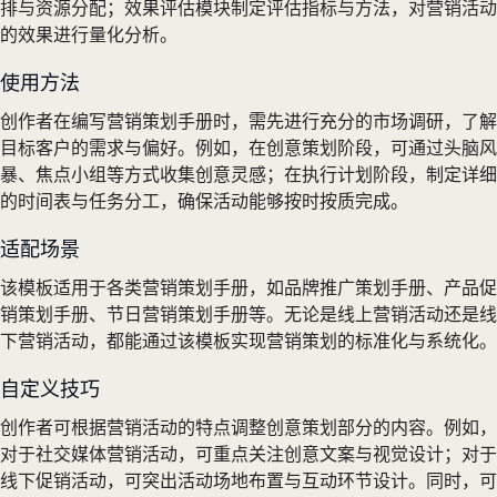
排与资源分配；效果评估模块制定评估指标与方法，对营销活动
的效果进行量化分析。
使用方法
创作者在编写营销策划手册时，需先进行充分的市场调研，了解
目标客户的需求与偏好。例如，在创意策划阶段，可通过头脑风
暴、焦点小组等方式收集创意灵感；在执行计划阶段，制定详细
的时间表与任务分工，确保活动能够按时按质完成。
适配场景
该模板适用于各类营销策划手册，如品牌推广策划手册、产品促
销策划手册、节日营销策划手册等。无论是线上营销活动还是线
下营销活动，都能通过该模板实现营销策划的标准化与系统化。
自定义技巧
创作者可根据营销活动的特点调整创意策划部分的内容。例如，
对于社交媒体营销活动，可重点关注创意文案与视觉设计；对于
线下促销活动，可突出活动场地布置与互动环节设计。同时，可