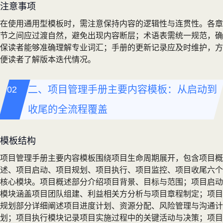
注意事项
在使用通用型模板时，需注意保持内容的逻辑性与连贯性。各章
节之间应过渡自然，避免出现内容断层；术语表需统一规范，确
保读者能够准确理解专业词汇；手册的更新记录应及时维护，方
便读者了解版本迭代情况。
二、项目管理手册主要内容模板：从启动到
收尾的全流程覆盖
模板结构
项目管理手册主要内容模板围绕项目生命周期展开，包含项目概
述、项目启动、项目规划、项目执行、项目监控、项目收尾六个
核心模块。项目概述部分介绍项目背景、目标与范围；项目启动
模块涵盖项目团队组建、利益相关方分析与项目章程制定；项目
规划部分详细阐述项目进度计划、资源分配、风险管理与沟通计
划；项目执行模块记录项目实施过程中的关键活动与决策；项目