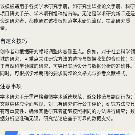
该模板适用于各类学术研究手册，如研究生毕业论文手册、科研
项目研究手册、学术期刊投稿指南等。无论是学术研究新手还是
资深研究者，都能通过该模板规范学术研究流程，提高研究质
量。
自定义技巧
创作者可根据研究领域调整内容侧重点。例如，对于社会科学领
域的研究，可重点关注研究方法的选择与数据收集的合理性；对
于自然科学领域的研究，可突出实验设计与数据分析的准确性。
同时，可根据学术期刊的要求调整论文格式与参考文献格式。
注意事项
学术研究手册需严格遵循学术道德规范，避免抄袭与剽窃行为；
文献综述应全面客观，对已有研究进行公正评价；研究方法应具
有可重复性，确保其他研究者能够按照相同的方法进行研究；数
据分析应准确无误，研究结论应基于可靠的数据支持。