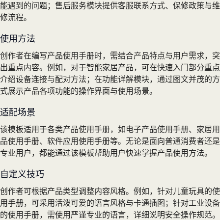
能遇到的问题；售后服务模块提供客服联系方式、保修政策与维
修流程。
使用方法
创作者在编写产品使用手册时，需结合产品特点与用户需求，突
出重点内容。例如，对于智能家居产品，可在快速入门部分重点
介绍设备连接与配对方法；在功能详解模块，通过图文并茂的方
式展示产品各项功能的操作界面与使用场景。
适配场景
该模板适用于各类产品使用手册，如电子产品使用手册、家居用
品使用手册、软件应用使用手册等。无论是面向普通消费者还是
专业用户，都能通过该模板帮助用户快速掌握产品使用方法。
自定义技巧
创作者可根据产品类型调整内容风格。例如，针对儿童玩具的使
用手册，可采用活泼可爱的语言风格与卡通插图；针对工业设备
的使用手册，需使用严谨专业的语言，详细说明安全操作规范。