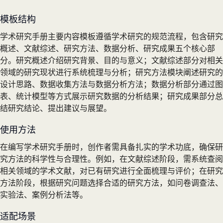
模板结构
学术研究手册主要内容模板遵循学术研究的规范流程，包含研究
概述、文献综述、研究方法、数据分析、研究成果五个核心部
分。研究概述介绍研究背景、目的与意义；文献综述部分对相关
领域的研究现状进行系统梳理与分析；研究方法模块阐述研究的
设计思路、数据收集方法与数据分析方法；数据分析部分通过图
表、统计模型等方式展示研究数据的分析结果；研究成果部分总
结研究结论、提出建议与展望。
使用方法
在编写学术研究手册时，创作者需具备扎实的学术功底，确保研
究方法的科学性与合理性。例如，在文献综述阶段，需系统查阅
相关领域的学术文献，对已有研究进行全面梳理与评价；在研究
方法阶段，根据研究问题选择合适的研究方法，如问卷调查法、
实验法、案例分析法等。
适配场景