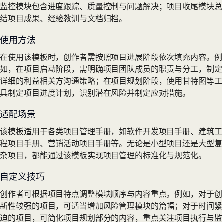
监控模块包含进度跟踪、质量控制与问题解决；项目收尾模块总
结项目成果、经验教训与文档归档。
使用方法
在使用该模板时，创作者需按照项目进展阶段依次填充内容。例
如，在项目启动阶段，需明确项目团队成员的职责与分工，制定
详细的利益相关方沟通策略；在项目规划阶段，使用甘特图等工
具制定项目进度计划，识别潜在风险并制定应对措施。
适配场景
该模板适用于各类项目管理手册，如软件开发项目手册、建筑工
程项目手册、营销活动项目手册等。无论是小型项目还是大型复
杂项目，都能通过该模板实现项目管理的标准化与规范化。
自定义技巧
创作者可根据项目特点调整模块顺序与内容重点。例如，对于创
新性较强的项目，可适当增加风险管理模块的篇幅；对于时间紧
迫的项目，可简化项目规划部分的内容，重点关注项目执行与监