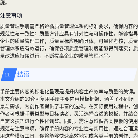
施。
注意事项
质量管理手册需严格遵循质量管理体系的标准要求，确保内容的
规范性与一致性；质量方针应具有针对性与可操作性，能够指导
企业的质量管理工作；质量目标应明确具体，可量化考核；质量
管理体系应有效运行，确保各项质量管理制度能够得到落实；质
量改进应持续进行，不断提高企业的质量管理水平。
结语
手册主要内容的标准化呈现是提升内容生产效率与质量的关键。
本文介绍的10套可复用手册主要内容模板框架，涵盖了不同场
景与需求，为创作者提供了丰富的选择。在实际使用过程中，创
作者可根据手册类型与目标读者，灵活选择合适的模板，并结合
自定义技巧进行个性化调整。同时，需注意遵循各类模板的使用
规范与注意事项，确保手册内容的专业性与实用性。通过合理运
用这些模板工具，你将能够快速高效地完成各类手册的创作，为