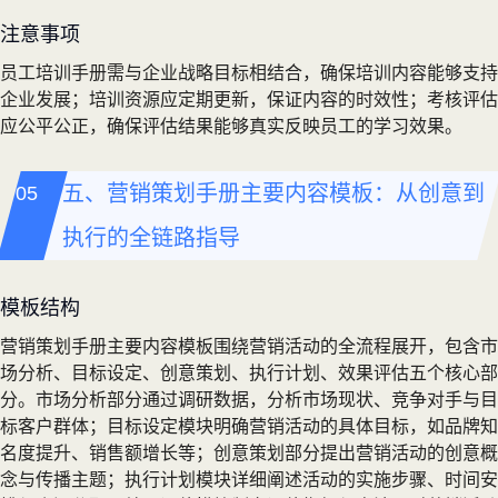
注意事项
员工培训手册需与企业战略目标相结合，确保培训内容能够支持
企业发展；培训资源应定期更新，保证内容的时效性；考核评估
应公平公正，确保评估结果能够真实反映员工的学习效果。
五、营销策划手册主要内容模板：从创意到
执行的全链路指导
模板结构
营销策划手册主要内容模板围绕营销活动的全流程展开，包含市
场分析、目标设定、创意策划、执行计划、效果评估五个核心部
分。市场分析部分通过调研数据，分析市场现状、竞争对手与目
标客户群体；目标设定模块明确营销活动的具体目标，如品牌知
名度提升、销售额增长等；创意策划部分提出营销活动的创意概
念与传播主题；执行计划模块详细阐述活动的实施步骤、时间安