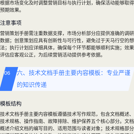
根据市场变化及时调整营销目标与执行计划，确保活动能够取得
预期效果。
注意事项
营销策划手册需注重数据支撑，市场分析部分应提供准确的调研
数据；创意策划应具有创新性与可行性，避免过于天马行空的想
法；执行计划应详细具体，确保每个环节都能够顺利实施；效果
评估应客观公正，为后续营销活动提供参考依据。
六、技术文档手册主要内容模板：专业严谨
的知识传递
模板结构
技术文档手册主要内容模板遵循技术写作规范，包含文档概述、
技术规格、操作指南、故障排除、维护保养五个核心部分。文档
概述介绍文档的编写目的、适用范围与读者对象；技术规格部分