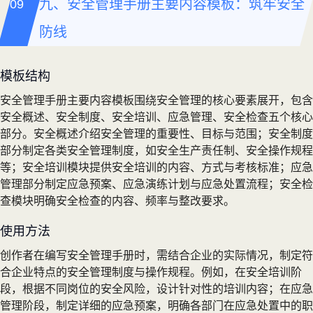
九、安全管理手册主要内容模板：筑牢安全
防线
模板结构
安全管理手册主要内容模板围绕安全管理的核心要素展开，包含
安全概述、安全制度、安全培训、应急管理、安全检查五个核心
部分。安全概述介绍安全管理的重要性、目标与范围；安全制度
部分制定各类安全管理制度，如安全生产责任制、安全操作规程
等；安全培训模块提供安全培训的内容、方式与考核标准；应急
管理部分制定应急预案、应急演练计划与应急处置流程；安全检
查模块明确安全检查的内容、频率与整改要求。
使用方法
创作者在编写安全管理手册时，需结合企业的实际情况，制定符
合企业特点的安全管理制度与操作规程。例如，在安全培训阶
段，根据不同岗位的安全风险，设计针对性的培训内容；在应急
管理阶段，制定详细的应急预案，明确各部门在应急处置中的职