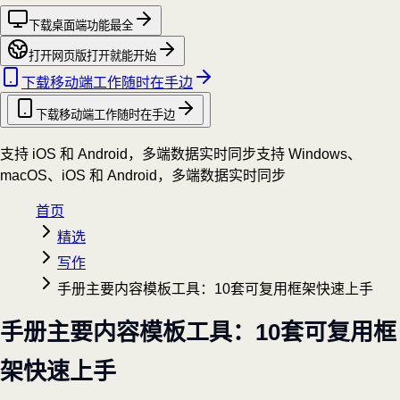
下载桌面端
功能最全
打开网页版
打开就能开始
下载移动端
工作随时在手边
下载移动端
工作随时在手边
支持 iOS 和 Android，多端数据实时同步
支持 Windows、
macOS、iOS 和 Android，多端数据实时同步
首页
精选
写作
手册主要内容模板工具：10套可复用框架快速上手
手册主要内容模板工具：10套可复用框
架快速上手