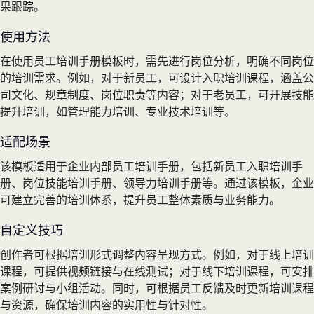
果跟踪。
使用方法
在使用员工培训手册模板时，需先进行岗位分析，明确不同岗位
的培训需求。例如，对于新员工，可设计入职培训课程，涵盖公
司文化、规章制度、岗位职责等内容；对于老员工，可开展技能
提升培训，如管理能力培训、专业技术培训等。
适配场景
该模板适用于企业内部员工培训手册，包括新员工入职培训手
册、岗位技能培训手册、领导力培训手册等。通过该模板，企业
可建立完善的培训体系，提升员工整体素质与业务能力。
自定义技巧
创作者可根据培训形式调整内容呈现方式。例如，对于线上培训
课程，可提供视频链接与在线测试；对于线下培训课程，可安排
案例研讨与小组活动。同时，可根据员工反馈及时更新培训课程
与资源，确保培训内容的实用性与针对性。