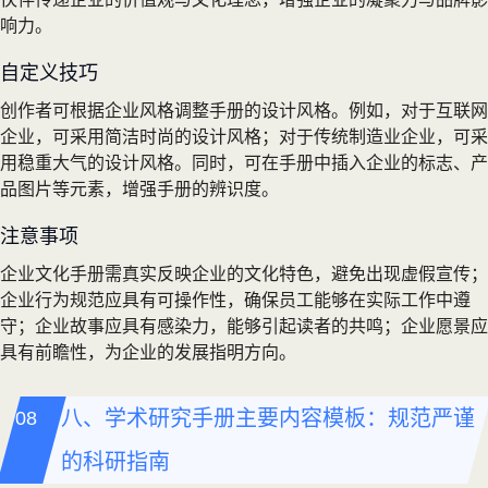
响力。
自定义技巧
创作者可根据企业风格调整手册的设计风格。例如，对于互联网
企业，可采用简洁时尚的设计风格；对于传统制造业企业，可采
用稳重大气的设计风格。同时，可在手册中插入企业的标志、产
品图片等元素，增强手册的辨识度。
注意事项
企业文化手册需真实反映企业的文化特色，避免出现虚假宣传；
企业行为规范应具有可操作性，确保员工能够在实际工作中遵
守；企业故事应具有感染力，能够引起读者的共鸣；企业愿景应
具有前瞻性，为企业的发展指明方向。
八、学术研究手册主要内容模板：规范严谨
的科研指南