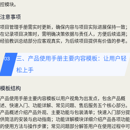
控模块。
注意事项
项目管理手册需实时更新，确保内容与项目实际进展保持一致；
在记录项目决策时，需明确决策依据与责任人，方便后续追溯；
经验教训总结部分应客观真实，为后续项目提供有价值的参考。
三、产品使用手册主要内容模板：让用户轻
松上手
模板结构
产品使用手册主要内容模板以用户视角为出发点，包含产品概
述、快速入门、功能详解、常见问题、售后服务五个核心部分。
产品概述介绍产品外观、主要功能与包装清单；快速入门部分提
供简洁的安装与启动指南；功能详解模块详细介绍产品各项功能
的使用方法与操作步骤；常见问题部分解答用户在使用过程中可