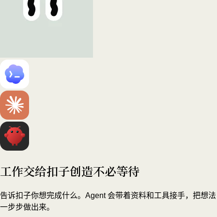
工作交给扣子
创造不必等待
告诉扣子你想完成什么。Agent 会带着资料和工具接手，把想法
一步步做出来。