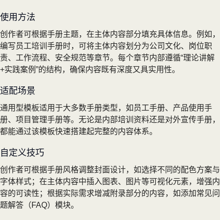
使用方法
创作者可根据手册主题，在主体内容部分填充具体信息。例如，
编写员工培训手册时，可将主体内容划分为公司文化、岗位职
责、工作流程、安全规范等章节。每个章节内部遵循“理论讲解
+实践案例”的结构，确保内容既有深度又具实用性。
适配场景
通用型模板适用于大多数手册类型，如员工手册、产品使用手
册、项目管理手册等。无论是内部培训资料还是对外宣传手册，
都能通过该模板快速搭建起完整的内容体系。
自定义技巧
创作者可根据手册风格调整封面设计，如选择不同的配色方案与
字体样式；在主体内容中插入图表、图片等可视化元素，增强内
容的可读性；根据实际需求增减附录部分的内容，如添加常见问
题解答（FAQ）模块。