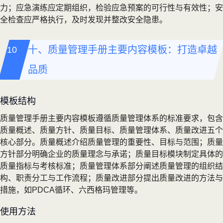
力；应急演练应定期组织，检验应急预案的可行性与有效性；安
全检查应严格执行，及时发现并整改安全隐患。
十、质量管理手册主要内容模板：打造卓越
品质
模板结构
质量管理手册主要内容模板遵循质量管理体系的标准要求，包含
质量概述、质量方针、质量目标、质量管理体系、质量改进五个
核心部分。质量概述介绍质量管理的重要性、目标与范围；质量
方针部分明确企业的质量理念与承诺；质量目标模块制定具体的
质量指标与考核标准；质量管理体系部分阐述质量管理的组织结
构、职责分工与工作流程；质量改进部分提出质量改进的方法与
措施，如PDCA循环、六西格玛管理等。
使用方法