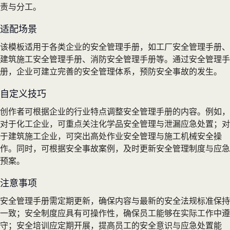
责与分工。
适配场景
该模板适用于各类企业的安全管理手册，如工厂安全管理手册、
建筑施工安全管理手册、消防安全管理手册等。通过安全管理手
册，企业可建立完善的安全管理体系，预防安全事故的发生。
自定义技巧
创作者可根据企业的行业特点调整安全管理手册的内容。例如，
对于化工企业，可重点关注化学品安全管理与泄漏应急处置；对
于建筑施工企业，可突出高处作业安全管理与施工机械安全操
作。同时，可根据安全事故案例，及时更新安全管理制度与应急
预案。
注意事项
安全管理手册需定期更新，确保内容与最新的安全法规标准保持
一致；安全制度应具有可操作性，确保员工能够在实际工作中遵
守；安全培训应定期开展，提高员工的安全意识与应急处置能