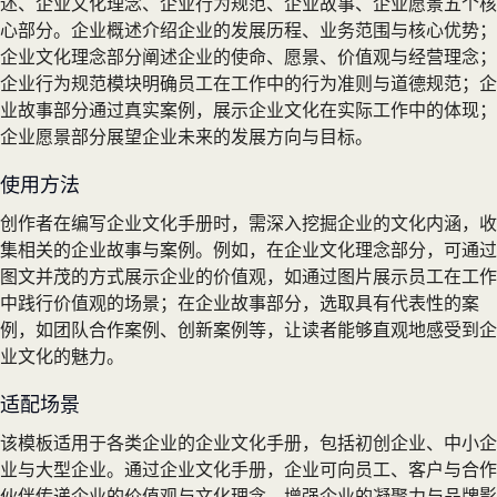
述、企业文化理念、企业行为规范、企业故事、企业愿景五个核
心部分。企业概述介绍企业的发展历程、业务范围与核心优势；
企业文化理念部分阐述企业的使命、愿景、价值观与经营理念；
企业行为规范模块明确员工在工作中的行为准则与道德规范；企
业故事部分通过真实案例，展示企业文化在实际工作中的体现；
企业愿景部分展望企业未来的发展方向与目标。
使用方法
创作者在编写企业文化手册时，需深入挖掘企业的文化内涵，收
集相关的企业故事与案例。例如，在企业文化理念部分，可通过
图文并茂的方式展示企业的价值观，如通过图片展示员工在工作
中践行价值观的场景；在企业故事部分，选取具有代表性的案
例，如团队合作案例、创新案例等，让读者能够直观地感受到企
业文化的魅力。
适配场景
该模板适用于各类企业的企业文化手册，包括初创企业、中小企
业与大型企业。通过企业文化手册，企业可向员工、客户与合作
伙伴传递企业的价值观与文化理念，增强企业的凝聚力与品牌影