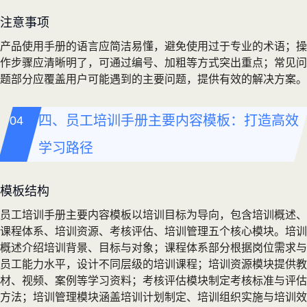
注意事项
产品使用手册的语言应简洁易懂，避免使用过于专业的术语；操
作步骤应清晰明了，可通过编号、加粗等方式突出重点；常见问
题部分应覆盖用户可能遇到的主要问题，提供有效的解决方案。
四、员工培训手册主要内容模板：打造高效
学习路径
模板结构
员工培训手册主要内容模板以培训目标为导向，包含培训概述、
课程体系、培训资源、考核评估、培训管理五个核心模块。培训
概述介绍培训背景、目标与对象；课程体系部分根据岗位需求与
员工能力水平，设计不同层级的培训课程；培训资源模块提供教
材、视频、案例等学习资料；考核评估模块制定考核标准与评估
方法；培训管理模块涵盖培训计划制定、培训组织实施与培训效