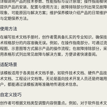
详细说明产品的技术参数、性能指标与设计原理；操作指南模块
提供产品的安装、配置与使用方法；故障排除部分列出常见故障
现象、可能原因与解决方案；维护保养模块介绍产品的日常维护
与定期保养方法。
使用方法
在编写技术文档手册时，创作者需具备扎实的专业知识，确保技
术规格部分的内容准确无误。例如，在操作指南部分，可通过流
程图、示意图等方式展示产品的操作流程；在故障排除部分，采
用表格形式列出常见故障与解决方案，方便读者快速查阅。
适配场景
该模板适用于各类技术文档手册，如软件技术文档、硬件产品技
术文档、工程设计文档等。无论是面向技术开发人员还是终端用
户，都能通过该模板清晰准确地传递技术信息。
自定义技巧
创作者可根据文档类型调整内容侧重点。例如，对于软件技术文