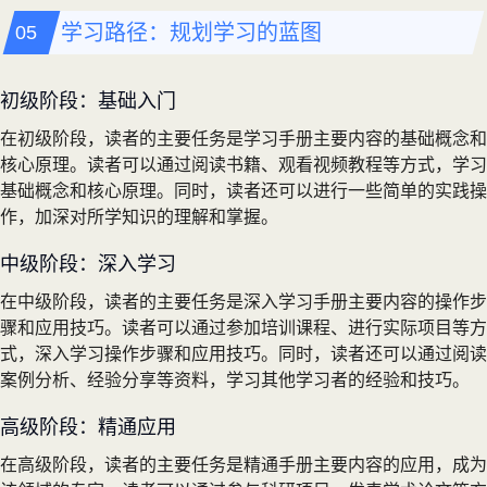
学习路径：规划学习的蓝图
初级阶段：基础入门
在初级阶段，读者的主要任务是学习手册主要内容的基础概念和
核心原理。读者可以通过阅读书籍、观看视频教程等方式，学习
基础概念和核心原理。同时，读者还可以进行一些简单的实践操
作，加深对所学知识的理解和掌握。
中级阶段：深入学习
在中级阶段，读者的主要任务是深入学习手册主要内容的操作步
骤和应用技巧。读者可以通过参加培训课程、进行实际项目等方
式，深入学习操作步骤和应用技巧。同时，读者还可以通过阅读
案例分析、经验分享等资料，学习其他学习者的经验和技巧。
高级阶段：精通应用
在高级阶段，读者的主要任务是精通手册主要内容的应用，成为