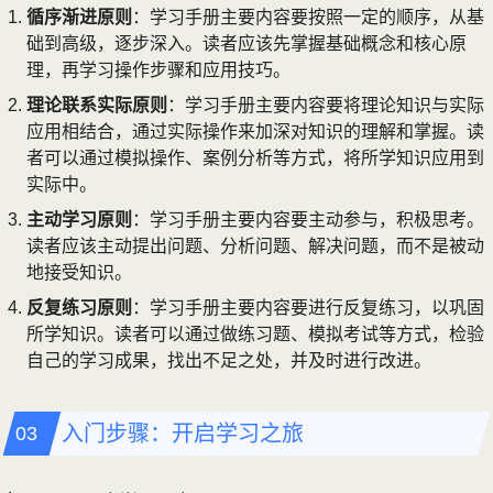
循序渐进原则
：学习手册主要内容要按照一定的顺序，从基
础到高级，逐步深入。读者应该先掌握基础概念和核心原
理，再学习操作步骤和应用技巧。
理论联系实际原则
：学习手册主要内容要将理论知识与实际
应用相结合，通过实际操作来加深对知识的理解和掌握。读
者可以通过模拟操作、案例分析等方式，将所学知识应用到
实际中。
主动学习原则
：学习手册主要内容要主动参与，积极思考。
读者应该主动提出问题、分析问题、解决问题，而不是被动
地接受知识。
反复练习原则
：学习手册主要内容要进行反复练习，以巩固
所学知识。读者可以通过做练习题、模拟考试等方式，检验
自己的学习成果，找出不足之处，并及时进行改进。
入门步骤：开启学习之旅