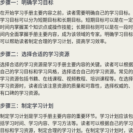
步骤一：明确学习目标
在开始学习手册主要内容之前，读者需要明确自己的学习目标。
学习目标可以分为短期目标和长期目标。短期目标可以是在一定
时间内掌握某个知识点或操作技能；长期目标则可以是在一段时
间内全面掌握手册主要内容，成为该领域的专家。明确学习目标
可以帮助读者制定合理的学习计划，提高学习效率。
步骤二：选择合适的学习资源
选择合适的学习资源是学习手册主要内容的关键。读者可以根据
自己的学习目标和学习风格，选择适合自己的学习资源。常见的
学习资源包括书籍、在线课程、视频教程、培训课程等。在选择
学习资源时，读者应该注意资源的质量和可靠性，选择权威的、
有口碑的学习资源。
步骤三：制定学习计划
制定学习计划是学习手册主要内容的重要环节。学习计划应该包
括学习时间、学习内容、学习方法等。读者可以根据自己的学习
目标和学习资源，制定合理的学习计划。在制定学习计划时，读