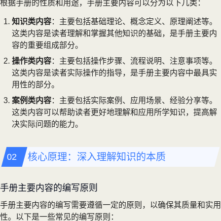
根据手册的性质和用途，手册主要内容可以分为以下几类：
知识类内容
：主要包括基础理论、概念定义、原理阐述等。
这类内容是读者理解和掌握其他知识的基础，是手册主要内
容的重要组成部分。
操作类内容
：主要包括操作步骤、流程说明、注意事项等。
这类内容是读者实际操作的指导，是手册主要内容中最具实
用性的部分。
案例类内容
：主要包括实际案例、应用场景、经验分享等。
这类内容可以帮助读者更好地理解和应用所学知识，提高解
决实际问题的能力。
核心原理：深入理解知识的本质
手册主要内容的编写原则
手册主要内容的编写需要遵循一定的原则，以确保其质量和实用
性。以下是一些常见的编写原则：