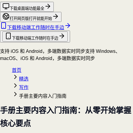
下载桌面端
功能最全
打开网页版
打开就能开始
下载移动端
工作随时在手边
下载移动端
工作随时在手边
支持 iOS 和 Android，多端数据实时同步
支持 Windows、
macOS、iOS 和 Android，多端数据实时同步
首页
精选
写作
手册主要内容入门指南
手册主要内容入门指南：从零开始掌握
核心要点