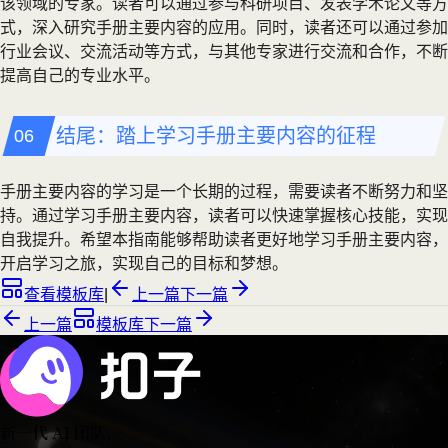
该领域的专家。读者可以通过参与科研项目、发表学术论文等方
式，深入研究手册主要内容的应用。同时，读者还可以通过参加
行业会议、交流活动等方式，与其他专家进行交流和合作，不断
提高自己的专业水平。
结尾：踏上学习手册主要内容的征程
手册主要内容的学习是一个长期的过程，需要读者不断努力和坚
持。通过学习手册主要内容，读者可以快速掌握核心技能，实现
自我提升。希望本指南能够帮助读者更好地学习手册主要内容，
开启学习之旅，实现自己的目标和梦想。
查看模板库
|
上一篇
下一篇
上一篇
模板库
下一篇
新一代 AI 团队
，