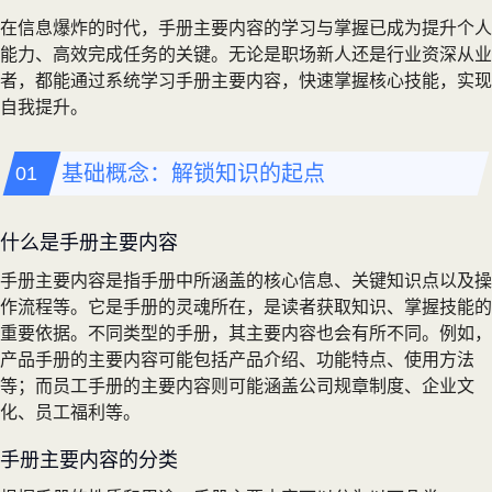
在信息爆炸的时代，手册主要内容的学习与掌握已成为提升个人
能力、高效完成任务的关键。无论是职场新人还是行业资深从业
者，都能通过系统学习手册主要内容，快速掌握核心技能，实现
自我提升。
基础概念：解锁知识的起点
什么是手册主要内容
手册主要内容是指手册中所涵盖的核心信息、关键知识点以及操
作流程等。它是手册的灵魂所在，是读者获取知识、掌握技能的
重要依据。不同类型的手册，其主要内容也会有所不同。例如，
产品手册的主要内容可能包括产品介绍、功能特点、使用方法
等；而员工手册的主要内容则可能涵盖公司规章制度、企业文
化、员工福利等。
手册主要内容的分类