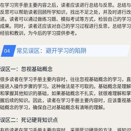
在学习完手册主要内容之后，读者应该进行总结与反思。总结与
反思可以帮助读者回顾所学知识，找出不足之处，并及时进行改
进。读者可以通过做练习题、模拟考试等方式，检验自己的学习
成果。同时，读者还应该对自己的学习过程进行反思，总结学习
经验和教训，为今后的学习提供参考。
常见误区：避开学习的陷阱
误区一：忽视基础概念
很多读者在学习手册主要内容时，往往忽视基础概念的学习，直
接进入操作步骤的学习。这种做法是不可取的。基础概念是理解
和掌握其他知识的基础，如果基础概念不扎实，就很难理解和掌
握后续的知识。因此，读者在学习手册主要内容时，应该重视基
础概念的学习，确保自己对基础概念有清晰的理解。
误区二：死记硬背知识点
有些读者在学习手册主要内容时，采用死记硬背的方法，将知识