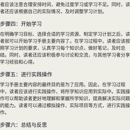
者应该注意合理安排时间，避免过度学习或学习不足。同时，读
者还应该根据自己的实际情况，及时调整学习计划。
步骤四：开始学习
在明确学习目标、选择合适的学习资源、制定学习计划之后，读
者就可以开始学习手册主要内容了。在学习过程中，读者应该按
照学习计划的要求，认真学习每个知识点，做好笔记，及时总
结。同时，读者还应该积极参与讨论和交流，与其他学习者分享
学习经验和心得。
步骤五：进行实践操作
学习手册主要内容的最终目的是为了应用。因此，在学习过程
中，读者应该进行实践操作，将所学知识应用到实际中。实践操
作可以帮助读者更好地理解和掌握所学知识，提高解决实际问题
的能力。读者可以通过模拟操作、实际项目等方式，进行实践操
作。
步骤六：总结与反思