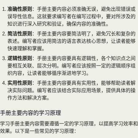
准确性原则
：手册主要内容必须准确无误，避免出现错误或
误导性信息。这就要求编写者在编写过程中，要对所涉及的
知识进行深入研究和验证，确保内容的准确性。
简洁性原则
：手册主要内容要简洁明了，避免冗长和复杂的
表述。编写者应该用简洁的语言表达核心思想，让读者能够
快速理解和掌握。
逻辑性原则
：手册主要内容要具有逻辑性，各个知识点之间
要相互关联、层次分明。编写者应该按照一定的逻辑顺序组
织内容，让读者能够循序渐进地学习。
实用性原则
：手册主要内容要具有实用性，能够帮助读者解
决实际问题。编写者应该结合实际应用场景，提供具体的操
作方法和解决方案。
手册主要内容的学习原理
学习手册主要内容需要遵循一定的学习原理，以提高学习效率和
效果。以下是一些常见的学习原理：