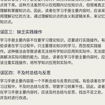
点背下来。这种方法虽然可以在短期内记住知识点，但很难真正
理解和掌握知识点。因此，读者在学习手册主要内容时，应该采
用理解记忆的方法，通过理解知识点的含义和逻辑关系，来记忆
知识点。
误区三：缺乏实践操作
学习手册主要内容不仅要学习理论知识，还要进行实践操作。有
些读者在学习过程中，只注重理论知识的学习，而忽视实践操
作。这种做法会导致读者无法将所学知识应用到实际中，无法提
高解决实际问题的能力。因此，读者在学习手册主要内容时，应
该注重实践操作，将所学知识应用到实际中。
误区四：不及时总结与反思
学习手册主要内容是一个不断总结与反思的过程。有些读者在学
习过程中，不及时总结与反思，导致学习效果不佳。因此，读者
在学习手册主要内容时，应该及时总结与反思，找出不足之处，
并及时进行改进。