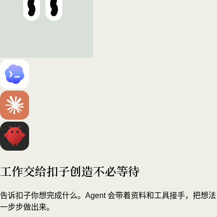
工作交给扣子
创造不必等待
告诉扣子你想完成什么。Agent 会带着资料和工具接手，把想法
一步步做出来。