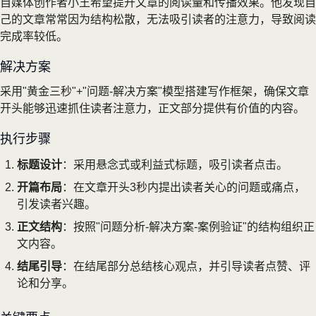
自媒体创作者小王希望提升文章的阅读量和传播效果。他发现自
己的文章常常因为结构松散，无法吸引读者的注意力，导致阅读
完成率较低。
解决方案
采用"黄金三秒"+"问题-解决方案"模型搭建写作框架，确保文章
开头能够迅速抓住读者注意力，正文部分提供有价值的内容。
执行步骤
标题设计
：采用悬念式或利益式标题，吸引读者点击。
开篇布局
：在文章开头3秒内提出读者关心的问题或痛点，
引发读者兴趣。
正文结构
：按照"问题分析-解决方案-案例验证"的结构组织正
文内容。
结尾引导
：在结尾部分总结核心观点，并引导读者点赞、评
论和分享。