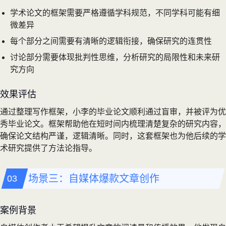
学术论文的框架需要严格遵循学科规范，不同学科可能有细
微差异
每个部分之间需要有清晰的逻辑衔接，确保研究的连贯性
讨论部分需要体现批判性思维，分析研究的局限性和未来研
究方向
效果评估
通过整理写作框架，小李的毕业论文顺利通过盲审，并被评为优
秀毕业论文。框架帮助他在短时间内梳理清楚复杂的研究内容，
确保论文结构严谨，逻辑清晰。同时，这套框架也为他后续的学
术研究提供了方法论指导。
场景三：自媒体爆款文章创作
案例背景