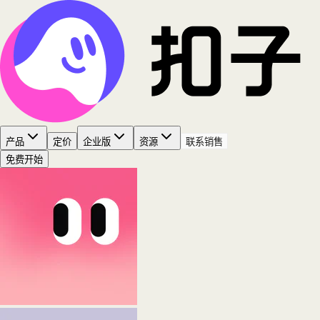
产品
定价
企业版
资源
联系销售
免费开始