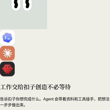
工作交给扣子
创造不必等待
告诉扣子你想完成什么。Agent 会带着资料和工具接手，把想法
一步步做出来。