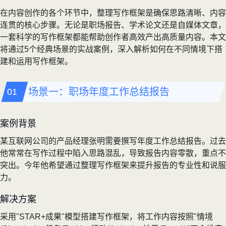
在内容创作的各个环节中，整理写作框架是确保思路清晰、内容
连贯的核心步骤。无论是职场报告、学术论文还是自媒体文章，
一套科学的写作框架都能帮助创作者高效产出高质量内容。本文
将通过5个经典场景的实战案例，深入解析如何在不同情境下搭
建和运用写作框架。
场景一：职场年度工作总结报告
案例背景
某互联网公司的产品经理张明需要撰写年度工作总结报告。过去
他常常在写作过程中陷入思路混乱，导致报告内容零散，重点不
突出。今年他希望通过整理写作框架来提升报告的专业性和说服
力。
解决方案
采用"STAR+成果"模型搭建写作框架，将工作内容按照"情境