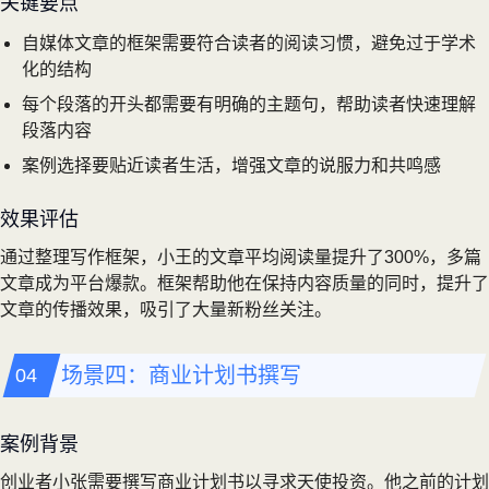
关键要点
自媒体文章的框架需要符合读者的阅读习惯，避免过于学术
化的结构
每个段落的开头都需要有明确的主题句，帮助读者快速理解
段落内容
案例选择要贴近读者生活，增强文章的说服力和共鸣感
效果评估
通过整理写作框架，小王的文章平均阅读量提升了300%，多篇
文章成为平台爆款。框架帮助他在保持内容质量的同时，提升了
文章的传播效果，吸引了大量新粉丝关注。
场景四：商业计划书撰写
案例背景
创业者小张需要撰写商业计划书以寻求天使投资。他之前的计划