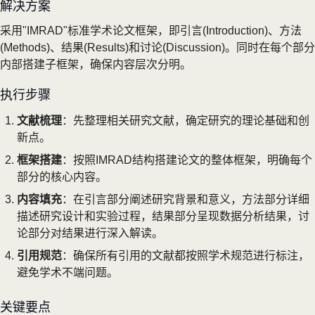
解决方案
采用"IMRAD"标准学术论文框架，即引言(Introduction)、方法
(Methods)、结果(Results)和讨论(Discussion)。同时在每个部分
内部搭建子框架，确保内容层次分明。
执行步骤
文献梳理
：先整理相关研究文献，确定研究的理论基础和创
新点。
框架搭建
：按照IMRAD结构搭建论文的整体框架，明确每个
部分的核心内容。
内容填充
：在引言部分阐述研究背景和意义，方法部分详细
描述研究设计和实验过程，结果部分呈现数据分析结果，讨
论部分对结果进行深入解读。
引用规范
：确保所有引用的文献都按照学术规范进行标注，
避免学术不端问题。
关键要点