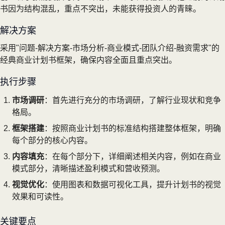
书因为结构混乱，重点不突出，未能获得投资人的青睐。
解决方案
采用"问题-解决方案-市场分析-商业模式-团队介绍-融资需求"的
经典商业计划书框架，确保内容全面且重点突出。
执行步骤
市场调研
：首先进行充分的市场调研，了解行业现状和竞争
格局。
框架搭建
：按照商业计划书的标准结构搭建整体框架，明确
每个部分的核心内容。
内容填充
：在每个部分下，详细阐述相关内容，例如在商业
模式部分，清晰描述盈利模式和营收预测。
视觉优化
：使用图表和数据可视化工具，提升计划书的视觉
效果和可读性。
关键要点