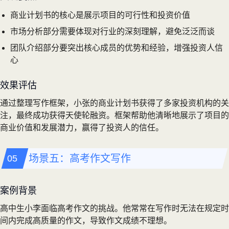
商业计划书的核心是展示项目的可行性和投资价值
市场分析部分需要体现对行业的深刻理解，避免泛泛而谈
团队介绍部分要突出核心成员的优势和经验，增强投资人信
心
效果评估
通过整理写作框架，小张的商业计划书获得了多家投资机构的关
注，最终成功获得天使轮融资。框架帮助他清晰地展示了项目的
商业价值和发展潜力，赢得了投资人的信任。
场景五：高考作文写作
案例背景
高中生小李面临高考作文的挑战。他常常在写作时无法在规定时
间内完成高质量的作文，导致作文成绩不理想。