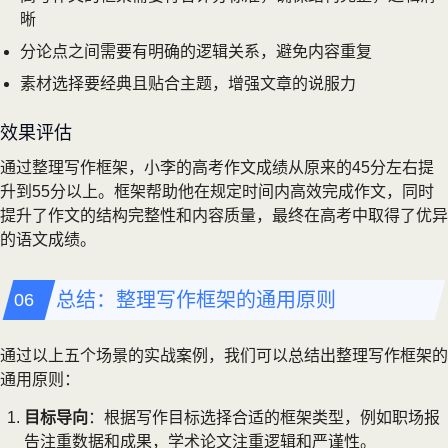
晰
分论点之间需要有明确的逻辑关系，避免内容重复
素材选择要经典且贴合主题，增强文章的说服力
效果评估
通过整理写作框架，小李的高考作文成绩从原来的45分左右提
升到55分以上。框架帮助他在规定时间内高效完成作文，同时
提升了作文的结构完整性和内容质量，最终在高考中取得了优异
的语文成绩。
总结：整理写作框架的通用原则
通过以上五个场景的实战案例，我们可以总结出整理写作框架的
通用原则：
目标导向
：根据写作目标选择合适的框架类型，例如职场报
告注重数据和成果，学术论文注重逻辑和严谨性。