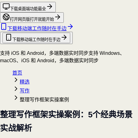
下载桌面端
功能最全
打开网页版
打开就能开始
下载移动端
工作随时在手边
下载移动端
工作随时在手边
支持 iOS 和 Android，多端数据实时同步
支持 Windows、
macOS、iOS 和 Android，多端数据实时同步
首页
精选
写作
整理写作框架实操案例
整理写作框架实操案例：5个经典场景
实战解析