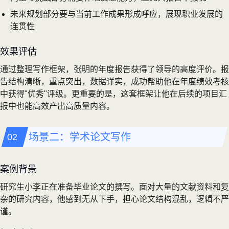
未来规划部分要与当前工作成果形成呼应，展现职业发展的
连贯性
效果评估
通过整理写作框架，张明的年度报告获得了领导的高度评价。报
告结构清晰，重点突出，数据详实，成功帮助他在年度绩效考核
中获得"优秀"评级。更重要的是，这套框架让他在后续的项目汇
报中也能高效产出高质量内容。
场景二：学术论文写作
案例背景
研究生小李正在准备毕业论文的撰写。面对大量的文献资料和复
杂的研究内容，他感到无从下手，担心论文结构混乱，逻辑不严
谨。