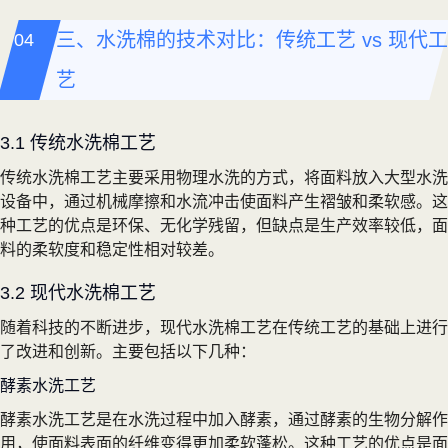
三、水洗棉的技术对比：传统工艺 vs 现代工
艺
3.1 传统水洗棉工艺
传统水洗棉工艺主要采用物理水洗的方式，将面料放入大型水洗
设备中，通过机械摩擦和水流冲击使面料产生褶皱和柔软感。这
种工艺的优点是环保、无化学残留，但缺点是生产效率较低，面
料的柔软度和稳定性相对较差。
3.2 现代水洗棉工艺
随着科技的不断进步，现代水洗棉工艺在传统工艺的基础上进行
了改进和创新。主要包括以下几种：
酵素水洗工艺
酵素水洗工艺是在水洗过程中加入酵素，通过酵素的生物分解作
用，使面料表面的纤维变得更加柔软蓬松。这种工艺的优点是面