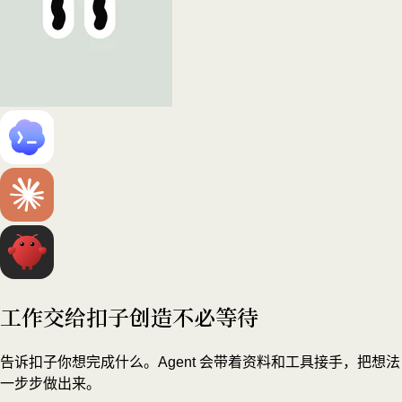
工作交给扣子
创造不必等待
告诉扣子你想完成什么。Agent 会带着资料和工具接手，把想法
一步步做出来。