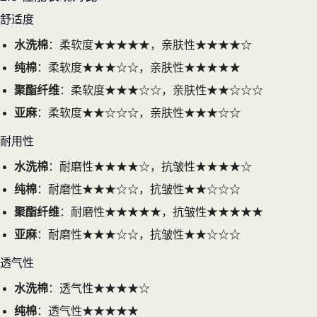
舒适度
水洗棉
：柔软度★★★★★，亲肤性★★★★☆
纯棉
：柔软度★★★☆☆，亲肤性★★★★★
聚酯纤维
：柔软度★★★☆☆，亲肤性★★☆☆☆
亚麻
：柔软度★★☆☆☆，亲肤性★★★☆☆
耐用性
水洗棉
：耐磨性★★★★☆，抗皱性★★★★☆
纯棉
：耐磨性★★★☆☆，抗皱性★★☆☆☆
聚酯纤维
：耐磨性★★★★★，抗皱性★★★★★
亚麻
：耐磨性★★★☆☆，抗皱性★★☆☆☆
透气性
水洗棉
：透气性★★★★☆
纯棉
：透气性★★★★★