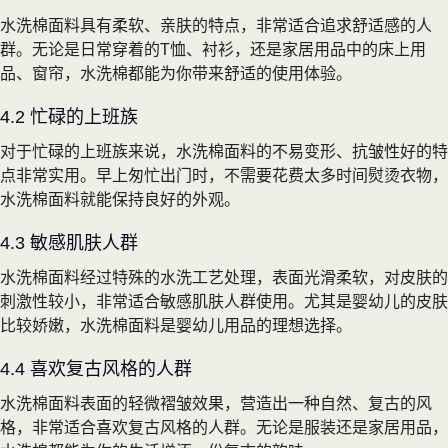
水洗棉面料具有柔软、亲肤的特点，非常适合追求舒适感的人
群。无论是日常穿着的T恤、衬衫，还是家居用品中的床上用
品、窗帘，水洗棉都能为你带来舒适的使用体验。
4.2 忙碌的上班族
对于忙碌的上班族来说，水洗棉面料的不易变形、抗皱性好的特
点非常实用。早上匆忙出门时，不需要花费太多时间熨烫衣物，
水洗棉面料就能保持良好的外观。
4.3 敏感肌肤人群
水洗棉面料经过特殊的水洗工艺处理，表面光滑柔软，对皮肤的
刺激性较小，非常适合敏感肌肤人群使用。尤其是婴幼儿的皮肤
比较娇嫩，水洗棉面料是婴幼儿用品的理想选择。
4.4 喜欢复古风格的人群
水洗棉面料表面的轻微褶皱效果，营造出一种自然、复古的风
格，非常适合喜欢复古风格的人群。无论是服装还是家居用品，