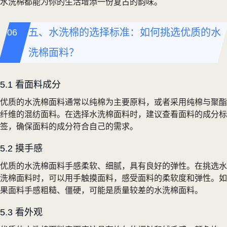
水洗棉都能为你的生活增添一份复古的韵味。
五、水洗棉的选择标准：如何挑选优质的水
洗棉面料？
5.1 看面料成分
优质的水洗棉面料通常以纯棉为主要原料，或者采用纯棉与聚酯
纤维的混纺面料。在选择水洗棉面料时，建议查看面料的成分标
签，确保面料的成分符合自己的需求。
5.2 摸手感
优质的水洗棉面料手感柔软、细腻，具有良好的弹性。在挑选水
洗棉面料时，可以用手触摸面料，感受面料的柔软度和弹性。如
果面料手感粗糙、僵硬，可能是质量较差的水洗棉面料。
5.3 看外观