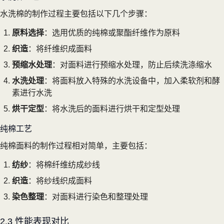
水洗棉的制作过程主要包括以下几个步骤：
原料选择
：选用优质的纯棉或聚酯纤维作为原料
织造
：将纤维织成面料
预缩水处理
：对面料进行预缩水处理，防止后续洗涤缩水
水洗处理
：将面料放入特殊的水洗设备中，加入柔软剂和酵
素进行水洗
烘干定型
：将水洗后的面料进行烘干和定型处理
纯棉工艺
纯棉面料的制作过程相对简单，主要包括：
纺纱
：将棉纤维纺成纱线
织造
：将纱线织成面料
染色整理
：对面料进行染色和整理处理
2.3 性能表现对比