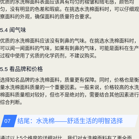
优质的水洗棉面料表面应该具有均匀的褶皱和绒毛感，颜色均
匀，没有明显的色差和瑕疵。在挑选水洗棉面料时，可以仔细观
察面料的外观，确保面料的质量符合要求。
5.4 闻气味
优质的水洗棉面料应该没有刺鼻的气味。在挑选水洗棉面料时，
可以闻一闻面料的气味，如果有刺鼻的气味，可能是面料在生产
过程中使用了劣质的化学药剂，不建议购买。
5.5 看品牌和价格
选择知名品牌的水洗棉面料，质量更有保障。同时，价格也是衡
量水洗棉面料质量的一个重要因素。一般来说，价格较高的水洗
棉面料质量相对较好，但也不是绝对的，需要结合其他因素进行
综合判断。
结尾：水洗棉——舒适生活的明智选择
通过以上5个维度的详细对比，我们对水洗棉面料有了更全面、