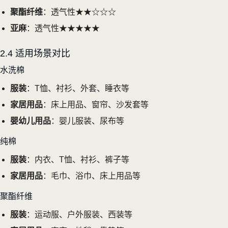
聚酯纤维
：透气性★★☆☆☆
亚麻
：透气性★★★★★
2.4 适用场景对比
水洗棉
服装
：T恤、衬衫、外套、睡衣等
家居用品
：床上用品、窗帘、沙发套等
婴幼儿用品
：婴儿服装、尿布等
纯棉
服装
：内衣、T恤、衬衫、裤子等
家居用品
：毛巾、浴巾、床上用品等
聚酯纤维
服装
：运动服、户外服装、西装等