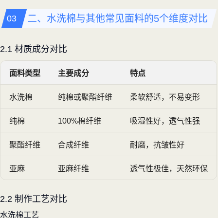
二、水洗棉与其他常见面料的5个维度对比
2.1 材质成分对比
面料类型
主要成分
特点
水洗棉
纯棉或聚酯纤维
柔软舒适，不易变形
纯棉
100%棉纤维
吸湿性好，透气性强
聚酯纤维
合成纤维
耐磨，抗皱性好
亚麻
亚麻纤维
透气性极佳，天然环保
2.2 制作工艺对比
水洗棉工艺