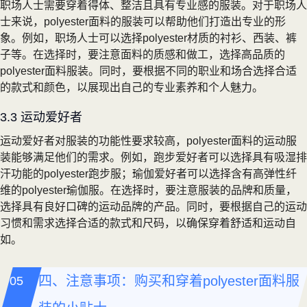
职场人士需要穿着得体、整洁且具有专业感的服装。对于职场人
士来说，polyester面料的服装可以帮助他们打造出专业的形
象。例如，职场人士可以选择polyester材质的衬衫、西装、裤
子等。在选择时，要注意面料的质感和做工，选择高品质的
polyester面料服装。同时，要根据不同的职业和场合选择合适
的款式和颜色，以展现出自己的专业素养和个人魅力。
3.3 运动爱好者
运动爱好者对服装的功能性要求较高，polyester面料的运动服
装能够满足他们的需求。例如，跑步爱好者可以选择具有吸湿排
汗功能的polyester跑步服；瑜伽爱好者可以选择含有高弹性纤
维的polyester瑜伽服。在选择时，要注意服装的品牌和质量，
选择具有良好口碑的运动品牌的产品。同时，要根据自己的运动
习惯和需求选择合适的款式和尺码，以确保穿着舒适和运动自
如。
四、注意事项：购买和穿着polyester面料服