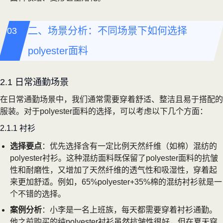
二、场景分析：不同场景下如何选择
polyester面料
2.1 日常通勤场景
在日常通勤场景中，我们通常需要穿着舒适、整洁且易于搭配的
服装。对于polyester面料的选择，可以考虑以下几个方面：
2.1.1 衬衫
选择要点
：优先选择含有一定比例天然纤维（如棉）混纺的
polyester衬衫。这种混纺面料既保留了polyester面料的抗皱
性和耐磨性，又增加了天然纤维的透气性和吸湿性，穿着起
来更加舒适。例如，65%polyester+35%棉的混纺衬衫就是一
个不错的选择。
案例分析
：小李是一名上班族，每天都需要穿着衬衫通勤。
他之前购买的纯polyester衬衫虽然抗皱性很好，但在夏天穿