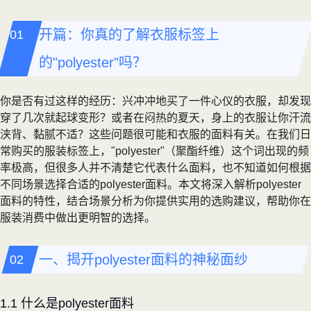
开篇：你真的了解衣服标签上
的"polyester"吗？
你是否有过这样的经历：兴冲冲地买了一件心仪的衣服，却发现
穿了几次就起球变形？或者在闷热的夏天，身上的衣服让你汗流
浃背、黏腻不适？这些问题很可能和衣服的面料有关。在我们日
常购买的服装标签上，"polyester"（聚酯纤维）这个词出现的频
率极高，但很多人并不清楚它代表什么面料，也不知道如何根据
不同场景选择合适的polyester面料。本文将深入解析polyester
面料的特性，结合场景分析为你提供实用的选购建议，帮助你在
服装消费中做出更明智的选择。
一、揭开polyester面料的神秘面纱
1.1 什么是polyester面料