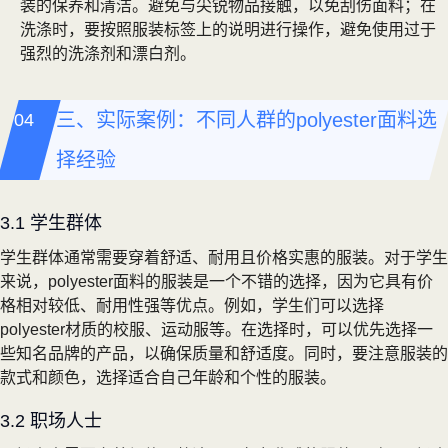
装的保养和清洁。避免与尖锐物品接触，以免刮伤面料；在
洗涤时，要按照服装标签上的说明进行操作，避免使用过于
强烈的洗涤剂和漂白剂。
三、实际案例：不同人群的polyester面料选
择经验
3.1 学生群体
学生群体通常需要穿着舒适、耐用且价格实惠的服装。对于学生
来说，polyester面料的服装是一个不错的选择，因为它具有价
格相对较低、耐用性强等优点。例如，学生们可以选择
polyester材质的校服、运动服等。在选择时，可以优先选择一
些知名品牌的产品，以确保质量和舒适度。同时，要注意服装的
款式和颜色，选择适合自己年龄和个性的服装。
3.2 职场人士