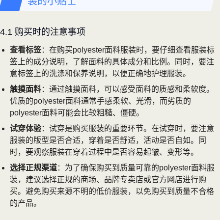
装的小贴士
4.1 购买时的注意事项
查看标签
：在购买polyester面料服装时，要仔细查看服装标
签上的成分说明，了解面料的具体成分和比例。同时，要注
意标签上的洗涤和保养说明，以便正确地护理服装。
触摸面料
：通过触摸面料，可以感受面料的质感和柔软度。
优质的polyester面料通常手感柔软、光滑，而劣质的
polyester面料可能会比较粗糙、僵硬。
试穿体验
：试穿是购买服装的重要环节。在试穿时，要注意
服装的版型是否合适，穿着是否舒适，活动是否自如。同
时，要观察服装在穿着过程中是否容易起皱、变形等。
选择正规渠道
：为了确保购买到质量可靠的polyester面料服
装，建议选择正规的商场、品牌专卖店或官方网店进行购
买。避免购买来源不明的低价服装，以免购买到质量不合格
的产品。