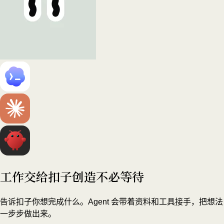
工作交给扣子
创造不必等待
告诉扣子你想完成什么。Agent 会带着资料和工具接手，把想法
一步步做出来。