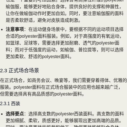
瑜伽服，能够更好地贴合身体，提供良好的支撑和伸展性，
让你在做瑜伽动作时更加自如。同时，要注意瑜伽服的面料
是否柔软舒适，避免对皮肤造成刺激。
注意事项
：在运动健身场景中，要根据不同的运动项目选择
合适的polyester面料服装。例如，对于高强度的有氧运动，
如篮球、足球等，需要选择更加耐磨、透气的polyester面
料；而对于低强度的运动，如瑜伽、普拉提等，则可以选择
更加柔软、舒适的polyester面料。
2.3 正式场合场景
在正式场合，如商务会议、晚宴等，我们需要穿着得体、优雅的
服装。polyester面料在正式场合服装中的应用也越来越广泛，
但需要选择具有高品质感的polyester面料。
2.3.1 西装
选择要点
：选择高支数的polyester西装面料。高支数的面料
更加细腻、柔软，质感更好，能够展现出更加高端的品质。