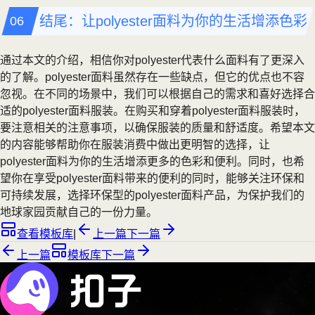
结尾：让polyester面料为你的生活增添色彩
通过本文的介绍，相信你对polyester代表什么面料有了更深入
的了解。polyester面料虽然存在一些缺点，但它的优点也不容
忽视。在不同的场景中，我们可以根据自己的需求和喜好选择合
适的polyester面料服装。在购买和穿着polyester面料服装时，
要注意相关的注意事项，以确保服装的质量和舒适度。希望本文
的内容能够帮助你在服装消费中做出更明智的选择，让
polyester面料为你的生活增添更多的色彩和便利。同时，也希
望你在享受polyester面料带来的便利的同时，能够关注环保和
可持续发展，选择环保型的polyester面料产品，为保护我们的
地球家园贡献自己的一份力量。
查看模板库
|
上一篇
下一篇
上一篇
模板库
下一篇