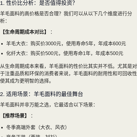
1. 性价比分析：是否值得投资？
羊毛面料的高价格是否合理？我们可以从以下几个维度进行分
析：
【生命周期成本对比】
：
羊毛大衣：购买价3000元，使用寿命5年，年成本600元
化纤大衣：购买价500元，使用寿命1年，年成本500元
从生命周期成本来看，羊毛面料的性价比其实并不低。尤其是对
于注重品质和环保的消费者来说，羊毛面料的耐用性和可回收性
使其成为更明智的选择。
2. 适用场景：羊毛面料的最佳舞台
羊毛面料并非万能之选，它最适合以下场景：
【推荐场景】
：
冬季高端外套（大衣、风衣）