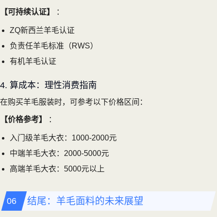
【可持续认证】
：
ZQ新西兰羊毛认证
负责任羊毛标准（RWS）
有机羊毛认证
4. 算成本：理性消费指南
在购买羊毛服装时，可参考以下价格区间：
【价格参考】
：
入门级羊毛大衣：1000-2000元
中端羊毛大衣：2000-5000元
高端羊毛大衣：5000元以上
结尾：羊毛面料的未来展望