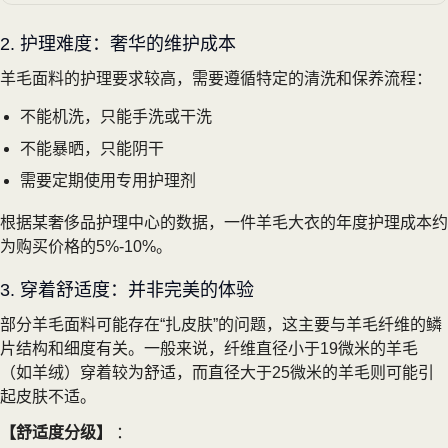
2. 护理难度：奢华的维护成本
羊毛面料的护理要求较高，需要遵循特定的清洗和保养流程：
不能机洗，只能手洗或干洗
不能暴晒，只能阴干
需要定期使用专用护理剂
根据某奢侈品护理中心的数据，一件羊毛大衣的年度护理成本约
为购买价格的5%-10%。
3. 穿着舒适度：并非完美的体验
部分羊毛面料可能存在“扎皮肤”的问题，这主要与羊毛纤维的鳞
片结构和细度有关。一般来说，纤维直径小于19微米的羊毛
（如羊绒）穿着较为舒适，而直径大于25微米的羊毛则可能引
起皮肤不适。
【舒适度分级】
：