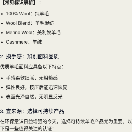
【常见标识解析】
：
100% Wool：纯羊毛
Wool Blend：羊毛混纺
Merino Wool：美利奴羊毛
Cashmere：羊绒
2. 摸手感：辨别面料品质
优质羊毛面料应具备以下特点：
手感柔软细腻，无粗糙感
弹性良好，按压后能迅速恢复
表面光泽自然，无明显反光
3. 查来源：选择可持续产品
在环保意识日益增强的今天，选择可持续羊毛产品尤为重要。以
下是一些值得关注的认证：