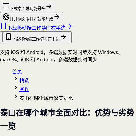
下载桌面端
功能最全
打开网页版
打开就能开始
下载移动端
工作随时在手边
下载移动端
工作随时在手边
支持 iOS 和 Android，多端数据实时同步
支持 Windows、
macOS、iOS 和 Android，多端数据实时同步
首页
精选
写作
泰山在哪个城市深度对比
泰山在哪个城市全面对比：优势与劣势
一览