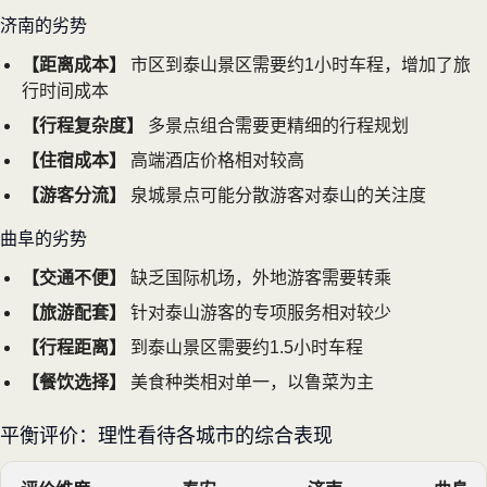
济南的劣势
【距离成本】
市区到泰山景区需要约1小时车程，增加了旅
行时间成本
【行程复杂度】
多景点组合需要更精细的行程规划
【住宿成本】
高端酒店价格相对较高
【游客分流】
泉城景点可能分散游客对泰山的关注度
曲阜的劣势
【交通不便】
缺乏国际机场，外地游客需要转乘
【旅游配套】
针对泰山游客的专项服务相对较少
【行程距离】
到泰山景区需要约1.5小时车程
【餐饮选择】
美食种类相对单一，以鲁菜为主
平衡评价：理性看待各城市的综合表现