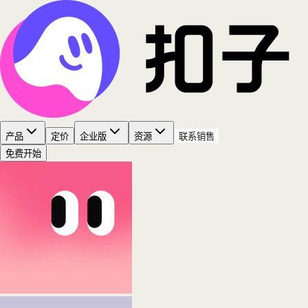
产品
定价
企业版
资源
联系销售
免费开始