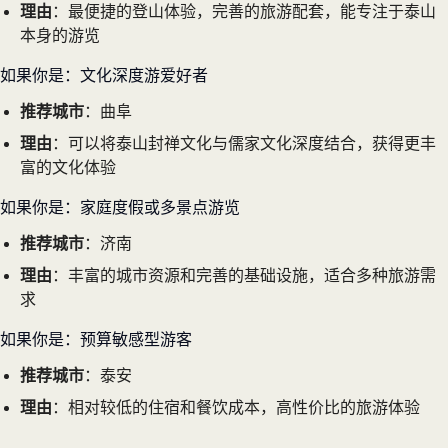
理由
：最便捷的登山体验，完善的旅游配套，能专注于泰山
本身的游览
如果你是：文化深度游爱好者
推荐城市
：曲阜
理由
：可以将泰山封禅文化与儒家文化深度结合，获得更丰
富的文化体验
如果你是：家庭度假或多景点游览
推荐城市
：济南
理由
：丰富的城市资源和完善的基础设施，适合多种旅游需
求
如果你是：预算敏感型游客
推荐城市
：泰安
理由
：相对较低的住宿和餐饮成本，高性价比的旅游体验