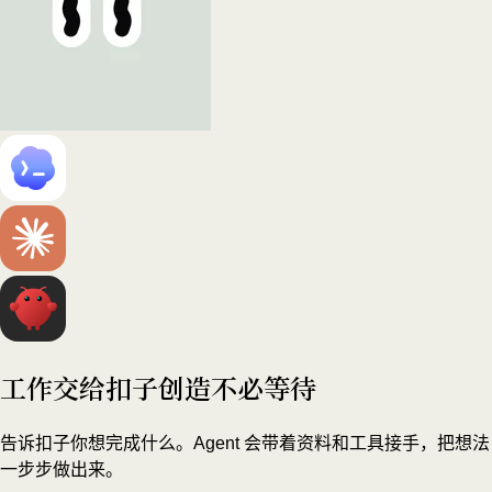
工作交给扣子
创造不必等待
告诉扣子你想完成什么。Agent 会带着资料和工具接手，把想法
一步步做出来。