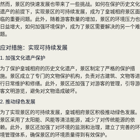
然而，景区的快速发展也带来了一些挑战。如何在保护历史文化
遗产的前提下，实现景区的可持续发展，成为了皇城相府景区面
临的重要问题。此外，随着游客数量的增加，景区的环境压力也
日益增大，如何加强环境保护，成为了景区需要解决的另一个难
题。
应对措施：实现可持续发展
1. 加强文化遗产保护
为了保护皇城相府的历史文化遗产，景区制定了严格的保护措
施。景区成立了专门的文物保护机构，负责对古建筑、文物等进
行日常维护和修缮。此外，景区还加强了对游客的管理，引导游
客文明游览，避免对文物造成破坏。
2. 推动绿色发展
为了实现景区的可持续发展，皇城相府景区积极推动绿色发展。
景区采用了太阳能、风能等清洁能源，减少了对传统能源的依
赖。此外，景区还加强了对环境的监测和治理，建立了完善的环
境管理体系，确保景区的环境质量得到有效保护。