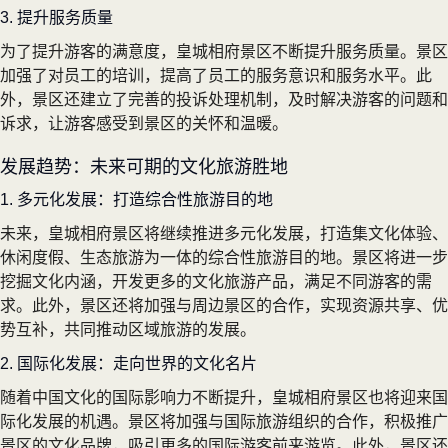
3. 提升服务质量
为了提升游客的满意度，皇城相府景区不断提升服务质量。景区
加强了对员工的培训，提高了员工的服务意识和服务水平。此
外，景区还建立了完善的投诉处理机制，及时解决游客的问题和
诉求，让游客感受到景区的关怀和温暖。
发展趋势：未来可期的文化旅游胜地
1. 多元化发展：打造综合性旅游目的地
未来，皇城相府景区将继续推进多元化发展，打造集文化体验、
休闲度假、生态旅游为一体的综合性旅游目的地。景区将进一步
挖掘文化内涵，开发更多的文化旅游产品，满足不同游客的需
求。此外，景区还将加强与周边景区的合作，实现资源共享、优
势互补，共同推动区域旅游的发展。
2. 国际化发展：走向世界的文化名片
随着中国文化的国际影响力不断提升，皇城相府景区也将迎来国
际化发展的机遇。景区将加强与国际旅游组织的合作，积极推广
景区的文化品牌，吸引更多的国际游客前来游览。此外，景区还