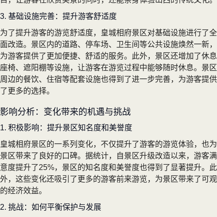
3. 基础设施完善：提升游客舒适度
为了提升游客的游览舒适度，皇城相府景区对基础设施进行了全
面改造。景区内的道路、停车场、卫生间等公共设施焕然一新，
为游客提供了更加便捷、舒适的服务。此外，景区还增加了休息
座椅、遮阳棚等设施，让游客在游览过程中能够随时休息。景区
周边的餐饮、住宿等配套设施也得到了进一步完善，为游客提供
了更多的选择。
影响分析：变化带来的机遇与挑战
1. 积极影响：提升景区知名度和美誉度
皇城相府景区的一系列变化，不仅提升了游客的游览体验，也为
景区带来了良好的口碑。据统计，自景区升级改造以来，游客满
意度提升了25%，景区的知名度和美誉度也得到了显著提升。此
外，这些变化还吸引了更多的游客前来游览，为景区带来了可观
的经济效益。
2. 挑战：如何平衡保护与发展