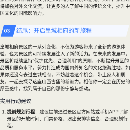
将加强对外文化交流，让更多的人了解中国的传统文化，提升中
国文化的国际影响力。
结尾：开启皇城相府的新旅程
皇城相府景区的一系列变化，不仅为游客带来了全新的游览体
验，也为景区的可持续发展注入了新的活力。在未来的发展中，
景区将继续坚持"保护优先、合理利用"的原则，不断提升景区的
品质和服务水平，努力打造成为国内外知名的文化旅游胜地。如
果你还没有去过皇城相府，不妨趁着这个机会，带上家人和朋
友，一起去探寻这座山西古堡的新魅力。相信你一定会在历史的
厚重感中，找到属于自己的那份宁静与感动。
实用行动建议
提前规划行程
：建议提前通过景区官方网站或手机APP了解
景区的开放时间、门票价格、演出安排等信息，合理规划行
程。