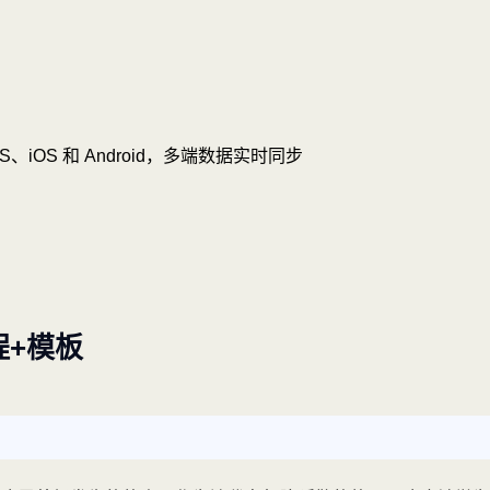
OS、iOS 和 Android，多端数据实时同步
程+模板