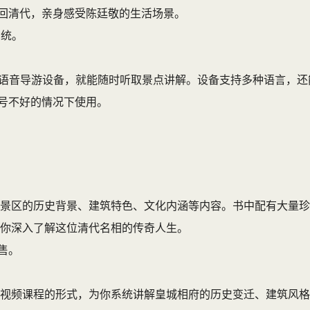
回清代，亲身感受陈廷敬的生活场景。
系统。
能语音导游设备，就能随时听取景点讲解。设备支持多种语言，
号不好的情况下使用。
景区的历史背景、建筑特色、文化内涵等内容。书中配有大量珍
你深入了解这位清代名相的传奇人生。
售。
视频课程的形式，为你系统讲解皇城相府的历史变迁、建筑风格