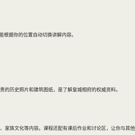
还能根据你的位置自动切换讲解内容。
贵的历史照片和建筑图纸，是了解皇城相府的权威资料。
、家族文化等内容。课程还配有课后作业和讨论区，让你与其他