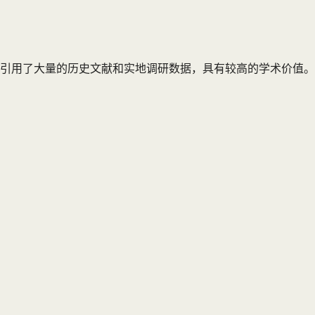
引用了大量的历史文献和实地调研数据，具有较高的学术价值。