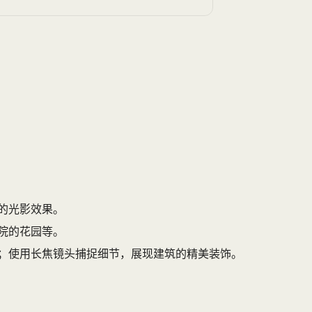
的光影效果。
院的花园等。
；使用长焦镜头捕捉细节，展现建筑的精美装饰。