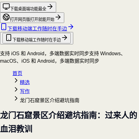
下载桌面端
功能最全
打开网页版
打开就能开始
下载移动端
工作随时在手边
下载移动端
工作随时在手边
支持 iOS 和 Android，多端数据实时同步
支持 Windows、
macOS、iOS 和 Android，多端数据实时同步
首页
精选
写作
龙门石窟景区介绍避坑指南
龙门石窟景区介绍避坑指南：过来人的
血泪教训