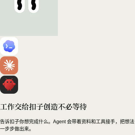
工作交给扣子
创造不必等待
告诉扣子你想完成什么。Agent 会带着资料和工具接手，把想法
一步步做出来。