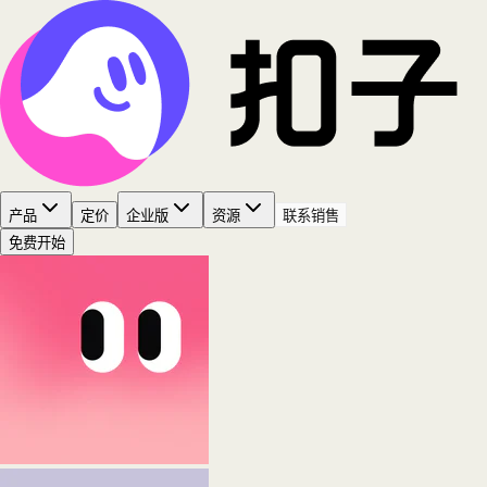
产品
定价
企业版
资源
联系销售
免费开始