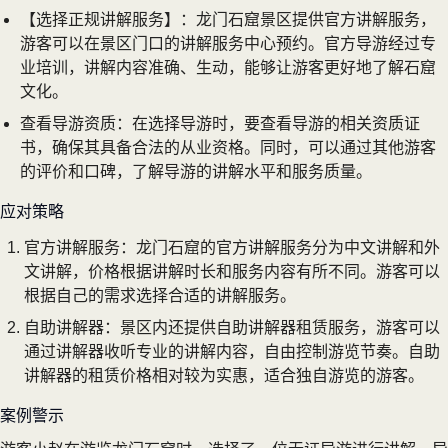
【选择正规讲解服务】：龙门石窟景区提供官方讲解服务，
游客可以在景区门口的讲解服务中心预约。官方导游经过专
业培训，讲解内容准确、生动，能够让游客更好地了解石窟
文化。
查看导游资质：在选择导游时，要查看导游的相关资质证
书，确保其具备合法的从业资格。同时，可以通过其他游客
的评价和口碑，了解导游的讲解水平和服务质量。
应对策略
官方讲解服务：龙门石窟的官方讲解服务分为中文讲解和外
文讲解，价格根据讲解时长和服务内容有所不同。游客可以
根据自己的需求选择合适的讲解服务。
自助讲解器：景区内还提供自助讲解器租赁服务，游客可以
通过讲解器收听专业的讲解内容，自由控制游览节奏。自助
讲解器的租赁价格相对较为实惠，适合独自游览的游客。
案例警示