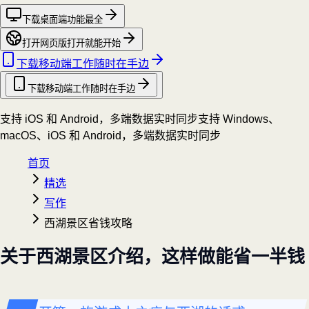
下载桌面端
功能最全
打开网页版
打开就能开始
下载移动端
工作随时在手边
下载移动端
工作随时在手边
支持 iOS 和 Android，多端数据实时同步
支持 Windows、
macOS、iOS 和 Android，多端数据实时同步
首页
精选
写作
西湖景区省钱攻略
关于西湖景区介绍，这样做能省一半钱