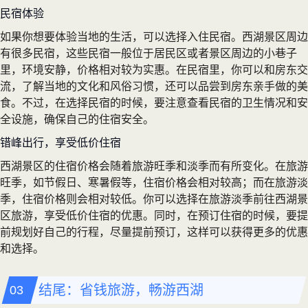
民宿体验
如果你想要体验当地的生活，可以选择入住民宿。西湖景区周边
有很多民宿，这些民宿一般位于居民区或者景区周边的小巷子
里，环境安静，价格相对较为实惠。在民宿里，你可以和房东交
流，了解当地的文化和风俗习惯，还可以品尝到房东亲手做的美
食。不过，在选择民宿的时候，要注意查看民宿的卫生情况和安
全设施，确保自己的住宿安全。
错峰出行，享受低价住宿
西湖景区的住宿价格会随着旅游旺季和淡季而有所变化。在旅游
旺季，如节假日、寒暑假等，住宿价格会相对较高；而在旅游淡
季，住宿价格则会相对较低。你可以选择在旅游淡季前往西湖景
区旅游，享受低价住宿的优惠。同时，在预订住宿的时候，要提
前规划好自己的行程，尽量提前预订，这样可以获得更多的优惠
和选择。
结尾：省钱旅游，畅游西湖