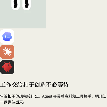
工作交给扣子
创造不必等待
告诉扣子你想完成什么。Agent 会带着资料和工具接手，把想法
一步步做出来。