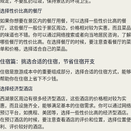
规定，不要乱扔垃圾，保持景区的环境卫生。
选择性价比高的餐厅
如果你想要在景区内的餐厅用餐，可以选择一些性价比高的餐
厅。这些餐厅一般位于景区周边，价格相对较为实惠，而且菜品
的味道也不错。你可以通过网络搜索或者向当地居民咨询，了解
哪些餐厅的性价比高。在选择餐厅的时候，要注意查看餐厅的菜
单和价格，选择适合自己的菜品。
住宿篇：挑选合适的住宿，节省住宿开支
住宿是旅游成本中的重要组成部分，选择合适的住宿方式，能够
帮助你在住宿上省下不少钱。
选择经济型酒店
西湖景区周边有很多经济型酒店，这些酒店的价格相对较为实
惠，而且设施齐全，能够满足基本的住宿需求。你可以通过网络
预订平台，如携程、美团等，选择一些性价比高的经济型酒店。
在预订酒店的时候，要注意查看酒店的评价和位置，选择位置便
利、评价较好的酒店。