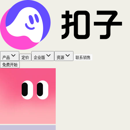
产品
定价
企业版
资源
联系销售
免费开始