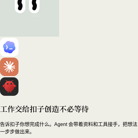
工作交给扣子
创造不必等待
告诉扣子你想完成什么。Agent 会带着资料和工具接手，把想法
一步步做出来。