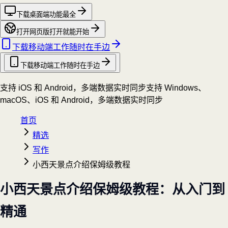
下载桌面端
功能最全
打开网页版
打开就能开始
下载移动端
工作随时在手边
下载移动端
工作随时在手边
支持 iOS 和 Android，多端数据实时同步
支持 Windows、
macOS、iOS 和 Android，多端数据实时同步
首页
精选
写作
小西天景点介绍保姆级教程
小西天景点介绍保姆级教程：从入门到
精通