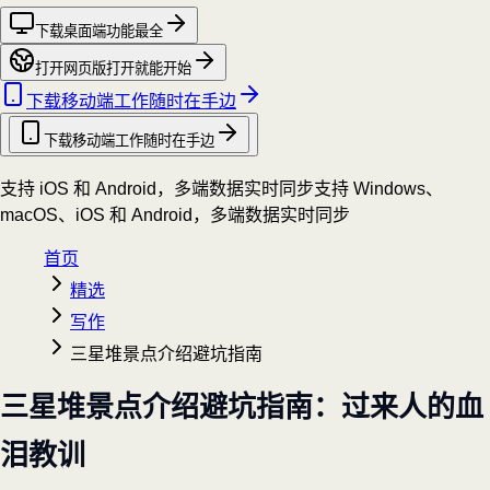
下载桌面端
功能最全
打开网页版
打开就能开始
下载移动端
工作随时在手边
下载移动端
工作随时在手边
支持 iOS 和 Android，多端数据实时同步
支持 Windows、
macOS、iOS 和 Android，多端数据实时同步
首页
精选
写作
三星堆景点介绍避坑指南
三星堆景点介绍避坑指南：过来人的血
泪教训