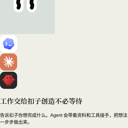
工作交给扣子
创造不必等待
告诉扣子你想完成什么。Agent 会带着资料和工具接手，把想法
一步步做出来。