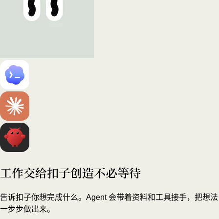
工作交给扣子
创造不必等待
告诉扣子你想完成什么。Agent 会带着资料和工具接手，把想法
一步步做出来。