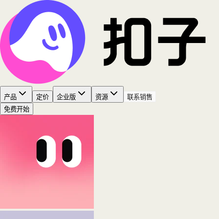
产品
定价
企业版
资源
联系销售
免费开始