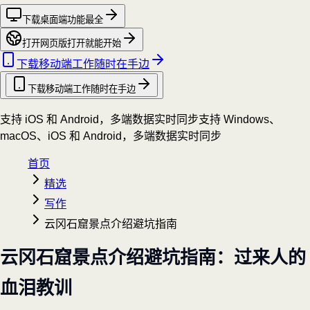
下载桌面端
功能最全
打开网页版
打开就能开始
下载移动端
工作随时在手边
下载移动端
工作随时在手边
支持 iOS 和 Android，多端数据实时同步
支持 Windows、
macOS、iOS 和 Android，多端数据实时同步
首页
精选
写作
云冈石窟景点介绍避坑指南
云冈石窟景点介绍避坑指南：过来人的
血泪教训