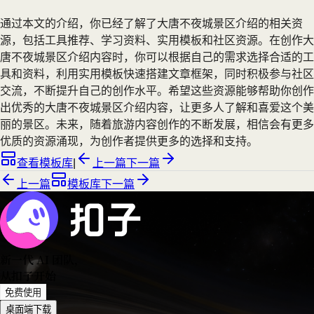
通过本文的介绍，你已经了解了大唐不夜城景区介绍的相关资
源，包括工具推荐、学习资料、实用模板和社区资源。在创作大
唐不夜城景区介绍内容时，你可以根据自己的需求选择合适的工
具和资料，利用实用模板快速搭建文章框架，同时积极参与社区
交流，不断提升自己的创作水平。希望这些资源能够帮助你创作
出优秀的大唐不夜城景区介绍内容，让更多人了解和喜爱这个美
丽的景区。未来，随着旅游内容创作的不断发展，相信会有更多
优质的资源涌现，为创作者提供更多的选择和支持。
查看模板库
|
上一篇
下一篇
上一篇
模板库
下一篇
新一代 AI 团队
，
从扣子开始
免费使用
桌面端下载