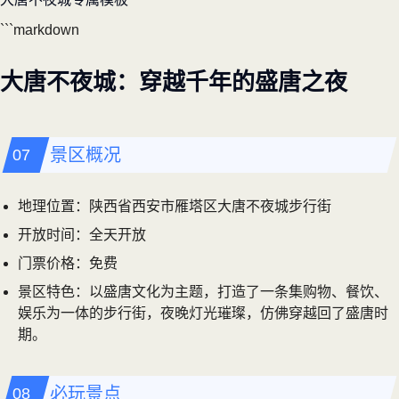
```markdown
大唐不夜城：穿越千年的盛唐之夜
景区概况
地理位置：陕西省西安市雁塔区大唐不夜城步行街
开放时间：全天开放
门票价格：免费
景区特色：以盛唐文化为主题，打造了一条集购物、餐饮、
娱乐为一体的步行街，夜晚灯光璀璨，仿佛穿越回了盛唐时
期。
必玩景点