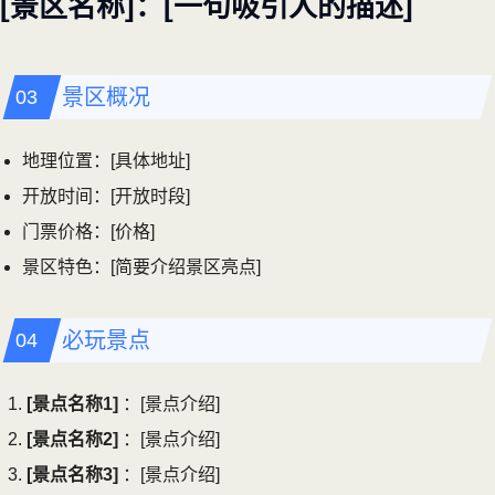
[景区名称]：[一句吸引人的描述]
景区概况
地理位置：[具体地址]
开放时间：[开放时段]
门票价格：[价格]
景区特色：[简要介绍景区亮点]
必玩景点
[景点名称1]
：[景点介绍]
[景点名称2]
：[景点介绍]
[景点名称3]
：[景点介绍]