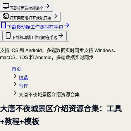
下载桌面端
功能最全
打开网页版
打开就能开始
下载移动端
工作随时在手边
下载移动端
工作随时在手边
支持 iOS 和 Android，多端数据实时同步
支持 Windows、
macOS、iOS 和 Android，多端数据实时同步
首页
精选
写作
大唐不夜城景区介绍资源合集
大唐不夜城景区介绍资源合集：工具
+教程+模板