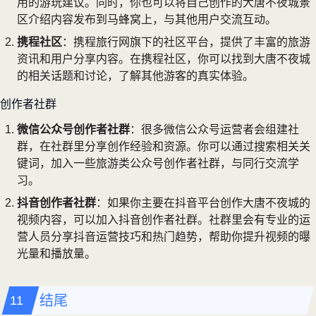
用的游玩建议。同时，你也可以将自己创作的大唐不夜城景
区介绍内容发布到马蜂窝上，与其他用户交流互动。
携程社区
：携程旅行网旗下的社区平台，提供了丰富的旅游
资讯和用户分享内容。在携程社区，你可以找到大唐不夜城
的相关话题和讨论，了解其他游客的真实体验。
创作者社群
微信公众号创作者社群
：很多微信公众号运营者会组建社
群，在社群里分享创作经验和资源。你可以通过搜索相关关
键词，加入一些旅游类公众号创作者社群，与同行交流学
习。
抖音创作者社群
：如果你主要在抖音平台创作大唐不夜城的
视频内容，可以加入抖音创作者社群。社群里会有专业的运
营人员分享抖音运营技巧和热门趋势，帮助你提升视频的曝
光量和播放量。
结尾