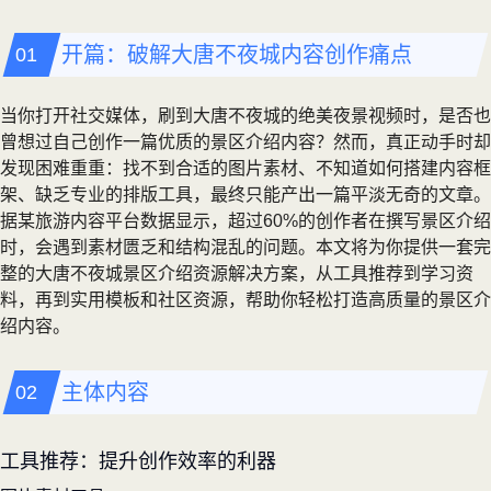
开篇：破解大唐不夜城内容创作痛点
当你打开社交媒体，刷到大唐不夜城的绝美夜景视频时，是否也
曾想过自己创作一篇优质的景区介绍内容？然而，真正动手时却
发现困难重重：找不到合适的图片素材、不知道如何搭建内容框
架、缺乏专业的排版工具，最终只能产出一篇平淡无奇的文章。
据某旅游内容平台数据显示，超过60%的创作者在撰写景区介绍
时，会遇到素材匮乏和结构混乱的问题。本文将为你提供一套完
整的大唐不夜城景区介绍资源解决方案，从工具推荐到学习资
料，再到实用模板和社区资源，帮助你轻松打造高质量的景区介
绍内容。
主体内容
工具推荐：提升创作效率的利器