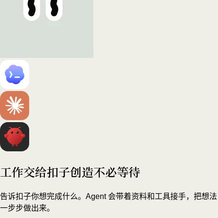
工作交给扣子
创造不必等待
告诉扣子你想完成什么。Agent 会带着资料和工具接手，把想法
一步步做出来。