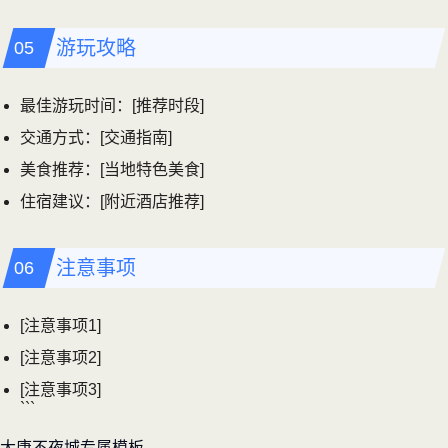
游玩攻略
最佳游玩时间：[推荐时段]
交通方式：[交通指南]
美食推荐：[当地特色美食]
住宿建议：[附近酒店推荐]
注意事项
[注意事项1]
[注意事项2]
[注意事项3]
```
大唐不夜城专属模板