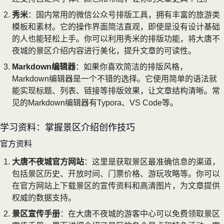
秀米
：国内常用的微信公众号排版工具，拥有丰富的旅游类
模板和素材。它的操作界面简洁直观，即使是没有设计基础
的人也能轻松上手。你可以利用秀米的排版功能，将大唐不
夜城的景区介绍内容进行美化，提升文章的可读性。
Markdown编辑器
：如果你喜欢简洁的排版风格，
Markdown编辑器是一个不错的选择。它使用简单的语法就
能实现标题、列表、链接等排版效果，让文章结构清晰。常
见的Markdown编辑器有Typora、VS Code等。
学习资料：掌握景区介绍创作技巧
官方资料
大唐不夜城官方网站
：这里是获取景区最准确信息的渠道，
包括景区历史、开放时间、门票价格、游玩攻略等。你可以
在官方网站上下载景区的宣传资料和高清图片，为文章提供
权威的数据支持。
景区宣传手册
：在大唐不夜城的游客中心可以免费领取景区