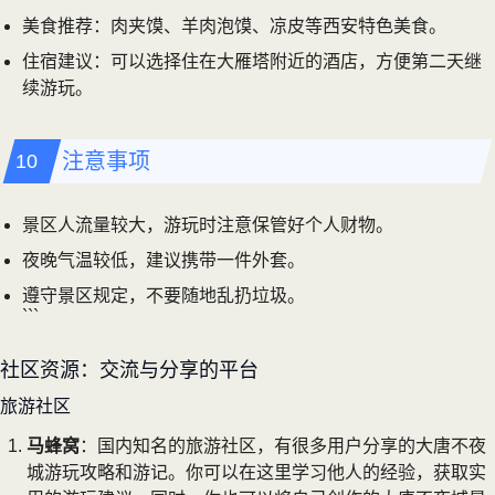
美食推荐：肉夹馍、羊肉泡馍、凉皮等西安特色美食。
住宿建议：可以选择住在大雁塔附近的酒店，方便第二天继
续游玩。
注意事项
景区人流量较大，游玩时注意保管好个人财物。
夜晚气温较低，建议携带一件外套。
遵守景区规定，不要随地乱扔垃圾。
```
社区资源：交流与分享的平台
旅游社区
马蜂窝
：国内知名的旅游社区，有很多用户分享的大唐不夜
城游玩攻略和游记。你可以在这里学习他人的经验，获取实