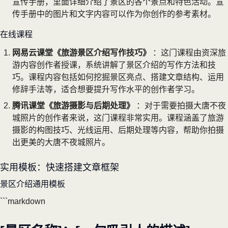
宣传手册，里面详细介绍了景区的各个景点和特色活动。宣
传手册中的图片和文字内容可以作为你创作的参考素材。
在线课程
网易云课堂《旅游景区介绍写作技巧》
：这门课程由资深旅
游内容创作者授课，系统讲解了景区介绍的写作方法和技
巧。课程内容包括如何挖掘景区亮点、搭建文章结构、运用
修辞手法等，适合想要提升写作水平的创作者学习。
腾讯课堂《旅游摄影与后期处理》
：对于需要拍摄大唐不夜
城照片的创作者来说，这门课程非常实用。课程涵盖了旅游
摄影的构图技巧、光线运用、后期处理等内容，帮助你拍摄
出更美的大唐不夜城照片。
实用模板：快速搭建文章框架
景区介绍通用模板
```markdown