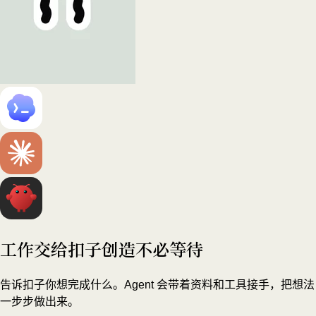
工作交给扣子
创造不必等待
告诉扣子你想完成什么。Agent 会带着资料和工具接手，把想法
一步步做出来。