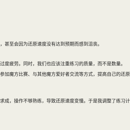
，甚至会因为还原速度没有达到预期而感到沮丧。
要过度疲劳。同时，我们也应该注重练习的质量，而不是数量。
参加魔方比赛、与其他魔方爱好者交流等方式，提高自己的还原
求成，操作不够熟练，导致还原速度变慢。于是我调整了练习计