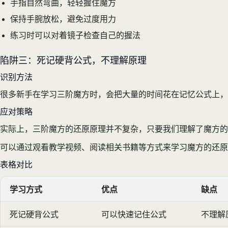
手指自然弯曲，轻轻握住魔方
保持手腕放松，避免过度用力
练习时可以对着镜子检查自己的握法
陷阱三：死记硬背公式，不理解原理
识别方法
很多新手在学习三阶魔方时，会把大量的时间花在记忆公式上，
应对策略
实际上，三阶魔方的还原原理并不复杂，只要我们理解了魔方的
可以通过观看教学视频、阅读相关书籍等方式来学习魔方的还原
表格对比
学习方式
优点
缺点
死记硬背公式
可以快速记住公式
不理解