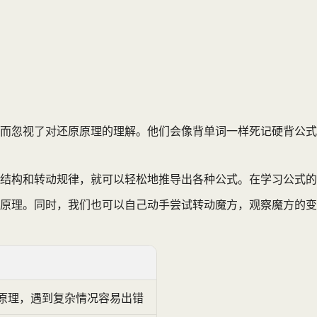
而忽视了对还原原理的理解。他们会像背单词一样死记硬背公式
结构和转动规律，就可以轻松地推导出各种公式。在学习公式的
原理。同时，我们也可以自己动手尝试转动魔方，观察魔方的变
原理，遇到复杂情况容易出错