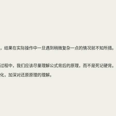
，结果在实际操作中一旦遇到稍微复杂一点的情况就不知所措。
过程中，我们应该尽量理解公式背后的原理，而不是死记硬背。
化，加深对还原原理的理解。