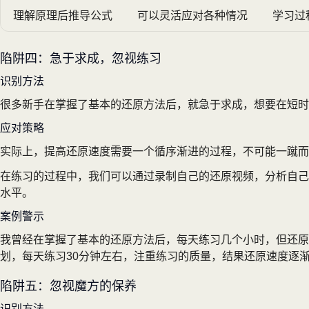
理解原理后推导公式
可以灵活应对各种情况
学习过
陷阱四：急于求成，忽视练习
识别方法
很多新手在掌握了基本的还原方法后，就急于求成，想要在短时
应对策略
实际上，提高还原速度需要一个循序渐进的过程，不可能一蹴
在练习的过程中，我们可以通过录制自己的还原视频，分析自己
水平。
案例警示
我曾经在掌握了基本的还原方法后，每天练习几个小时，但还原
划，每天练习30分钟左右，注重练习的质量，结果还原速度逐
陷阱五：忽视魔方的保养
识别方法