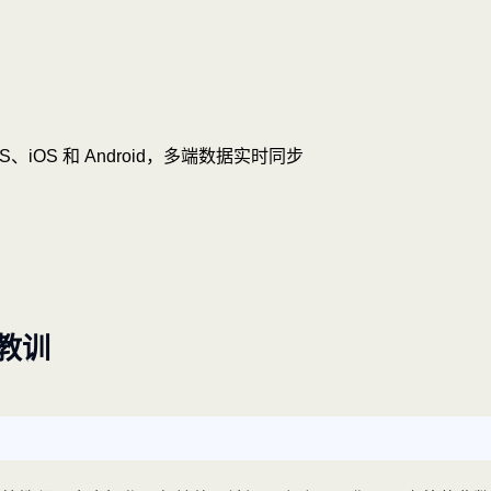
OS、iOS 和 Android，多端数据实时同步
教训