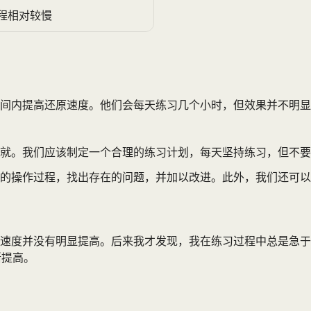
程相对较慢
间内提高还原速度。他们会每天练习几个小时，但效果并不明显
而就。我们应该制定一个合理的练习计划，每天坚持练习，但不
的操作过程，找出存在的问题，并加以改进。此外，我们还可以
速度并没有明显提高。后来我才发现，我在练习过程中总是急于
渐提高。