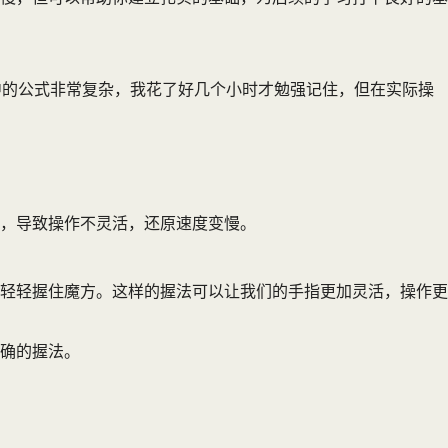
中的公式非常复杂，我花了好几个小时才勉强记住，但在实际操
，导致操作不灵活，还原速度变慢。
轻轻握住魔方。这样的握法可以让我们的手指更加灵活，操作更
确的握法。