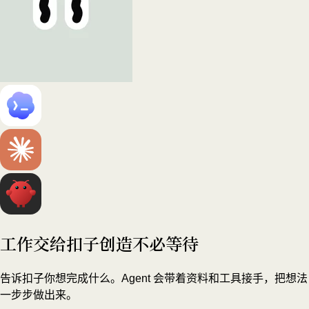
工作交给扣子
创造不必等待
告诉扣子你想完成什么。Agent 会带着资料和工具接手，把想法
一步步做出来。