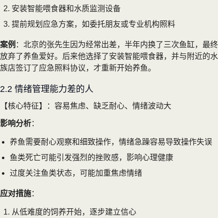
安装智能喂食器和水质监测设备
提前规划应急方案，如委托朋友或专业机构照料
案例
：北京的张先生因为经常出差，半年内换了三次鱼缸，最终
放弃了养鱼爱好。后来他选择了安装智能喂食器，并与附近的水
族店签订了应急照料协议，才重新开始养鱼。
2.2 情绪管理能力差的人
【核心特征】：容易焦虑、缺乏耐心、情绪波动大
影响分析
：
养鱼需要耐心观察和细致操作，情绪急躁容易导致操作失误
鱼类死亡可能引发强烈的挫败感，影响心理健康
过度关注鱼类状态，可能加重焦虑情绪
应对措施
：
从低难度的饲养开始，逐步建立信心