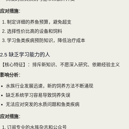
应对措施
：
制定详细的养鱼预算，避免超支
选择性价比高的设备和饲料
学习鱼类疾病预防知识，降低治疗成本
2.5 缺乏学习能力的人
【核心特征】：排斥新知识、不愿深入研究、依赖经验主义
影响分析
：
水族行业发展迅速，新的饲养方法不断涌现
缺乏系统学习容易导致饲养失误
无法应对突发的水质问题和鱼类疾病
应对措施
：
订阅专业的水族杂志和公众号