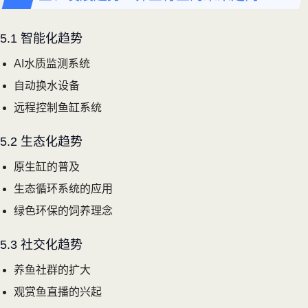
5.1 智能化趋势
AI水质监测系统
自动换水设备
远程控制鱼缸系统
5.2 生态化趋势
原生缸的普及
生态循环系统的应用
绿色环保的饲养理念
5.3 社交化趋势
养鱼社群的扩大
观赏鱼直播的兴起