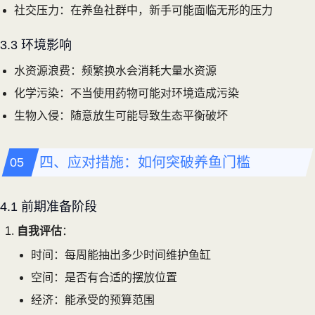
社交压力：在养鱼社群中，新手可能面临无形的压力
3.3 环境影响
水资源浪费：频繁换水会消耗大量水资源
化学污染：不当使用药物可能对环境造成污染
生物入侵：随意放生可能导致生态平衡破坏
四、应对措施：如何突破养鱼门槛
4.1 前期准备阶段
自我评估
：
时间：每周能抽出多少时间维护鱼缸
空间：是否有合适的摆放位置
经济：能承受的预算范围