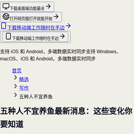
下载桌面端
功能最全
打开网页版
打开就能开始
下载移动端
工作随时在手边
下载移动端
工作随时在手边
支持 iOS 和 Android，多端数据实时同步
支持 Windows、
macOS、iOS 和 Android，多端数据实时同步
首页
精选
写作
五种人不宜养鱼
五种人不宜养鱼最新消息：这些变化你
要知道