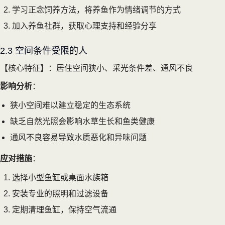
学习正念饲养方法，将养鱼作为情绪调节的方式
加入养鱼社群，获取心理支持和经验分享
2.3 空间条件受限的人
【核心特征】：居住空间狭小、采光条件差、通风不良
影响分析
：
狭小空间难以建立稳定的生态系统
缺乏自然光照会影响水草生长和鱼类健康
通风不良容易导致水质恶化和异味问题
应对措施
：
选择小型鱼缸或桌面水族箱
安装专业的照明和过滤设备
定期清理鱼缸，保持空气流通