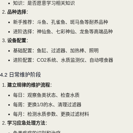
知识：是否愿意学习相关知识
品种选择
：
新手推荐：斗鱼、孔雀鱼、斑马鱼等耐养品种
进阶选择：神仙鱼、七彩神仙、龙鱼等高端品种
设备配置
：
基础配置：鱼缸、过滤器、加热棒、照明
进阶配置：CO2系统、水质监测仪、自动喂食器
4.2 日常维护阶段
建立规律的维护流程
：
每日：观察鱼类状态、检查水质
每周：更换1/3的水、清理过滤器
每月：检测水质参数、更换过滤材料
学习应急处理方法
：