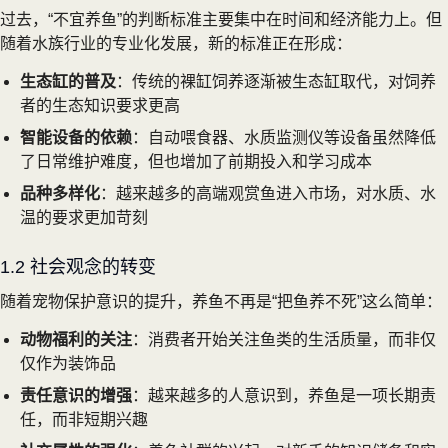
过去，“不宜养鱼”的判断标准主要集中在时间和经济能力上。但
随着水族行业的专业化发展，新的标准正在形成：
生态缸的普及
：传统的裸缸饲养逐渐被生态缸取代，对饲养
者的生态知识要求更高
智能设备的依赖
：自动喂食器、水质监测仪等设备虽然降低
了日常维护难度，但也增加了前期投入和学习成本
品种多样化
：越来越多的高端观赏鱼进入市场，对水质、水
温的要求更加苛刻
1.2 社会观念的转变
随着宠物保护意识的提升，养鱼不再是“把鱼养不死”这么简单：
动物福利的关注
：消费者开始关注鱼类的生活质量，而非仅
仅作为装饰品
责任意识的增强
：越来越多的人意识到，养鱼是一项长期责
任，而非短期兴趣