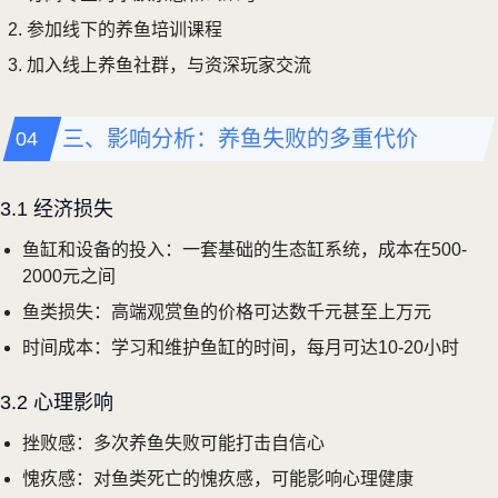
参加线下的养鱼培训课程
加入线上养鱼社群，与资深玩家交流
三、影响分析：养鱼失败的多重代价
3.1 经济损失
鱼缸和设备的投入：一套基础的生态缸系统，成本在500-
2000元之间
鱼类损失：高端观赏鱼的价格可达数千元甚至上万元
时间成本：学习和维护鱼缸的时间，每月可达10-20小时
3.2 心理影响
挫败感：多次养鱼失败可能打击自信心
愧疚感：对鱼类死亡的愧疚感，可能影响心理健康