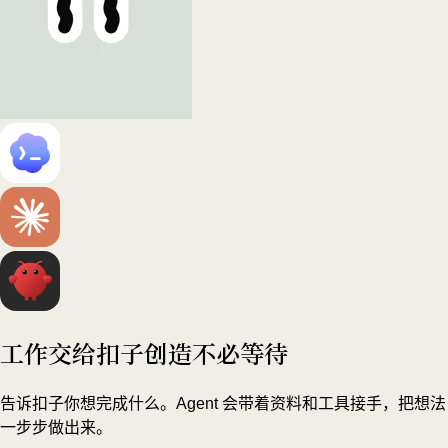
工作交给扣子
创造不必等待
告诉扣子你想完成什么。Agent 会带着资料和工具接手，把想法
一步步做出来。