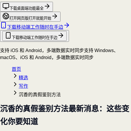
下载桌面端
功能最全
打开网页版
打开就能开始
下载移动端
工作随时在手边
下载移动端
工作随时在手边
支持 iOS 和 Android，多端数据实时同步
支持 Windows、
macOS、iOS 和 Android，多端数据实时同步
首页
精选
写作
沉香的真假鉴别方法
沉香的真假鉴别方法最新消息：这些变
化你要知道