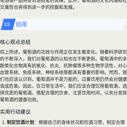
萄酒等产品将受到消费者的青睐。此外，葡萄酒的文化内涵和社
交属性也将得到进一步的挖掘和发展。
结尾
核心观点总结
综上所述，葡萄酒的功效与作用正在发生着变化。随着科学研究
的不断深入，我们对葡萄酒的认知也在不断更新。葡萄酒中的多
酚类化合物具有抗氧化、抗炎、抗肿瘤等多种生物学活性，对心
血管系统、免疫系统、神经系统等都具有重要的影响。然而，我
们也应该认识到，葡萄酒并不是万能的，过量饮用仍然会对健康
造成危害。因此，在日常生活中，我们应该合理饮用葡萄酒，选
择优质的葡萄酒，搭配合理的饮食，注意饮用时间，以充分发挥
葡萄酒的健康功效。
实用行动建议
制定饮酒计划
：根据自己的身体状况和饮酒习惯，制定合理