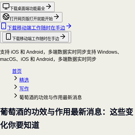
下载桌面端
功能最全
打开网页版
打开就能开始
下载移动端
工作随时在手边
下载移动端
工作随时在手边
支持 iOS 和 Android，多端数据实时同步
支持 Windows、
macOS、iOS 和 Android，多端数据实时同步
首页
精选
写作
葡萄酒的功效与作用最新消息
葡萄酒的功效与作用最新消息：这些变
化你要知道