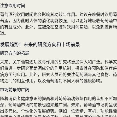
注意饮用时间
葡萄酒的饮用时间也会影响其功效与作用。建议在晚餐时饮用葡
萄酒，因为此时人体的消化功能较强，可以更好地吸收葡萄酒中
的有益成分。此外，应避免在空腹时饮用葡萄酒，以免刺激胃肠
道。
发展趋势：未来的研究方向和市场前景
研究方向的拓展
未来，关于葡萄酒功效与作用的研究将更加深入和广泛。科学家
们将进一步研究葡萄酒成分的作用机制，探索其在预防和治疗疾
病方面的应用。此外，研究人员还将关注葡萄酒与其他食物、药
物之间的相互作用，以及葡萄酒对不同人群的健康影响。
市场前景的广阔
随着消费者健康意识的提高和对葡萄酒功效与作用的认知不断加
深，葡萄酒市场的前景也越来越广阔。未来，葡萄酒市场将呈现
出多元化、个性化的发展趋势。例如，低酒精、有机、功能性葡