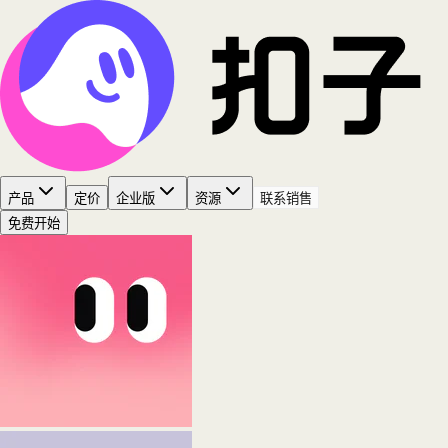
产品
定价
企业版
资源
联系销售
免费开始