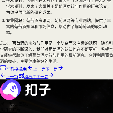
学术期刊
：《美国临床营养学杂志》《欧洲营养学杂志》等
学术期刊，发表了大量关于葡萄酒功效与作用的研究论文，
为你提供最新的研究成果。
专业网站
：葡萄酒资讯网、葡萄酒网等专业网站，提供了丰
富的葡萄酒知识和市场信息，帮助你了解葡萄酒的最新动
态。
总之，葡萄酒的功效与作用是一个复杂而又有趣的话题。随着科
学研究的不断深入，我们对葡萄酒的认知也在不断更新。希望本
文能够帮助你了解葡萄酒功效与作用的最新消息，合理利用葡萄
酒的益处，享受健康美好的生活。
查看模板库
|
上一篇
下一篇
上一篇
模板库
下一篇
新一代 AI 团队
，
从扣子开始