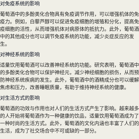
对免疫系统的影响
葡萄酒中的多酚类化合物具有免疫调节作用，可以增强机体的免
疫力。例如，白藜芦醇可以促进免疫细胞的增殖和分化，提高免
疫细胞的活性，从而增强机体对病原体的抵抗力。此外，葡萄酒
中的其他成分也可以调节免疫系统的功能，减少炎症反应的发
生。
对神经系统的影响
适量饮用葡萄酒可以改善神经系统的功能。研究表明，葡萄酒中
的多酚类化合物可以保护神经元，减少神经细胞的损伤，从而预
防神经系统疾病的发生。此外，葡萄酒中的酒精成分也可以缓解
焦虑和压力，改善睡眠质量，有助于维持神经系统的健康。
对生活方式的影响
葡萄酒的功效与作用也对人们的生活方式产生了影响。越来越多
的人开始将葡萄酒作为一种健康的饮品，适量饮用葡萄酒成为了
一种时尚的生活方式。此外，葡萄酒的文化内涵也丰富了人们的
生活，成为了社交场合中不可或缺的一部分。