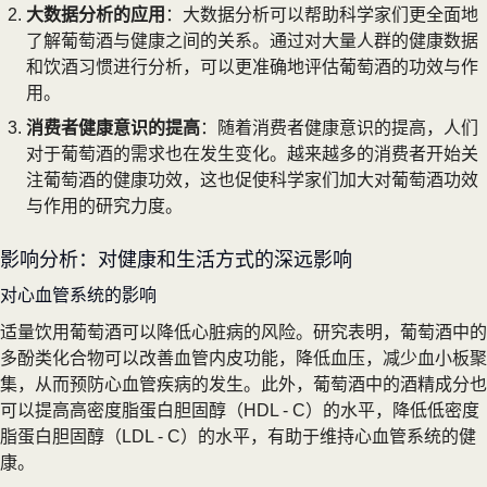
大数据分析的应用
：大数据分析可以帮助科学家们更全面地
了解葡萄酒与健康之间的关系。通过对大量人群的健康数据
和饮酒习惯进行分析，可以更准确地评估葡萄酒的功效与作
用。
消费者健康意识的提高
：随着消费者健康意识的提高，人们
对于葡萄酒的需求也在发生变化。越来越多的消费者开始关
注葡萄酒的健康功效，这也促使科学家们加大对葡萄酒功效
与作用的研究力度。
影响分析：对健康和生活方式的深远影响
对心血管系统的影响
适量饮用葡萄酒可以降低心脏病的风险。研究表明，葡萄酒中的
多酚类化合物可以改善血管内皮功能，降低血压，减少血小板聚
集，从而预防心血管疾病的发生。此外，葡萄酒中的酒精成分也
可以提高高密度脂蛋白胆固醇（HDL - C）的水平，降低低密度
脂蛋白胆固醇（LDL - C）的水平，有助于维持心血管系统的健
康。