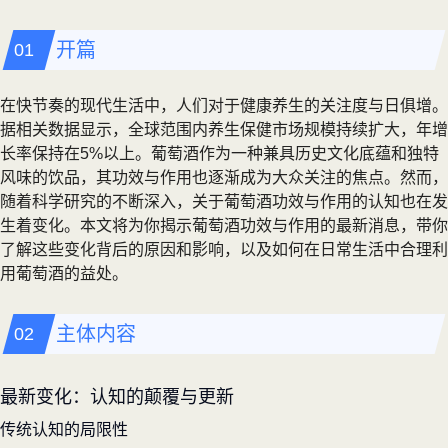
开篇
在快节奏的现代生活中，人们对于健康养生的关注度与日俱增。
据相关数据显示，全球范围内养生保健市场规模持续扩大，年增
长率保持在5%以上。葡萄酒作为一种兼具历史文化底蕴和独特
风味的饮品，其功效与作用也逐渐成为大众关注的焦点。然而，
随着科学研究的不断深入，关于葡萄酒功效与作用的认知也在发
生着变化。本文将为你揭示葡萄酒功效与作用的最新消息，带你
了解这些变化背后的原因和影响，以及如何在日常生活中合理利
用葡萄酒的益处。
主体内容
最新变化：认知的颠覆与更新
传统认知的局限性