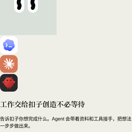
工作交给扣子
创造不必等待
告诉扣子你想完成什么。Agent 会带着资料和工具接手，把想法
一步步做出来。