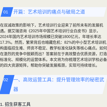
开篇：艺术培训的痛点与破局之道
在双减政策的影响下，艺术培训行业迎来了前所未有的发展机
遇。据艾瑞咨询《2025年中国艺术培训行业白皮书》显示，
2024年国内艺术培训市场规模已突破1800亿元，年增长率达
17.3%。然而，繁荣背后也暗藏危机：82%的中小型艺术培训机
构面临招生难、师资不稳定、教学标准化缺失等核心痛点。如何
在激烈的竞争中脱颖而出？答案就在于高效整合优质资源，打造
标准化、规模化的运营体系。本文将为你梳理艺术培训学校必备
的四大资源矩阵，帮助你突破发展瓶颈，实现可持续增长。
一、高效运营工具：提升管理效率的秘密武
器
1. 招生获客工具