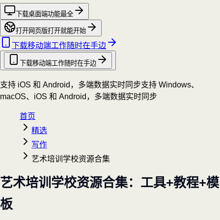
下载桌面端
功能最全
打开网页版
打开就能开始
下载移动端
工作随时在手边
下载移动端
工作随时在手边
支持 iOS 和 Android，多端数据实时同步
支持 Windows、
macOS、iOS 和 Android，多端数据实时同步
首页
精选
写作
艺术培训学校资源合集
艺术培训学校资源合集：工具+教程+模
板