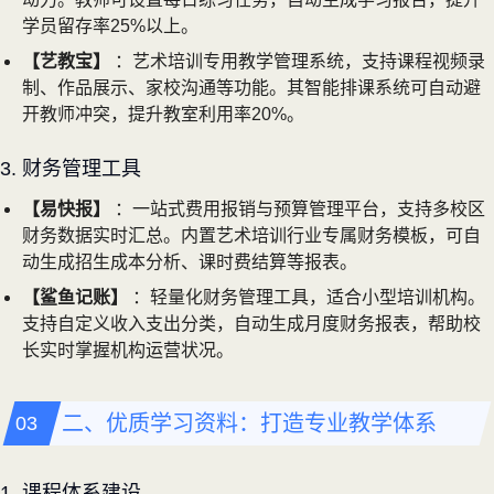
学员留存率25%以上。
【艺教宝】
：艺术培训专用教学管理系统，支持课程视频录
制、作品展示、家校沟通等功能。其智能排课系统可自动避
开教师冲突，提升教室利用率20%。
3. 财务管理工具
【易快报】
：一站式费用报销与预算管理平台，支持多校区
财务数据实时汇总。内置艺术培训行业专属财务模板，可自
动生成招生成本分析、课时费结算等报表。
【鲨鱼记账】
：轻量化财务管理工具，适合小型培训机构。
支持自定义收入支出分类，自动生成月度财务报表，帮助校
长实时掌握机构运营状况。
二、优质学习资料：打造专业教学体系
1. 课程体系建设