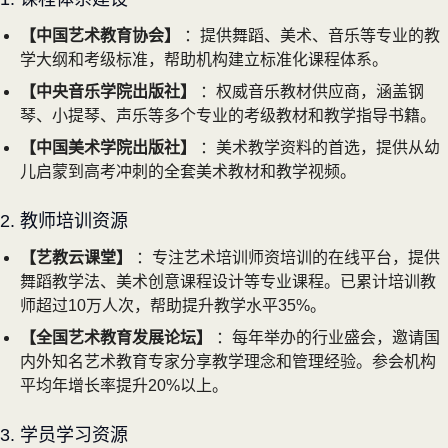
【中国艺术教育协会】
：提供舞蹈、美术、音乐等专业的教
学大纲和考级标准，帮助机构建立标准化课程体系。
【中央音乐学院出版社】
：权威音乐教材供应商，涵盖钢
琴、小提琴、声乐等多个专业的考级教材和教学指导书籍。
【中国美术学院出版社】
：美术教学资料的首选，提供从幼
儿启蒙到高考冲刺的全套美术教材和教学视频。
2. 教师培训资源
【艺教云课堂】
：专注艺术培训师资培训的在线平台，提供
舞蹈教学法、美术创意课程设计等专业课程。已累计培训教
师超过10万人次，帮助提升教学水平35%。
【全国艺术教育发展论坛】
：每年举办的行业盛会，邀请国
内外知名艺术教育专家分享教学理念和管理经验。参会机构
平均年增长率提升20%以上。
3. 学员学习资源