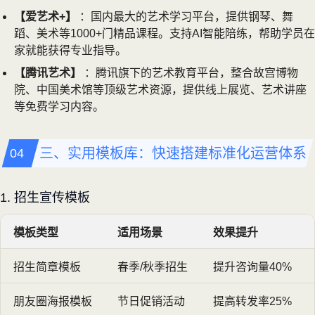
【爱艺术+】
：国内最大的艺术学习平台，提供钢琴、舞
蹈、美术等1000+门精品课程。支持AI智能陪练，帮助学员在
家就能获得专业指导。
【腾讯艺术】
：腾讯旗下的艺术教育平台，整合故宫博物
院、中国美术馆等顶级艺术资源，提供线上展览、艺术讲座
等免费学习内容。
三、实用模板库：快速搭建标准化运营体系
1. 招生宣传模板
模板类型
适用场景
效果提升
招生简章模板
春季/秋季招生
提升咨询量40%
朋友圈海报模板
节日促销活动
提高转发率25%