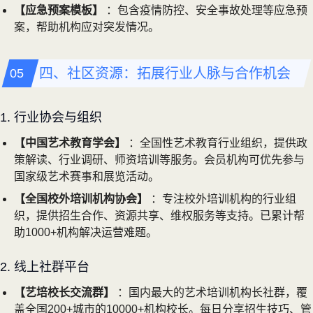
【应急预案模板】
：包含疫情防控、安全事故处理等应急预
案，帮助机构应对突发情况。
四、社区资源：拓展行业人脉与合作机会
1. 行业协会与组织
【中国艺术教育学会】
：全国性艺术教育行业组织，提供政
策解读、行业调研、师资培训等服务。会员机构可优先参与
国家级艺术赛事和展览活动。
【全国校外培训机构协会】
：专注校外培训机构的行业组
织，提供招生合作、资源共享、维权服务等支持。已累计帮
助1000+机构解决运营难题。
2. 线上社群平台
【艺培校长交流群】
：国内最大的艺术培训机构长社群，覆
盖全国200+城市的10000+机构校长。每日分享招生技巧、管