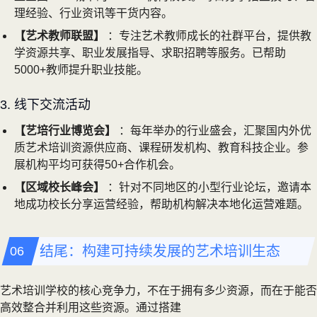
理经验、行业资讯等干货内容。
【艺术教师联盟】
：专注艺术教师成长的社群平台，提供教
学资源共享、职业发展指导、求职招聘等服务。已帮助
5000+教师提升职业技能。
3. 线下交流活动
【艺培行业博览会】
：每年举办的行业盛会，汇聚国内外优
质艺术培训资源供应商、课程研发机构、教育科技企业。参
展机构平均可获得50+合作机会。
【区域校长峰会】
：针对不同地区的小型行业论坛，邀请本
地成功校长分享运营经验，帮助机构解决本地化运营难题。
结尾：构建可持续发展的艺术培训生态
艺术培训学校的核心竞争力，不在于拥有多少资源，而在于能否
高效整合并利用这些资源。通过搭建