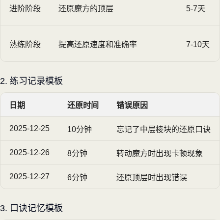
进阶阶段
还原魔方的顶层
5-7天
熟练阶段
提高还原速度和准确率
7-10天
2. 练习记录模板
日期
还原时间
错误原因
2025-12-25
10分钟
忘记了中层棱块的还原口诀
2025-12-26
8分钟
转动魔方时出现卡顿现象
2025-12-27
6分钟
还原顶层时出现错误
3. 口诀记忆模板