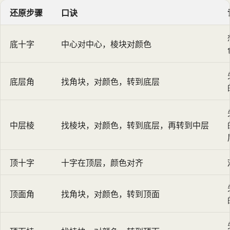
还原步骤
口诀
底十字
中心对中心，棱块对颜色
底层角
找角块，对颜色，转到底层
中层棱
找棱块，对颜色，转到底层，再转到中层
顶十字
十字在顶层，颜色对齐
顶面角
找角块，对颜色，转到顶面