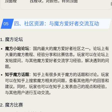
顶面棱
找棱块，对颜色，转到顶面
四、社区资源：与魔方爱好者交流互动
1. 魔方论坛
魔方小站论坛
：国内最大的魔方爱好者社区之一。论坛上有
大量的魔方教程、经验分享和比赛信息。玩家可以在论坛上
发帖提问，与其他魔方爱好者交流学习经验，解决遇到的问
题。
知乎魔方话题
：知乎上有很多关于魔方的话题和讨论。玩家
可以在知乎上搜索魔方相关的问题，查看其他用户的回答和
建议。同时，玩家也可以在知乎上发表自己的观点和经验，
与其他用户进行互动交流。
2. 魔方比赛