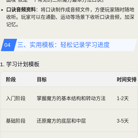
口诀音频资料
：将口诀制作成音频文件，方便玩家随时随地
收听。玩家可以在通勤、运动等场景下收听口诀音频，加深
记忆。
三、实用模板：轻松记录学习进度
1. 学习计划模板
阶段
目标
时间安排
入门阶段
掌握魔方的基本结构和转动方法
1-2天
基础阶段
还原魔方的底层和中层
3-5天