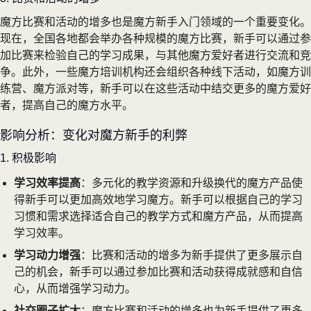
魔方比赛和活动的增多也是魔方新手入门领域的一个重要变化。
现在，全国各地都会举办各种规模的魔方比赛，新手可以通过参
加比赛来检验自己的学习成果，与其他魔方爱好者进行交流和竞
争。此外，一些魔方培训机构还会组织各种线下活动，如魔方训
练营、魔方派对等，新手可以在这些活动中结交更多的魔方爱好
者，提高自己的魔方水平。
影响分析：变化对魔方新手的利弊
1. 积极影响
学习效率提高
：多元化的教学资源和升级换代的魔方产品使
得新手可以更加高效地学习魔方。新手可以根据自己的学习
习惯和需求选择适合自己的教学方式和魔方产品，从而提高
学习效率。
学习动力增强
：比赛和活动的增多为新手提供了更多展示自
己的机会，新手可以通过参加比赛和活动获得成就感和自信
心，从而增强学习动力。
社交圈子扩大
：魔方比赛和活动的增多也为新手提供了更多