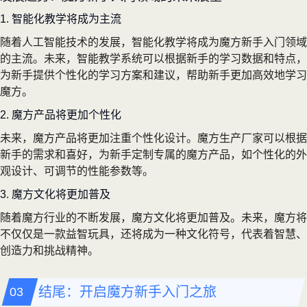
1. 智能化教学将成为主流
随着人工智能技术的发展，智能化教学将成为魔方新手入门领域
的主流。未来，智能教学系统可以根据新手的学习数据和特点，
为新手提供个性化的学习方案和建议，帮助新手更加高效地学习
魔方。
2. 魔方产品将更加个性化
未来，魔方产品将更加注重个性化设计。魔方生产厂家可以根据
新手的需求和喜好，为新手定制专属的魔方产品，如个性化的外
观设计、可调节的性能参数等。
3. 魔方文化将更加普及
随着魔方行业的不断发展，魔方文化将更加普及。未来，魔方将
不仅仅是一款益智玩具，还将成为一种文化符号，代表着智慧、
创造力和挑战精神。
结尾：开启魔方新手入门之旅