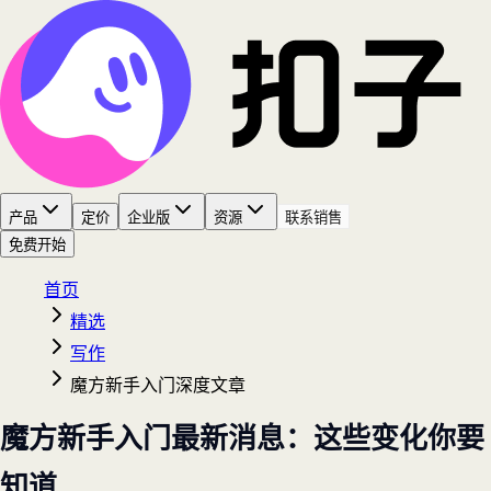
产品
定价
企业版
资源
联系销售
免费开始
首页
精选
写作
魔方新手入门深度文章
魔方新手入门最新消息：这些变化你要
知道