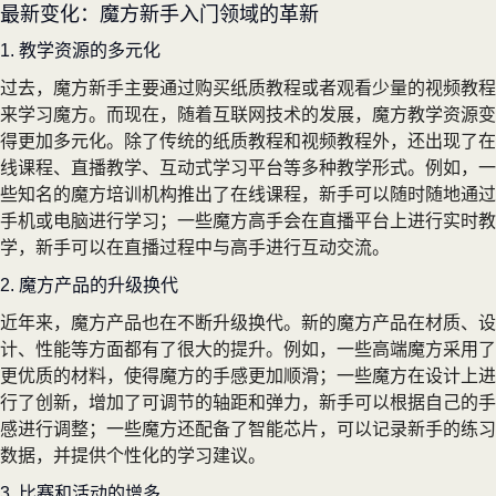
最新变化：魔方新手入门领域的革新
1. 教学资源的多元化
过去，魔方新手主要通过购买纸质教程或者观看少量的视频教程
来学习魔方。而现在，随着互联网技术的发展，魔方教学资源变
得更加多元化。除了传统的纸质教程和视频教程外，还出现了在
线课程、直播教学、互动式学习平台等多种教学形式。例如，一
些知名的魔方培训机构推出了在线课程，新手可以随时随地通过
手机或电脑进行学习；一些魔方高手会在直播平台上进行实时教
学，新手可以在直播过程中与高手进行互动交流。
2. 魔方产品的升级换代
近年来，魔方产品也在不断升级换代。新的魔方产品在材质、设
计、性能等方面都有了很大的提升。例如，一些高端魔方采用了
更优质的材料，使得魔方的手感更加顺滑；一些魔方在设计上进
行了创新，增加了可调节的轴距和弹力，新手可以根据自己的手
感进行调整；一些魔方还配备了智能芯片，可以记录新手的练习
数据，并提供个性化的学习建议。
3. 比赛和活动的增多