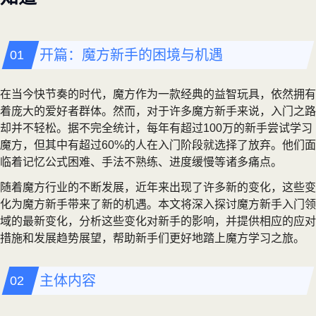
开篇：魔方新手的困境与机遇
在当今快节奏的时代，魔方作为一款经典的益智玩具，依然拥有
着庞大的爱好者群体。然而，对于许多魔方新手来说，入门之路
却并不轻松。据不完全统计，每年有超过100万的新手尝试学习
魔方，但其中有超过60%的人在入门阶段就选择了放弃。他们面
临着记忆公式困难、手法不熟练、进度缓慢等诸多痛点。
随着魔方行业的不断发展，近年来出现了许多新的变化，这些变
化为魔方新手带来了新的机遇。本文将深入探讨魔方新手入门领
域的最新变化，分析这些变化对新手的影响，并提供相应的应对
措施和发展趋势展望，帮助新手们更好地踏上魔方学习之旅。
主体内容