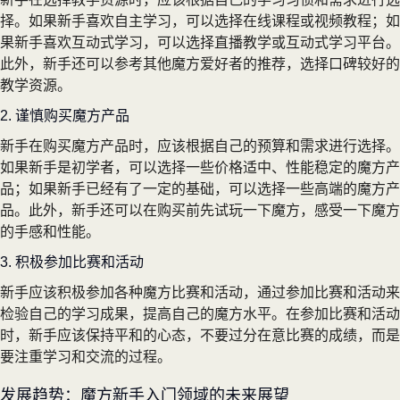
择。如果新手喜欢自主学习，可以选择在线课程或视频教程；如
果新手喜欢互动式学习，可以选择直播教学或互动式学习平台。
此外，新手还可以参考其他魔方爱好者的推荐，选择口碑较好的
教学资源。
2. 谨慎购买魔方产品
新手在购买魔方产品时，应该根据自己的预算和需求进行选择。
如果新手是初学者，可以选择一些价格适中、性能稳定的魔方产
品；如果新手已经有了一定的基础，可以选择一些高端的魔方产
品。此外，新手还可以在购买前先试玩一下魔方，感受一下魔方
的手感和性能。
3. 积极参加比赛和活动
新手应该积极参加各种魔方比赛和活动，通过参加比赛和活动来
检验自己的学习成果，提高自己的魔方水平。在参加比赛和活动
时，新手应该保持平和的心态，不要过分在意比赛的成绩，而是
要注重学习和交流的过程。
发展趋势：魔方新手入门领域的未来展望