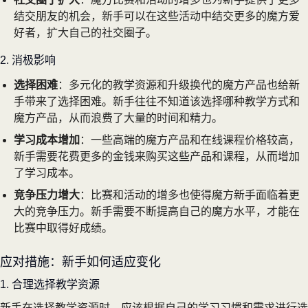
结交朋友的机会，新手可以在这些活动中结交更多的魔方爱
好者，扩大自己的社交圈子。
2. 消极影响
选择困难
：多元化的教学资源和升级换代的魔方产品也给新
手带来了选择困难。新手往往不知道该选择哪种教学方式和
魔方产品，从而浪费了大量的时间和精力。
学习成本增加
：一些高端的魔方产品和在线课程价格较高，
新手需要花费更多的金钱来购买这些产品和课程，从而增加
了学习成本。
竞争压力增大
：比赛和活动的增多也使得魔方新手面临着更
大的竞争压力。新手需要不断提高自己的魔方水平，才能在
比赛中取得好成绩。
应对措施：新手如何适应变化
1. 合理选择教学资源
新手在选择教学资源时，应该根据自己的学习习惯和需求进行选