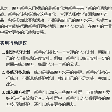
总之，魔方新手入门领域的最新变化为新手带来了新的机遇和挑
战。新手应该积极适应这些变化，合理选择教学资源和魔方产
品，积极参加比赛和活动，不断提高自己的魔方水平。希望本文
的内容能够帮助新手们更好地踏上魔方学习之旅，在魔方的世界
中探索更多的乐趣和奥秘。
实用行动建议
制定学习计划
：新手应该制定一个合理的学习计划，明确自
己的学习目标和进度安排。例如，新手可以每天安排一定的
时间来练习魔方，每周学习一个新的公式。
多练习多总结
：练习是提高魔方水平的关键。新手应该多进
行练习，不断总结经验教训，找出自己的不足之处，并加以
改进。
加入魔方社群
：新手可以加入一些魔方社群，与其他魔方爱
好者进行交流和分享。在社群中，新手可以学习到更多的魔
方技巧和经验，还可以结交更多的朋友。