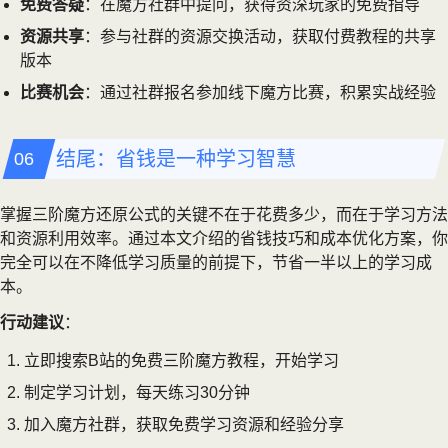
免费答疑
：在魔方社群中提问，获得资深玩家的免费指导
资源共享
：参与社群的资源交换活动，获取付费教程的共享
版本
比赛机会
：通过社群报名参加线下魔方比赛，积累实战经验
结尾：省钱是一种学习智慧
掌握三阶魔方还原公式的关键不在于花费多少，而在于学习方法
和资源利用效率。通过本文介绍的省钱技巧和成本优化方案，你
完全可以在不降低学习质量的前提下，节省一半以上的学习成
本。
行动建议
：
立即搜索B站的免费三阶魔方教程，开始学习
制定学习计划，每天练习30分钟
加入魔方社群，获取免费学习资源和经验分享