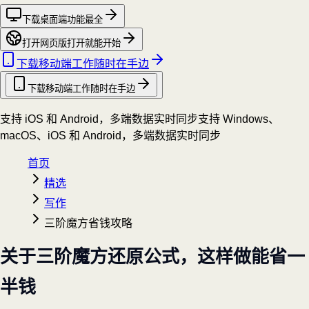
下载桌面端
功能最全
打开网页版
打开就能开始
下载移动端
工作随时在手边
下载移动端
工作随时在手边
支持 iOS 和 Android，多端数据实时同步
支持 Windows、
macOS、iOS 和 Android，多端数据实时同步
首页
精选
写作
三阶魔方省钱攻略
关于三阶魔方还原公式，这样做能省一
半钱