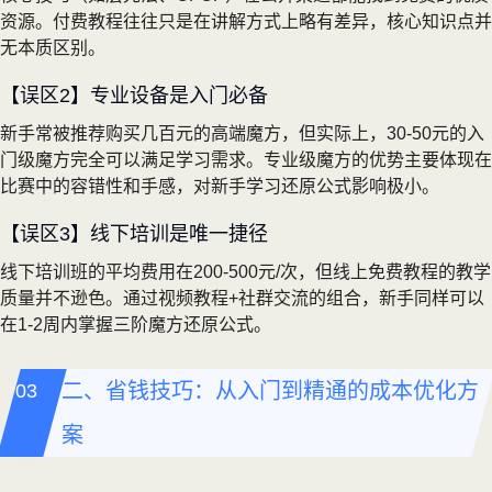
资源。付费教程往往只是在讲解方式上略有差异，核心知识点并
无本质区别。
【误区2】专业设备是入门必备
新手常被推荐购买几百元的高端魔方，但实际上，30-50元的入
门级魔方完全可以满足学习需求。专业级魔方的优势主要体现在
比赛中的容错性和手感，对新手学习还原公式影响极小。
【误区3】线下培训是唯一捷径
线下培训班的平均费用在200-500元/次，但线上免费教程的教学
质量并不逊色。通过视频教程+社群交流的组合，新手同样可以
在1-2周内掌握三阶魔方还原公式。
二、省钱技巧：从入门到精通的成本优化方
案