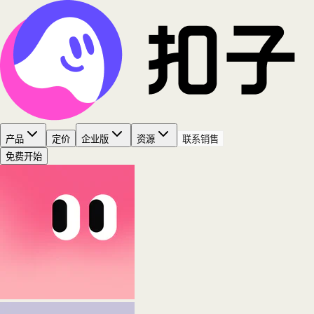
产品
定价
企业版
资源
联系销售
免费开始