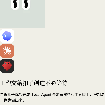
工作交给扣子
创造不必等待
告诉扣子你想完成什么。Agent 会带着资料和工具接手，把想法
一步步做出来。