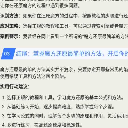
让你在还原魔方的过程中遇到很多问题。
识别方法
：如果你在还原魔方的过程中，按照教程的步骤进行还
应对策略
：选择正规的教程和工具。可以通过搜索引擎或者魔方
案例警示
：我曾经在网上看到一个所谓的“魔方还原最简单的方
结尾：掌握魔方还原最简单的方法，开启你
魔方还原最简单的方法其实并不复杂，只要你避开那些常见的陷
使用错误工具和方法这四个陷阱。
实用行动建议
：
选择正规的教程和工具，学习魔方还原的基本公式和方法。
从基础练习开始，逐步提高难度，熟练掌握每个步骤。
在学习公式的同时，理解每个步骤的原理和作用，灵活运用
多进行练习，提高还原速度和稳定性。