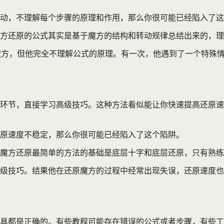
动，不理解每个步骤的原理和作用，那么你很可能已经陷入了这
方还原的公式其实是基于魔方的结构和转动规律总结出来的，理
魔方，但他完全不理解公式的原理。有一次，他遇到了一个特殊
的环节，直接学习高级技巧。这种方法看似能让你快速提高还原
还原速度不稳定，那么你很可能已经陷入了这个陷阱。
魔方还原最简单的方法的基础是底层十字和底层还原，只有熟练
级技巧。结果他在还原魔方的过程中经常出现失误，还原速度也
具都是正确的。有些教程可能存在错误的公式或者步骤，有些工