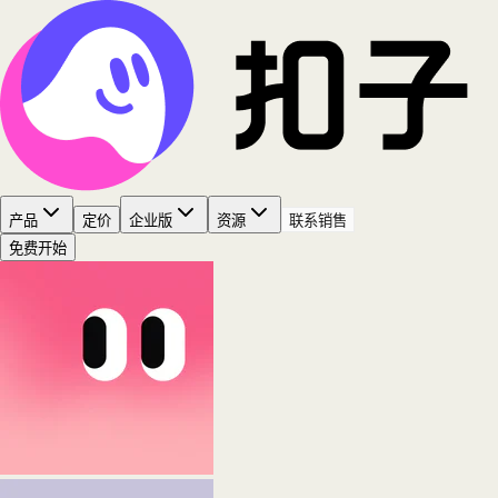
产品
定价
企业版
资源
联系销售
免费开始