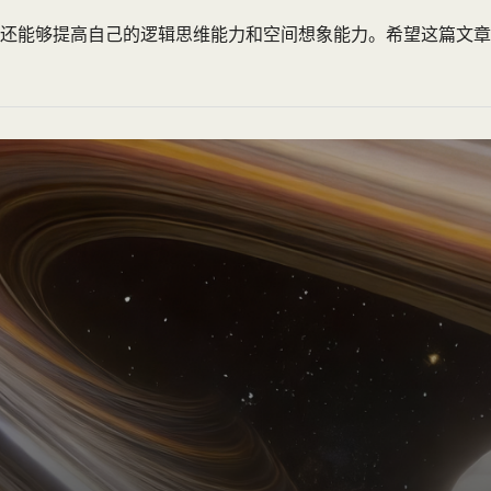
还能够提高自己的逻辑思维能力和空间想象能力。希望这篇文章