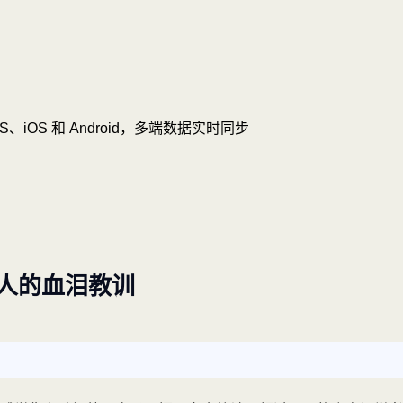
OS、iOS 和 Android，多端数据实时同步
人的血泪教训