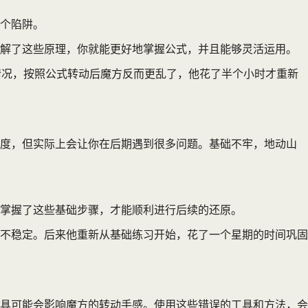
个陷阱。
解了这些原理，你就能更好地掌握公式，并且能够灵活运用。
情况，按照公式转动后魔方反而更乱了，他花了半个小时才重新
速度，但实际上会让你在后期遇到很多问题。基础不牢，地动山
掌握了这些基础步骤，才能顺利进行后续的还原。
不稳定。后来他重新从基础练习开始，花了一个星期的时间巩固
具可能会影响魔方的转动手感。使用这些错误的工具和方法，会