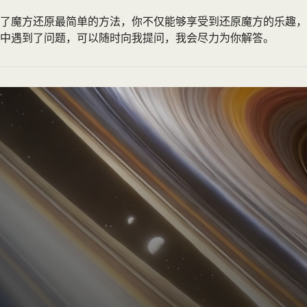
了魔方还原最简单的方法，你不仅能够享受到还原魔方的乐趣，
中遇到了问题，可以随时向我提问，我会尽力为你解答。