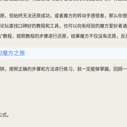
原，但始终无法还原成功，或者魔方的转动手感很差，那么你很
论坛查找口碑好的教程和工具，也可以向有经验的魔方爱好者请
法”教程，按照教程的步骤进行还原，结果魔方不仅没有还原，
的魔方之旅
阱，按照正确的步骤和方法进行练习，就一定能够掌握。回顾一
公式。