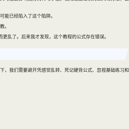
可能已经陷入了这个陷阱。
教。
反而更乱了。后来我才发现，这个教程的公式存在错误。
下，我们需要避开凭感觉乱转、死记硬背公式、忽视基础练习和