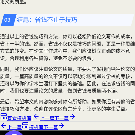
论文的质量。
结尾：省钱不止于技巧
通过以上的省钱技巧和方法，你可以轻松降低论文写作的成本，
省下一半的钱。然而，省钱不仅仅是技巧的问题，更是一种思维
方式的转变。在论文写作过程中，我们应该树立正确的成本意
识，合理利用各种资源，避免不必要的浪费。
同时，我们还应该注重论文的质量，不要为了省钱而牺牲论文的
质量。一篇高质量的论文不仅可以帮助你顺利通过学校的考核，
还可以为你的学术生涯打下坚实的基础。因此，在追求省钱的同
时，我们也要注重论文的质量，做到省钱与质量两不误。
最后，希望本文的内容能够对你有所帮助。如果你还有其他的省
钱技巧和方法，欢迎在评论区留言分享，让更多的学生受益。
查看模板库
|
上一篇
下一篇
上一篇
模板库
下一篇