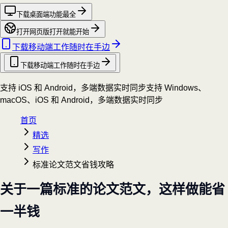
下载桌面端
功能最全
打开网页版
打开就能开始
下载移动端
工作随时在手边
下载移动端
工作随时在手边
支持 iOS 和 Android，多端数据实时同步
支持 Windows、
macOS、iOS 和 Android，多端数据实时同步
首页
精选
写作
标准论文范文省钱攻略
关于一篇标准的论文范文，这样做能省
一半钱