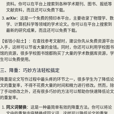
资料。你可以在平台上搜索到各种学术期刊、图书、报纸等
文献资料，而且还可以免费下载。
arXiv
：这是一个免费的预印本平台，主要收录了物理学、数
学、计算机科学等领域的学术论文。你可以在平台上搜索到
最新的研究成果，而且还可以免费下载。
【省钱小贴士】：在查找参考文献时，建议你先从免费资源平台
入手，这样可以节省大量的金钱。同时，你还可以利用学校图书
馆的资源，很多学校图书馆都购买了大量的学术数据库资源，学
生可以免费使用。
三、降重：巧妙方法轻松搞定
降重是论文写作过程中最头疼的环节之一，很多学生为了降低论
文的重复率，不得不花费大量的时间和精力进行修改。然而，除
了手动修改之外，还有很多巧妙的方法可以帮助你快速降低论文
的重复率。
同义词替换
：这是一种最简单有效的降重方法。你可以将论
文中的重复内容替换成同义词，这样可以降低论文的重复