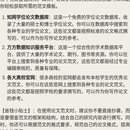
你轻松获取所需的范文模板。
知网学位论文数据库
：这是一个免费的学位论文数据库，收
录了大量的硕士和博士学位论文。你可以在数据库中搜索到
各种专业的学位论文，这些论文都是按照标准的论文格式撰
写的，可以作为你写作论文的参考。
万方数据知识服务平台
：这是一个综合性的学术数据库平
台，提供了大量的学术论文、期刊、图书等资源。你可以在
平台上搜索到各种专业的论文范文，这些范文都是经过专业
编辑审核的，质量有保障。
各大高校官网
：很多高校的官网都会发布本校学生的优秀论
文范文，你可以在这些官网上搜索到各种专业的论文范文。
这些范文都是按照学校的要求撰写的，可以作为你写作论文
的参考。
【省钱小贴士】：在使用论文范文时，建议你不要直接抄袭，而
是要借鉴范文的框架和结构，结合自己的研究内容进行撰写。同
时，你还可以根据范文的格式要求，规范自己的论文格式，提高