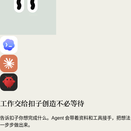
工作交给扣子
创造不必等待
告诉扣子你想完成什么。Agent 会带着资料和工具接手，把想法
一步步做出来。