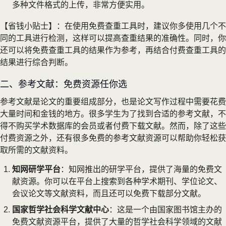
多种文件格式的上传，非常方便实用。
【省钱小贴士】：在使用免费查重工具时，建议你多使用几个不
同的工具进行检测，这样可以提高查重结果的准确性。同时，你
还可以将免费查重工具的结果作为参考，再结合付费查重工具的
结果进行综合判断。
二、参考文献：免费资源任你选
参考文献是论文的重要组成部分，也是论文写作过程中需要花费
大量时间和金钱的地方。很多学生为了找到合适的参考文献，不
得不购买学术数据库的会员或者付费下载文献。然而，除了这些
付费资源之外，还有很多免费的参考文献资源可以帮助你轻松获
取所需的文献资料。
知网研学平台
：知网推出的研学平台，提供了海量的免费文
献资源。你可以在平台上搜索到各种学术期刊、学位论文、
会议论文等文献资料，而且还可以免费下载部分文献。
国家哲学社会科学文献中心
：这是一个由国家图书馆主办的
免费文献资源平台，提供了大量的哲学社会科学领域的文献