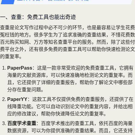
一、查重：免费工具也能出奇迹
查重是论文写作过程中必不可少的环节，也是最容易让学生花费
冤枉钱的地方。很多学生为了追求准确的查重结果，不惜花费数
百元购买知网、万方等知名查重平台的服务。然而，除了这些付
费平台之外，还有很多免费的查重工具可以帮助你快速检测论文
的重复率。
PaperPass
：这是一款非常受欢迎的免费查重工具，它拥有
海量的文献资源库，可以快速准确地检测论文的重复率。而
且，它还提供了详细的查重报告，帮助你了解论文中哪些部
分存在重复问题。
PaperYY
：这款工具不仅提供免费的查重服务，还提供了在
线降重功能。它可以自动识别论文中的重复内容，并给出相
应的修改建议，帮助你快速降低论文的重复率。
百度学术查重
：百度学术推出的查重工具，依托百度的海量
数据资源，可以为你提供准确的查重结果。而且，它还支持