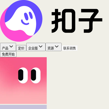
产品
定价
企业版
资源
联系销售
免费开始