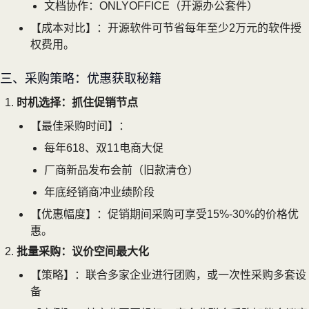
文档协作：ONLYOFFICE（开源办公套件）
【成本对比】：开源软件可节省每年至少2万元的软件授
权费用。
三、采购策略：优惠获取秘籍
时机选择：抓住促销节点
【最佳采购时间】：
每年618、双11电商大促
厂商新品发布会前（旧款清仓）
年底经销商冲业绩阶段
【优惠幅度】：促销期间采购可享受15%-30%的价格优
惠。
批量采购：议价空间最大化
【策略】：联合多家企业进行团购，或一次性采购多套设
备