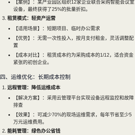
【案例】：某产业园区组织12家企业联合采购智能会议室
设备，最终获得了25%的批量折扣。
租赁模式：轻资产运营
【适用场景】：短期项目、临时办公需求
【优势】：无需一次性投入，按月支付租金，灵活调整配
置
【成本对比】：租赁成本约为采购成本的1/12，适合资金
紧张的初创企业。
四、运维优化：长期成本控制
远程管理：降低运维成本
【解决方案】：采用云管理平台实现设备远程监控和故障
排查
【效果】：可减少70%的现场运维需求，每年节省至少5
万元运维费用。
能耗管理：绿色办公省钱