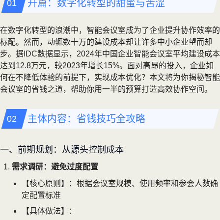
开篇：数字化转型的甜蜜与苦涩
在数字化转型的浪潮中，智能会议室成为了企业提升协作效率的
标配。然而，动辄数十万的建设成本却让许多中小企业望而却
步。据IDC数据显示，2024年中国企业智能会议室平均建设成本
达到12.8万元，较2023年增长15%。面对高昂的投入，企业如
何在不降低体验的前提下，实现成本优化？本文将为你揭秘智能
会议室的省钱之道，帮助你用一半的预算打造高效协作空间。
主体内容：省钱技巧全攻略
一、前期规划：从源头控制成本
需求调研：避免过度配置
【核心原则】：根据会议室规模、使用频率和参会人数确
定配置标准
【具体做法】：