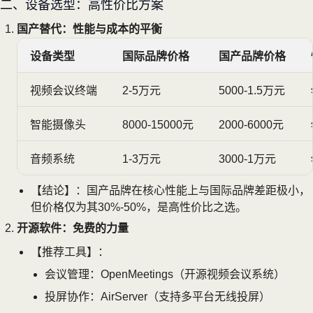
二、设备选型：高性价比方案
国产替代：性能与成本的平衡
设备类型
国际品牌价格
国产品牌价格
视频会议终端
2-5万元
5000-1.5万元
智能摄像头
8000-15000元
2000-6000元
音频系统
1-3万元
3000-1万元
【结论】：国产品牌在核心性能上与国际品牌差距极小，
但价格仅为其30%-50%，是高性价比之选。
开源软件：免费的力量
【推荐工具】：
会议管理：OpenMeetings（开源视频会议系统）
投屏协作：AirServer（支持多平台无线投屏）