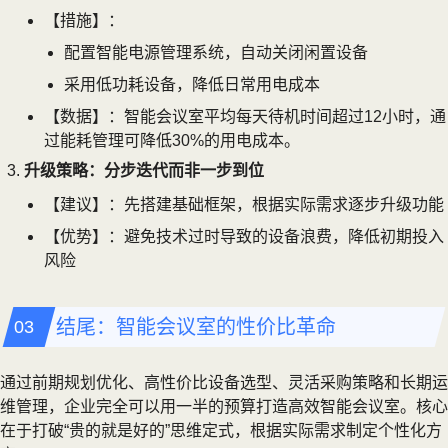
【措施】：
配置智能电源管理系统，自动关闭闲置设备
采用低功耗设备，降低日常用电成本
【数据】：智能会议室平均每天待机时间超过12小时，通
过能耗管理可降低30%的用电成本。
升级策略：分步迭代而非一步到位
【建议】：先搭建基础框架，根据实际需求逐步升级功能
【优势】：避免技术过时导致的设备浪费，降低初期投入
风险
结尾：智能会议室的性价比革命
通过前期规划优化、高性价比设备选型、灵活采购策略和长期运
维管理，企业完全可以用一半的预算打造高效智能会议室。核心
在于打破“贵的就是好的”思维定式，根据实际需求制定个性化方