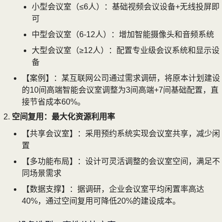
小型会议室（≤6人）：基础视频会议设备+无线投屏即
可
中型会议室（6-12人）：增加智能摄像头和音频系统
大型会议室（≥12人）：配置专业级会议系统和显示设
备
【案例】：某互联网公司通过需求调研，将原本计划建设
的10间高端智能会议室调整为3间高端+7间基础配置，直
接节省成本60%。
空间复用：最大化资源利用率
【共享会议室】：采用预约系统实现会议室共享，减少闲
置
【多功能布局】：设计可灵活调整的会议室空间，满足不
同场景需求
【数据支撑】：据调研，企业会议室平均闲置率高达
40%，通过空间复用可降低20%的建设成本。