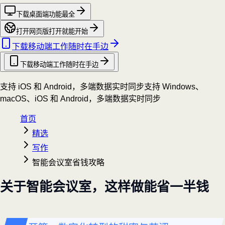
下载桌面端
功能最全
打开网页版
打开就能开始
下载移动端
工作随时在手边
下载移动端
工作随时在手边
支持 iOS 和 Android，多端数据实时同步
支持 Windows、
macOS、iOS 和 Android，多端数据实时同步
首页
精选
写作
智能会议室省钱攻略
关于智能会议室，这样做能省一半钱