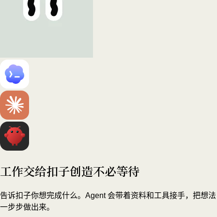
工作交给扣子
创造不必等待
告诉扣子你想完成什么。Agent 会带着资料和工具接手，把想法
一步步做出来。