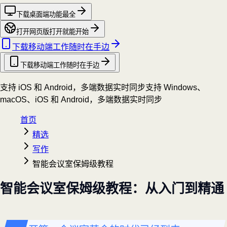
下载桌面端
功能最全
打开网页版
打开就能开始
下载移动端
工作随时在手边
下载移动端
工作随时在手边
支持 iOS 和 Android，多端数据实时同步
支持 Windows、
macOS、iOS 和 Android，多端数据实时同步
首页
精选
写作
智能会议室保姆级教程
智能会议室保姆级教程：从入门到精通