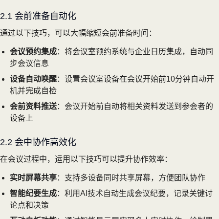
2.1 会前准备自动化
通过以下技巧，可以大幅缩短会前准备时间：
会议预约集成
：将会议室预约系统与企业日历集成，自动同
步会议信息
设备自动唤醒
：设置会议室设备在会议开始前10分钟自动开
机并完成自检
会前资料推送
：会议开始前自动将相关资料发送到参会者的
设备上
2.2 会中协作高效化
在会议过程中，运用以下技巧可以提升协作效率：
实时屏幕共享
：支持多设备同时共享屏幕，方便团队协作
智能纪要生成
：利用AI技术自动生成会议纪要，记录关键讨
论点和决策