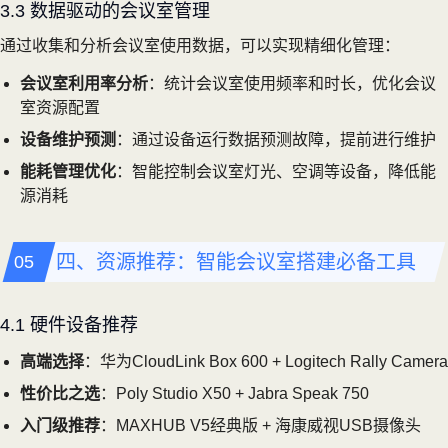
3.3 数据驱动的会议室管理
通过收集和分析会议室使用数据，可以实现精细化管理：
会议室利用率分析
：统计会议室使用频率和时长，优化会议
室资源配置
设备维护预测
：通过设备运行数据预测故障，提前进行维护
能耗管理优化
：智能控制会议室灯光、空调等设备，降低能
源消耗
四、资源推荐：智能会议室搭建必备工具
4.1 硬件设备推荐
高端选择
：华为CloudLink Box 600 + Logitech Rally Camera
性价比之选
：Poly Studio X50 + Jabra Speak 750
入门级推荐
：MAXHUB V5经典版 + 海康威视USB摄像头