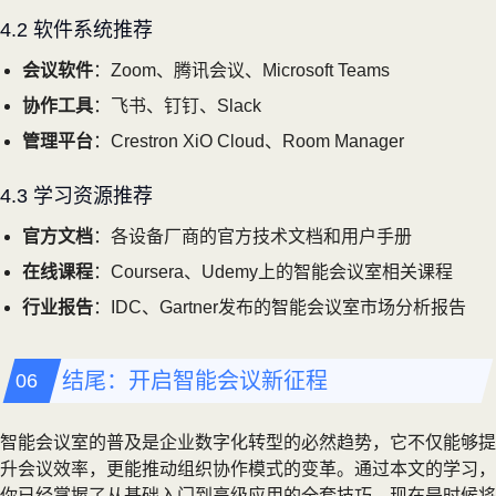
4.2 软件系统推荐
会议软件
：Zoom、腾讯会议、Microsoft Teams
协作工具
：飞书、钉钉、Slack
管理平台
：Crestron XiO Cloud、Room Manager
4.3 学习资源推荐
官方文档
：各设备厂商的官方技术文档和用户手册
在线课程
：Coursera、Udemy上的智能会议室相关课程
行业报告
：IDC、Gartner发布的智能会议室市场分析报告
结尾：开启智能会议新征程
智能会议室的普及是企业数字化转型的必然趋势，它不仅能够提
升会议效率，更能推动组织协作模式的变革。通过本文的学习，
你已经掌握了从基础入门到高级应用的全套技巧，现在是时候将