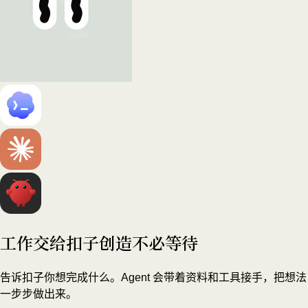
工作交给扣子
创造不必等待
告诉扣子你想完成什么。Agent 会带着资料和工具接手，把想法
一步步做出来。