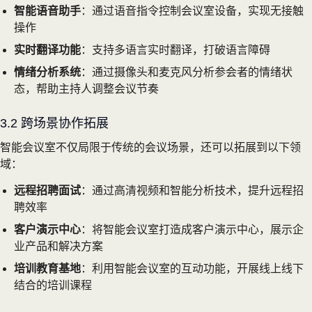
智能语音助手
：通过语音指令控制会议室设备，实现无接触
操作
实时翻译功能
：支持多语言实时翻译，打破语言障碍
情绪分析系统
：通过摄像头和麦克风分析参会者的情绪状
态，帮助主持人调整会议节奏
3.2 跨场景协作拓展
智能会议室不仅局限于传统的会议场景，还可以拓展到以下领
域：
远程招聘面试
：通过高清视频和智能分析技术，提升远程招
聘效率
客户演示中心
：将智能会议室打造成客户演示中心，展示企
业产品和解决方案
培训教育基地
：利用智能会议室的互动功能，开展线上线下
结合的培训课程