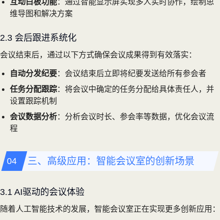
互动白板功能
：通过智能显示屏实现多人实时协作，绘制思
维导图和解决方案
2.3 会后跟进系统化
会议结束后，通过以下方式确保会议成果得到有效落实：
自动分发纪要
：会议结束后立即将纪要发送给所有参会者
任务分配跟踪
：将会议中确定的任务分配给具体责任人，并
设置跟踪机制
会议数据分析
：分析会议时长、参会率等数据，优化会议流
程
三、高级应用：智能会议室的创新场景
3.1 AI驱动的会议体验
随着人工智能技术的发展，智能会议室正在实现更多创新应用：