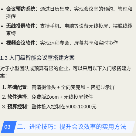
会议预约系统
：通过日历集成，实现会议室的预约、管理和
提醒
无线投屏软件
：支持手机、电脑等设备无线投屏，摆脱线缆
束缚
视频会议软件
：实现远程参会、屏幕共享和实时协作
1.3 入门级智能会议室搭建方案
对于小型团队或预算有限的企业，可以采用以下入门级搭建方
案：
基础配置
：高清摄像头 + 全向麦克风 + 智能显示屏
软件选择
：免费版Zoom + 无线投屏软件
预算控制
：整体投入控制在5000-10000元
二、进阶技巧：提升会议效率的实用方法