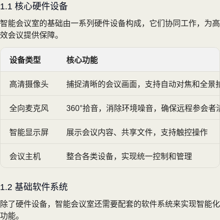
1.1 核心硬件设备
智能会议室的基础由一系列硬件设备构成，它们协同工作，为高
效会议提供保障。
设备类型
核心功能
高清摄像头
捕捉清晰的会议画面，支持自动对焦和全景
全向麦克风
360°拾音，消除环境噪音，确保远程参会者
智能显示屏
展示会议内容、共享文件，支持触控操作
会议主机
整合各类设备，实现统一控制和管理
1.2 基础软件系统
除了硬件设备，智能会议室还需要配套的软件系统来实现智能化
功能。