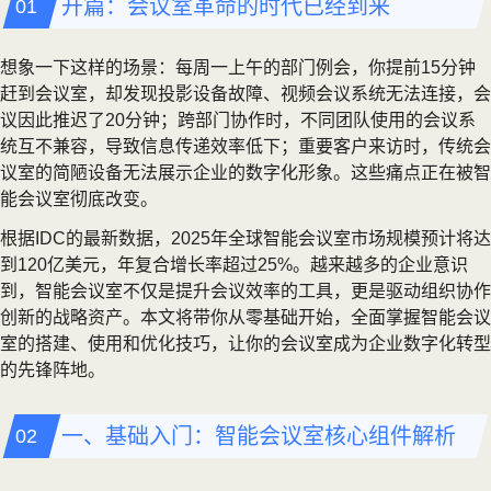
开篇：会议室革命的时代已经到来
想象一下这样的场景：每周一上午的部门例会，你提前15分钟
赶到会议室，却发现投影设备故障、视频会议系统无法连接，会
议因此推迟了20分钟；跨部门协作时，不同团队使用的会议系
统互不兼容，导致信息传递效率低下；重要客户来访时，传统会
议室的简陋设备无法展示企业的数字化形象。这些痛点正在被智
能会议室彻底改变。
根据IDC的最新数据，2025年全球智能会议室市场规模预计将达
到120亿美元，年复合增长率超过25%。越来越多的企业意识
到，智能会议室不仅是提升会议效率的工具，更是驱动组织协作
创新的战略资产。本文将带你从零基础开始，全面掌握智能会议
室的搭建、使用和优化技巧，让你的会议室成为企业数字化转型
的先锋阵地。
一、基础入门：智能会议室核心组件解析