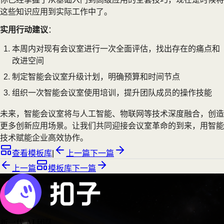
这些知识应用到实际工作中了。
实用行动建议
：
本周内对现有会议室进行一次全面评估，找出存在的痛点和
改进空间
制定智能会议室升级计划，明确预算和时间节点
组织一次智能会议室使用培训，提升团队成员的操作技能
未来，智能会议室将与人工智能、物联网等技术深度融合，创造
更多创新应用场景。让我们共同迎接会议室革命的到来，用智能
技术赋能企业高效协作。
查看模板库
|
上一篇
下一篇
上一篇
模板库
下一篇
新一代 AI 团队
，