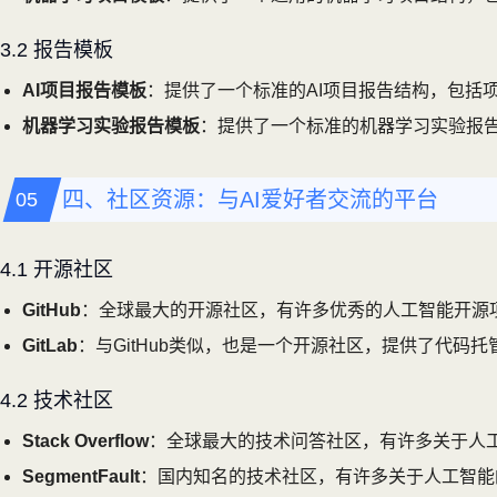
3.2 报告模板
AI项目报告模板
：提供了一个标准的AI项目报告结构，包括
机器学习实验报告模板
：提供了一个标准的机器学习实验报
四、社区资源：与AI爱好者交流的平台
4.1 开源社区
GitHub
：全球最大的开源社区，有许多优秀的人工智能开源
GitLab
：与GitHub类似，也是一个开源社区，提供了代码托
4.2 技术社区
Stack Overflow
：全球最大的技术问答社区，有许多关于人
SegmentFault
：国内知名的技术社区，有许多关于人工智能