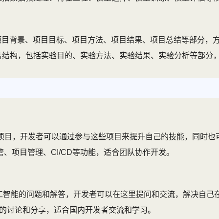
项目背景、项目目标、项目方法、项目结果、项目总结等部分，方
告结构，包括实验目的、实验方法、实验结果、实验分析等部分
项目，开发者可以通过参与这些项目来提升自己的技能，同时也
管、项目管理、CI/CD等功能，适合团队协作开发。
工智能的问题和解答，开发者可以在这里提问和交流，解决自己
的讨论和分享，适合国内开发者交流和学习。