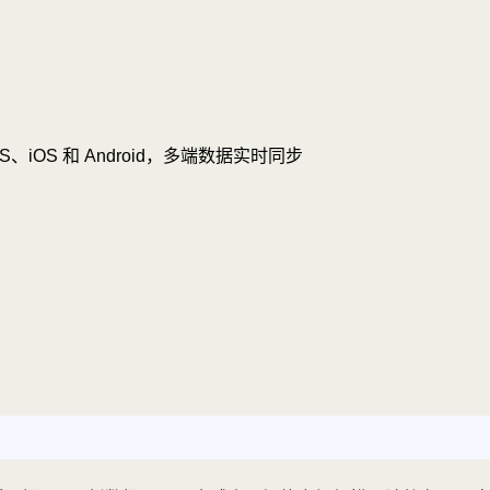
OS、iOS 和 Android，多端数据实时同步