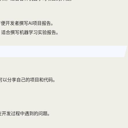
便开发者撰写AI项目报告。
，适合撰写机器学习实验报告。
可以分享自己的项目和代码。
在开发过程中遇到的问题。