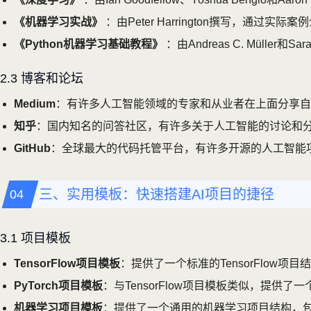
《机器学习实战》
：由Peter Harrington撰写，通
《Python机器学习基础教程》
：由Andreas C. Müll
2.3 博客和论坛
Medium
：有许多人工智能领域的专家和从业者在上面分享自
知乎
：国内知名的问答社区，有许多关于人工智能的讨论和
GitHub
：全球最大的代码托管平台，有许多开源的人工智能
三、实用模板：快速搭建AI项目的捷径
3.1 项目模板
TensorFlow项目模板
：提供了一个标准的TensorFlow项
PyTorch项目模板
：与TensorFlow项目模板类似，提供了一
机器学习项目模板
：提供了一个通用的机器学习项目结构，