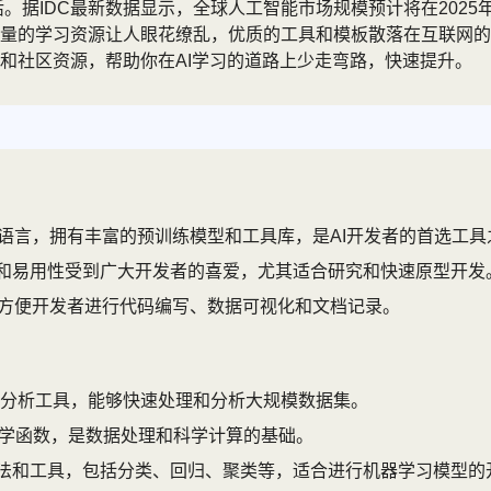
。据IDC最新数据显示，全球人工智能市场规模预计将在2025年
量的学习资源让人眼花缭乱，优质的工具和模板散落在互联网的
和社区资源，帮助你在AI学习的道路上少走弯路，快速提升。
语言，拥有丰富的预训练模型和工具库，是AI开发者的首选工具
机制和易用性受到广大开发者的喜爱，尤其适合研究和快速原型开发
方便开发者进行代码编写、数据可视化和文档记录。
数据分析工具，能够快速处理和分析大规模数据集。
和数学函数，是数据处理和科学计算的基础。
习算法和工具，包括分类、回归、聚类等，适合进行机器学习模型的