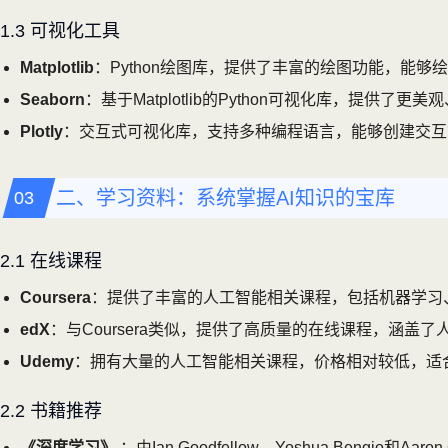
1.3 可视化工具
Matplotlib
：Python绘图库，提供了丰富的绘图功能，能
Seaborn
：基于Matplotlib的Python可视化库，提供
Plotly
：交互式可视化库，支持多种编程语言，能够创建交互
二、学习资料：系统掌握AI知识的宝库
2.1 在线课程
Coursera
：提供了丰富的人工智能相关课程，包括机器学习
edX
：与Coursera类似，提供了高质量的在线课程，涵盖
Udemy
：拥有大量的人工智能相关课程，价格相对较低，适
2.2 书籍推荐
《深度学习》
：由Ian Goodfellow、Yoshua Beng