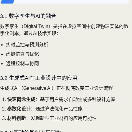
3.1 数字孪生与AI的融合
数字孪生（Digital Twin）是指在虚拟空间中创建物理实体的数
字化副本，通过AI技术实现：
实时监控与预测分析
虚拟仿真与优化
远程控制与协同
3.2 生成式AI在工业设计中的应用
生成式AI（Generative AI）正在彻底改变工业设计流程：
快速概念生成
：基于用户需求自动生成多种设计方案
参数化设计
：通过算法优化产品性能
材料创新
：发现新型工业材料的应用可能性