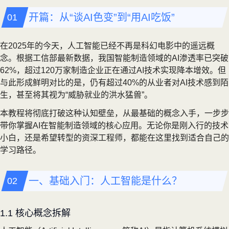
开篇：从“谈AI色变”到“用AI吃饭”
在2025年的今天，人工智能已经不再是科幻电影中的遥远概
念。根据工信部最新数据，我国智能制造领域的AI渗透率已突破
62%，超过120万家制造企业正在通过AI技术实现降本增效。但
与此形成鲜明对比的是，仍有超过40%的从业者对AI技术感到陌
生，甚至将其视为“威胁就业的洪水猛兽”。
本教程将彻底打破这种认知壁垒，从最基础的概念入手，一步步
带你掌握AI在智能制造领域的核心应用。无论你是刚入行的技术
小白，还是希望转型的资深工程师，都能在这里找到适合自己的
学习路径。
一、基础入门：人工智能是什么？
1.1 核心概念拆解