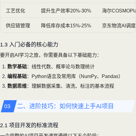
工艺优化
提升生产效率20%-30%
海尔COSMOP
供应链管理
降低库存成本15%-25%
京东物流AI调
1.3 入门必备的核心能力
要开启AI学习之旅，你需要具备以下基础能力：
数学基础
：线性代数、概率论与数理统计
编程基础
：Python语言及常用库（NumPy、Pandas）
数据思维
：理解数据采集、清洗、标注的基本流程
二、进阶技巧：如何快速上手AI项目
2.1 项目开发的标准流程
一个完整的AI项目开发通常遵循以下五个阶段：