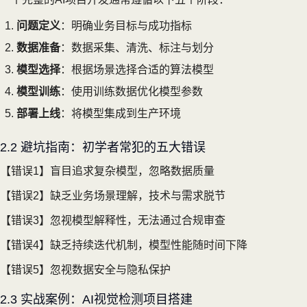
问题定义
：明确业务目标与成功指标
数据准备
：数据采集、清洗、标注与划分
模型选择
：根据场景选择合适的算法模型
模型训练
：使用训练数据优化模型参数
部署上线
：将模型集成到生产环境
2.2 避坑指南：初学者常犯的五大错误
【错误1】盲目追求复杂模型，忽略数据质量
【错误2】缺乏业务场景理解，技术与需求脱节
【错误3】忽视模型解释性，无法通过合规审查
【错误4】缺乏持续迭代机制，模型性能随时间下降
【错误5】忽视数据安全与隐私保护
2.3 实战案例：AI视觉检测项目搭建