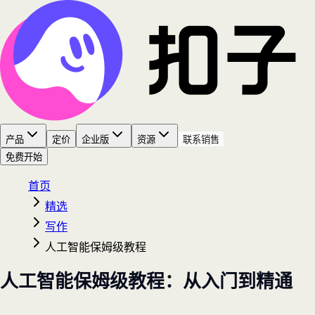
产品
定价
企业版
资源
联系销售
免费开始
首页
精选
写作
人工智能保姆级教程
人工智能保姆级教程：从入门到精通