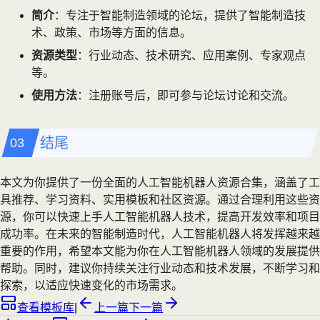
简介
：专注于智能制造领域的论坛，提供了智能制造技
术、政策、市场等方面的信息。
资源类型
：行业动态、技术研究、应用案例、专家观点
等。
使用方法
：注册账号后，即可参与论坛讨论和交流。
结尾
本文为你提供了一份全面的人工智能机器人资源合集，涵盖了工
具推荐、学习资料、实用模板和社区资源。通过合理利用这些资
源，你可以快速上手人工智能机器人技术，提高开发效率和项目
成功率。在未来的智能制造时代，人工智能机器人将发挥越来越
重要的作用，希望本文能为你在人工智能机器人领域的发展提供
帮助。同时，建议你持续关注行业动态和技术发展，不断学习和
探索，以适应快速变化的市场需求。
查看模板库
|
上一篇
下一篇