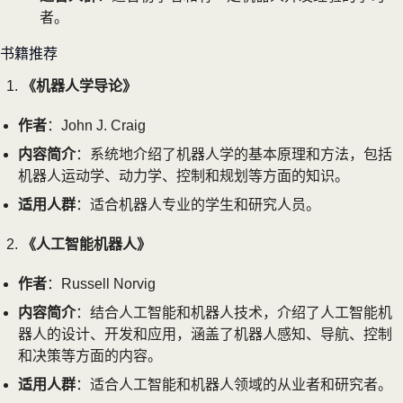
者。
书籍推荐
《机器人学导论》
作者
：John J. Craig
内容简介
：系统地介绍了机器人学的基本原理和方法，包括
机器人运动学、动力学、控制和规划等方面的知识。
适用人群
：适合机器人专业的学生和研究人员。
《人工智能机器人》
作者
：Russell Norvig
内容简介
：结合人工智能和机器人技术，介绍了人工智能机
器人的设计、开发和应用，涵盖了机器人感知、导航、控制
和决策等方面的内容。
适用人群
：适合人工智能和机器人领域的从业者和研究者。