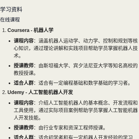
学习资料
在线课程
Coursera - 机器人学
课程内容
：涵盖机器人运动学、动力学、控制和规划等核
心知识，通过理论讲解和实践项目帮助学员掌握机器人技
术。
授课教师
：由斯坦福大学、宾夕法尼亚大学等知名高校的
教授授课。
适合人群
：适合有一定编程基础和数学基础的学习者。
Udemy - 人工智能机器人开发
课程内容
：介绍人工智能机器人的基本概念、开发流程和
工具使用，通过实际项目案例帮助学员掌握人工智能机器
人开发技能。
授课教师
：由行业专家和资深工程师授课。
适合人群
：适合初学者和有一定机器人开发经验的学习