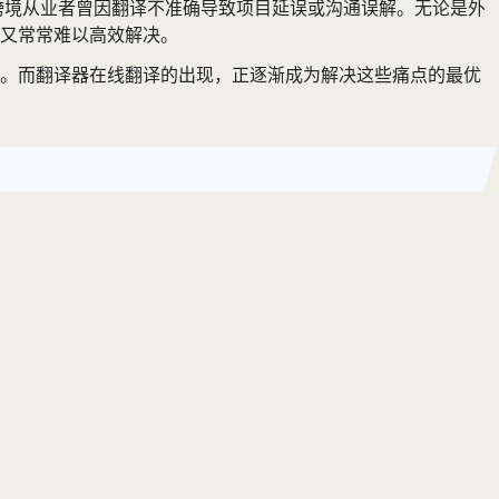
的跨境从业者曾因翻译不准确导致项目延误或沟通误解。无论是外
又常常难以高效解决。
求。而翻译器在线翻译的出现，正逐渐成为解决这些痛点的最优