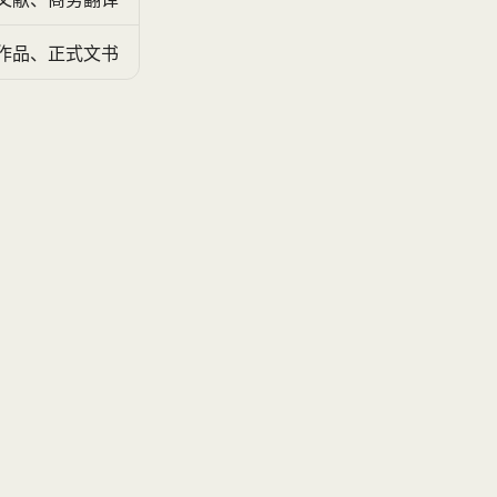
作品、正式文书