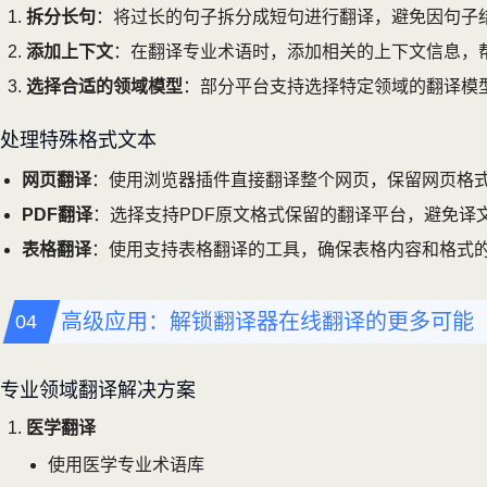
拆分长句
：将过长的句子拆分成短句进行翻译，避免因句子
添加上下文
：在翻译专业术语时，添加相关的上下文信息，
选择合适的领域模型
：部分平台支持选择特定领域的翻译模
处理特殊格式文本
网页翻译
：使用浏览器插件直接翻译整个网页，保留网页格
PDF翻译
：选择支持PDF原文格式保留的翻译平台，避免译
表格翻译
：使用支持表格翻译的工具，确保表格内容和格式
高级应用：解锁翻译器在线翻译的更多可能
专业领域翻译解决方案
医学翻译
使用医学专业术语库