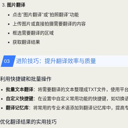
图片翻译
点击"图片翻译"或"拍照翻译"功能
上传图片或直接拍摄需要翻译的内容
框选需要翻译的区域
获取翻译结果
进阶技巧：提升翻译效率与质量
利用快捷键和批量操作
批量文本翻译
：将需要翻译的文本整理成TXT文件，使用平
自定义快捷键
：在设置中自定义常用功能的快捷键，如切换
翻译记忆库
：将常用的专业术语添加到翻译记忆库中，提高
优化翻译结果的实用技巧