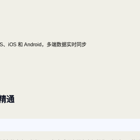
OS、iOS 和 Android，多端数据实时同步
精通