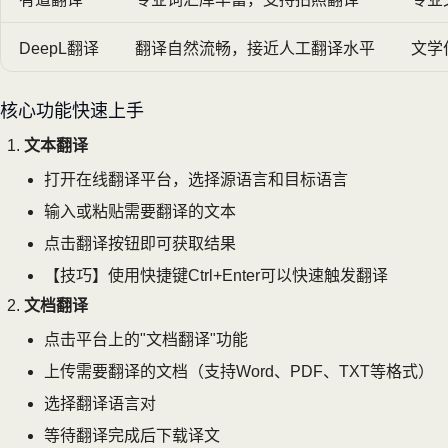
DeepL翻译
翻译自然流畅，接近人工翻译水平
文学
核心功能快速上手
文本翻译
打开在线翻译平台，选择源语言和目标语言
输入或粘贴需要翻译的文本
点击翻译按钮即可获取结果
【技巧】使用快捷键Ctrl+Enter可以快速触发翻译
文档翻译
点击平台上的"文档翻译"功能
上传需要翻译的文档（支持Word、PDF、TXT等格式）
选择翻译语言对
等待翻译完成后下载译文