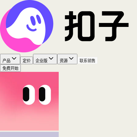
产品
定价
企业版
资源
联系销售
免费开始