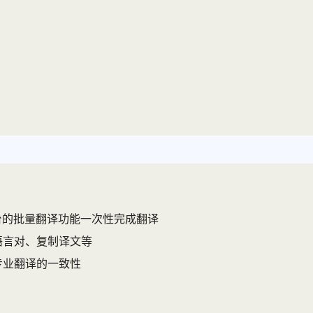
台的批量翻译功能一次性完成翻译
语言对、复制译文等
专业翻译的一致性