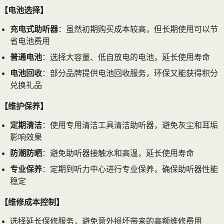
【电池选择】
充电式助听器
：虽然初期购买成本较高，但长期使用可以节
省电池费用
普通电池
：选择大容量、低自放电的电池，延长使用寿命
电池回收
：部分品牌提供电池回收服务，环保又能获得积分
兑换礼品
【维护保养】
定期清洁
：使用专用清洁工具清洁助听器，避免灰尘和耳垢
影响效果
防潮防晒
：避免助听器接触水和高温，延长使用寿命
专业保养
：定期到听力中心进行专业保养，确保助听器性能
稳定
【维修成本控制】
选择延长保修服务，避免意外损坏带来的高额维修费用