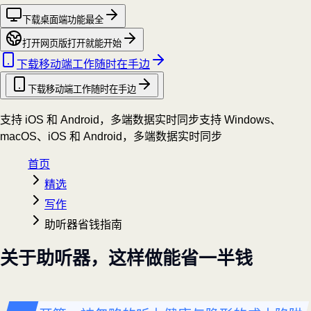
下载桌面端
功能最全
打开网页版
打开就能开始
下载移动端
工作随时在手边
下载移动端
工作随时在手边
支持 iOS 和 Android，多端数据实时同步
支持 Windows、
macOS、iOS 和 Android，多端数据实时同步
首页
精选
写作
助听器省钱指南
关于助听器，这样做能省一半钱