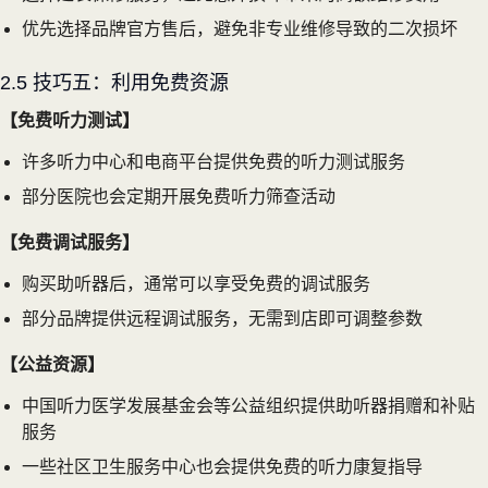
优先选择品牌官方售后，避免非专业维修导致的二次损坏
2.5 技巧五：利用免费资源
【免费听力测试】
许多听力中心和电商平台提供免费的听力测试服务
部分医院也会定期开展免费听力筛查活动
【免费调试服务】
购买助听器后，通常可以享受免费的调试服务
部分品牌提供远程调试服务，无需到店即可调整参数
【公益资源】
中国听力医学发展基金会等公益组织提供助听器捐赠和补贴
服务
一些社区卫生服务中心也会提供免费的听力康复指导