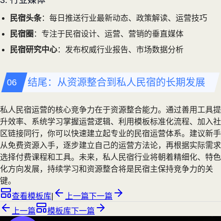
民宿头条
：每日推送行业最新动态、政策解读、运营技巧
民宿圈
：专注于民宿设计、运营、营销的垂直媒体
民宿研究中心
：发布权威行业报告、市场数据分析
结尾：从资源整合到私人民宿的长期发展
私人民宿运营的核心竞争力在于资源整合能力。通过善用工具提
升效率、系统学习掌握运营逻辑、利用模板标准化流程、加入社
区链接同行，你可以快速建立起专业的民宿运营体系。建议新手
从免费资源入手，逐步建立自己的运营方法论，再根据实际需求
选择付费课程和工具。未来，私人民宿行业将朝着精细化、特色
化方向发展，持续学习和资源整合将是民宿主保持竞争力的关
键。
查看模板库
|
上一篇
下一篇
上一篇
模板库
下一篇