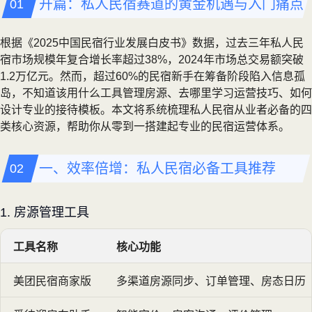
开篇：私人民宿赛道的黄金机遇与入门痛点
根据《2025中国民宿行业发展白皮书》数据，过去三年私人民
宿市场规模年复合增长率超过38%，2024年市场总交易额突破
1.2万亿元。然而，超过60%的民宿新手在筹备阶段陷入信息孤
岛，不知道该用什么工具管理房源、去哪里学习运营技巧、如何
设计专业的接待模板。本文将系统梳理私人民宿从业者必备的四
类核心资源，帮助你从零到一搭建起专业的民宿运营体系。
一、效率倍增：私人民宿必备工具推荐
1. 房源管理工具
工具名称
核心功能
美团民宿商家版
多渠道房源同步、订单管理、房态日历