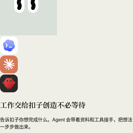
工作交给扣子
创造不必等待
告诉扣子你想完成什么。Agent 会带着资料和工具接手，把想法
一步步做出来。