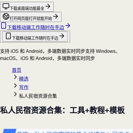
下载桌面端
功能最全
打开网页版
打开就能开始
下载移动端
工作随时在手边
下载移动端
工作随时在手边
支持 iOS 和 Android，多端数据实时同步
支持 Windows、
macOS、iOS 和 Android，多端数据实时同步
首页
精选
写作
私人民宿资源合集
私人民宿资源合集：工具+教程+模板