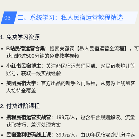
二、系统学习：私人民宿运营教程精选
1. 免费学习资源
B站民宿运营合集
：搜索关键词【私人民宿运营全流程】，可
获取超过500分钟的免费教学视频
小红书民宿博主
：关注@民宿运营师阿凯、@民宿老炮儿等
账号，获取一线实战经验
美团民宿大学
：官方出品的新手入门课程，从房源上线到客
人接待全覆盖
2. 付费进阶课程
携程民宿运营实战营
：199元/人，包含平台规则解读、流量
获取技巧、差评处理方案
民宿盈利密码线上课
：399元/人，由10年民宿老炮儿分享从