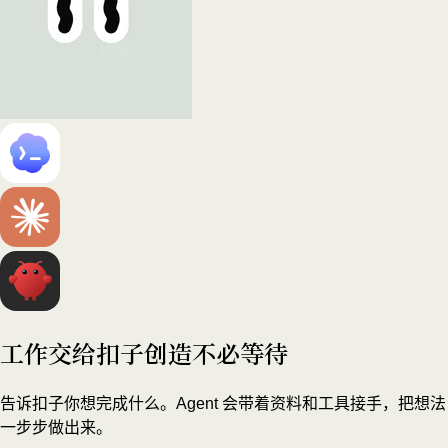
工作交给扣子
创造不必等待
告诉扣子你想完成什么。Agent 会带着资料和工具接手，把想法
一步步做出来。