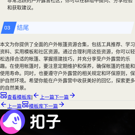
非常活跃的户外露营社区，你可以在群组中提问、分享经验
和获取建议。
结尾
本文为你提供了全面的户外帐篷资源合集，包括工具推荐、学习
资料、实用模板和社区资源。通过合理利用这些资源，你可以轻
松选择合适的帐篷、掌握搭建技巧，并充分享受户外露营的乐
趣。在使用帐篷时，要注意定期维护和保养，确保帐篷的性能和
使用寿命。同时，也要遵守户外露营的相关规定和环保原则，保
护自然环境。希望你能在户外露营中收获美好的回忆，探索更多
的自然美景。
查看模板库
|
上一篇
下一篇
上一篇
模板库
下一篇