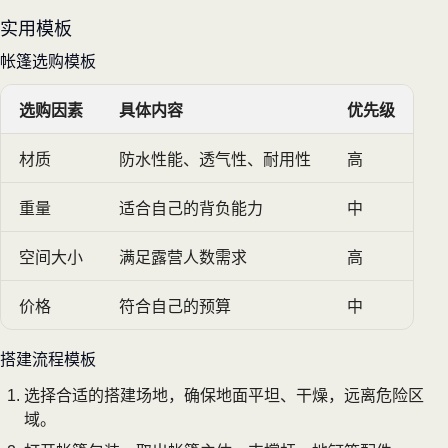
实用模板
帐篷选购模板
选购因素
具体内容
优先级
材质
防水性能、透气性、耐用性
高
重量
适合自己的背负能力
中
空间大小
满足露营人数需求
高
价格
符合自己的预算
中
搭建流程模板
选择合适的搭建场地，确保地面平坦、干燥，远离危险区
域。