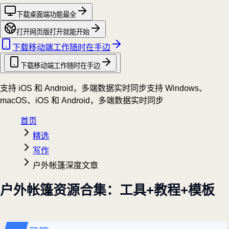
下载桌面端
功能最全
打开网页版
打开就能开始
下载移动端
工作随时在手边
下载移动端
工作随时在手边
支持 iOS 和 Android，多端数据实时同步
支持 Windows、
macOS、iOS 和 Android，多端数据实时同步
首页
精选
写作
户外帐篷深度文章
户外帐篷资源合集：工具+教程+模板