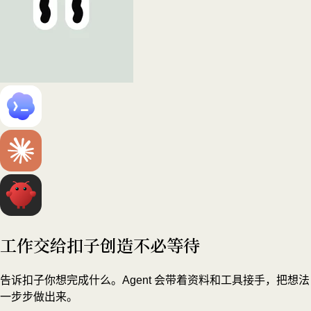
工作交给扣子
创造不必等待
告诉扣子你想完成什么。Agent 会带着资料和工具接手，把想法
一步步做出来。