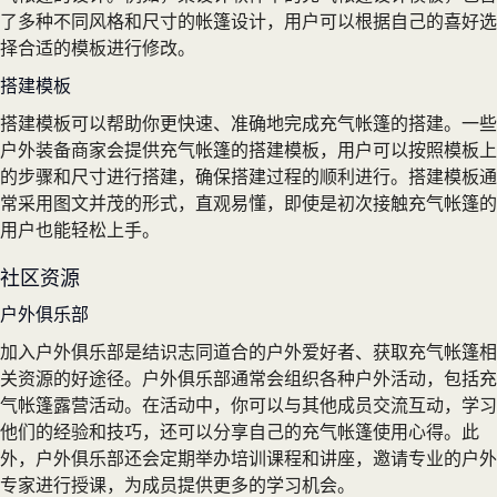
了多种不同风格和尺寸的帐篷设计，用户可以根据自己的喜好选
择合适的模板进行修改。
搭建模板
搭建模板可以帮助你更快速、准确地完成充气帐篷的搭建。一些
户外装备商家会提供充气帐篷的搭建模板，用户可以按照模板上
的步骤和尺寸进行搭建，确保搭建过程的顺利进行。搭建模板通
常采用图文并茂的形式，直观易懂，即使是初次接触充气帐篷的
用户也能轻松上手。
社区资源
户外俱乐部
加入户外俱乐部是结识志同道合的户外爱好者、获取充气帐篷相
关资源的好途径。户外俱乐部通常会组织各种户外活动，包括充
气帐篷露营活动。在活动中，你可以与其他成员交流互动，学习
他们的经验和技巧，还可以分享自己的充气帐篷使用心得。此
外，户外俱乐部还会定期举办培训课程和讲座，邀请专业的户外
专家进行授课，为成员提供更多的学习机会。