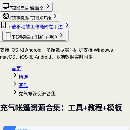
下载桌面端
功能最全
打开网页版
打开就能开始
下载移动端
工作随时在手边
下载移动端
工作随时在手边
支持 iOS 和 Android，多端数据实时同步
支持 Windows、
macOS、iOS 和 Android，多端数据实时同步
首页
精选
写作
充气帐篷资源合集
充气帐篷资源合集：工具+教程+模板