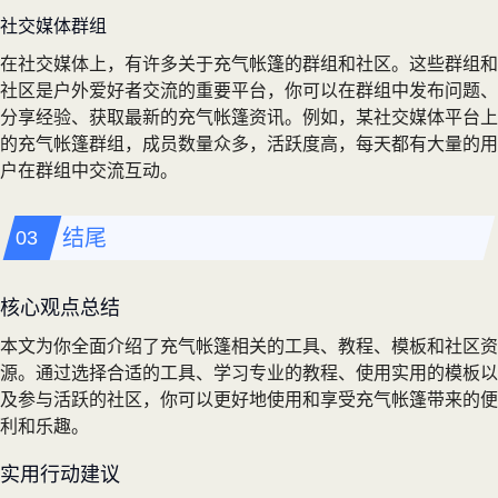
社交媒体群组
在社交媒体上，有许多关于充气帐篷的群组和社区。这些群组和
社区是户外爱好者交流的重要平台，你可以在群组中发布问题、
分享经验、获取最新的充气帐篷资讯。例如，某社交媒体平台上
的充气帐篷群组，成员数量众多，活跃度高，每天都有大量的用
户在群组中交流互动。
结尾
核心观点总结
本文为你全面介绍了充气帐篷相关的工具、教程、模板和社区资
源。通过选择合适的工具、学习专业的教程、使用实用的模板以
及参与活跃的社区，你可以更好地使用和享受充气帐篷带来的便
利和乐趣。
实用行动建议