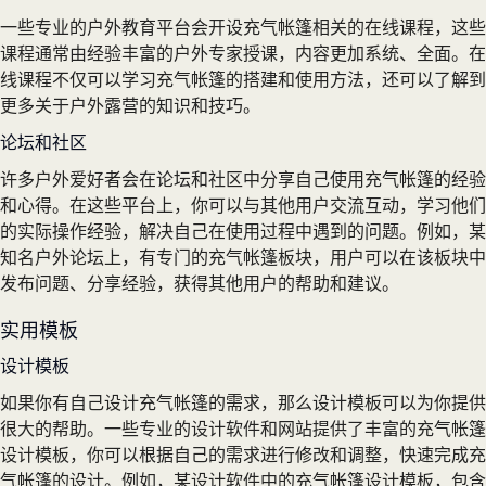
一些专业的户外教育平台会开设充气帐篷相关的在线课程，这些
课程通常由经验丰富的户外专家授课，内容更加系统、全面。在
线课程不仅可以学习充气帐篷的搭建和使用方法，还可以了解到
更多关于户外露营的知识和技巧。
论坛和社区
许多户外爱好者会在论坛和社区中分享自己使用充气帐篷的经验
和心得。在这些平台上，你可以与其他用户交流互动，学习他们
的实际操作经验，解决自己在使用过程中遇到的问题。例如，某
知名户外论坛上，有专门的充气帐篷板块，用户可以在该板块中
发布问题、分享经验，获得其他用户的帮助和建议。
实用模板
设计模板
如果你有自己设计充气帐篷的需求，那么设计模板可以为你提供
很大的帮助。一些专业的设计软件和网站提供了丰富的充气帐篷
设计模板，你可以根据自己的需求进行修改和调整，快速完成充
气帐篷的设计。例如，某设计软件中的充气帐篷设计模板，包含