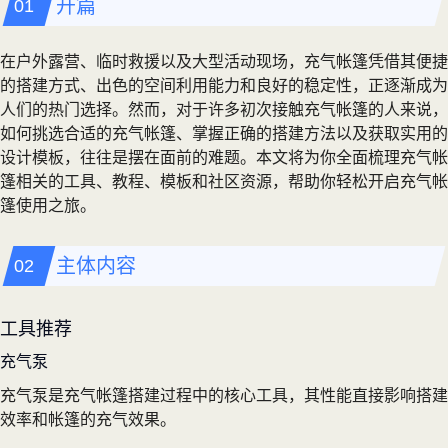
开篇
在户外露营、临时救援以及大型活动现场，充气帐篷凭借其便捷
的搭建方式、出色的空间利用能力和良好的稳定性，正逐渐成为
人们的热门选择。然而，对于许多初次接触充气帐篷的人来说，
如何挑选合适的充气帐篷、掌握正确的搭建方法以及获取实用的
设计模板，往往是摆在面前的难题。本文将为你全面梳理充气帐
篷相关的工具、教程、模板和社区资源，帮助你轻松开启充气帐
篷使用之旅。
主体内容
工具推荐
充气泵
充气泵是充气帐篷搭建过程中的核心工具，其性能直接影响搭建
效率和帐篷的充气效果。