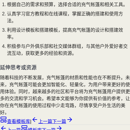
根据自己的需求和预算，选择合适的充气帐篷和相关工具。
认真学习官方教程和在线课程，掌握正确的搭建和使用方
法。
利用设计模板和搭建模板，提高充气帐篷的设计和搭建效
率。
积极参与户外俱乐部和社交媒体群组，与其他户外爱好者交
流互动，获取更多的经验和资源。
延伸思考或资源
随着科技的不断发展，充气帐篷的材质和性能也在不断提升。未
来，充气帐篷可能会更加智能化、轻量化，为用户带来更好的使
用体验。同时，越来越多的社区和平台将为充气帐篷用户提供更
多的交流和学习机会。希望本文能够为你提供有价值的参考，让
你在充气帐篷的使用过程中少走弯路，尽情享受户外生活的美
好。
查看模板库
|
上一篇
下一篇