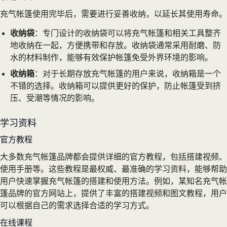
充气帐篷使用完毕后，需要进行妥善收纳，以延长其使用寿命。
收纳袋
：专门设计的收纳袋可以将充气帐篷和相关工具整齐
地收纳在一起，方便携带和存放。收纳袋通常采用耐磨、防
水的材料制作，能够有效保护帐篷免受外界环境的影响。
收纳箱
：对于长期存放充气帐篷的用户来说，收纳箱是一个
不错的选择。收纳箱可以提供更好的保护，防止帐篷受到挤
压、受潮等情况的影响。
学习资料
官方教程
大多数充气帐篷品牌都会提供详细的官方教程，包括搭建视频、
使用手册等。这些教程是最权威、最准确的学习资料，能够帮助
用户快速掌握充气帐篷的搭建和使用方法。例如，某知名充气帐
篷品牌的官方网站上，提供了丰富的搭建视频和图文教程，用户
可以根据自己的需求选择合适的学习方式。
在线课程