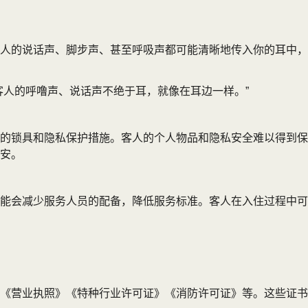
人的说话声、脚步声、甚至呼吸声都可能清晰地传入你的耳中，
客人的呼噜声、说话声不绝于耳，就像在耳边一样。”
的锁具和隐私保护措施。客人的个人物品和隐私安全难以得到保
安。
能会减少服务人员的配备，降低服务标准。客人在入住过程中可
《营业执照》《特种行业许可证》《消防许可证》等。这些证书