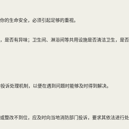
你的生命安全，必须引起足够的重视。
，是否有异味；卫生间、淋浴间等共用设施是否清洁卫生，是否
的投诉处理机制，以便在遇到问题时能够及时得到解决。
或整改不到位，应及时向当地消防部门投诉，要求其依法进行处