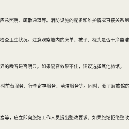
应急照明、疏散通道等。消防设施的配备和维护情况直接关系到
检查卫生状况。注意观察舱内的床单、被子、枕头是否干净整洁
外界的噪音是否明显。如果隔音效果不佳，建议选择其他旅馆。
小时前台服务、行李寄存服务、清洁服务等。同时，要了解旅馆
塞等，应立即向旅馆工作人员提出整改要求。如果旅馆拒绝整改