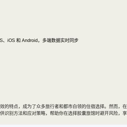
OS、iOS 和 Android，多端数据实时同步
效的特点，成为了众多旅行者和都市白领的住宿选择。然而，在
供识别方法和应对策略，帮助你在选择胶囊旅馆时避开风险，享