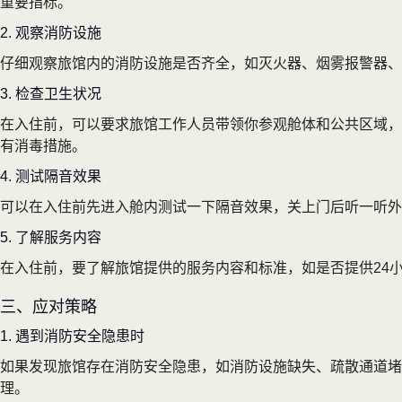
重要指标。
2. 观察消防设施
仔细观察旅馆内的消防设施是否齐全，如灭火器、烟雾报警器、
3. 检查卫生状况
在入住前，可以要求旅馆工作人员带领你参观舱体和公共区域，
有消毒措施。
4. 测试隔音效果
可以在入住前先进入舱内测试一下隔音效果，关上门后听一听
5. 了解服务内容
在入住前，要了解旅馆提供的服务内容和标准，如是否提供24
三、应对策略
1. 遇到消防安全隐患时
如果发现旅馆存在消防安全隐患，如消防设施缺失、疏散通道堵
理。