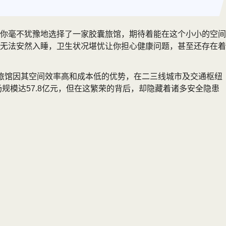
你毫不犹豫地选择了一家胶囊旅馆，期待着能在这个小小的空间
无法安然入睡，卫生状况堪忧让你担心健康问题，甚至还存在着
中胶囊旅馆因其空间效率高和成本低的优势，在二三线城市及交通枢纽
规模达57.8亿元，但在这繁荣的背后，却隐藏着诸多安全隐患