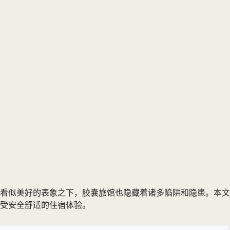
看似美好的表象之下，胶囊旅馆也隐藏着诸多陷阱和隐患。本文
受安全舒适的住宿体验。