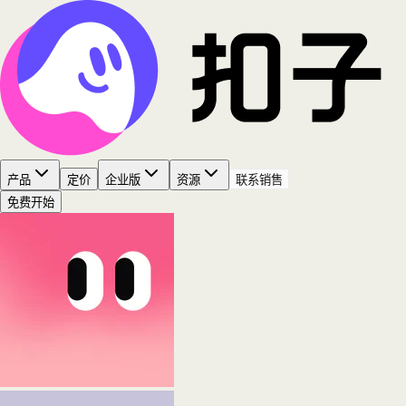
产品
定价
企业版
资源
联系销售
免费开始