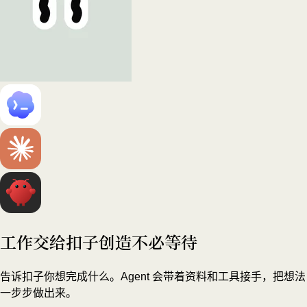
工作交给扣子
创造不必等待
告诉扣子你想完成什么。Agent 会带着资料和工具接手，把想法
一步步做出来。