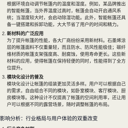
根据环境自动调节帐篷内的温度和湿度。例如，某品牌推出
的智能帐篷，当外界温度过高时，帐篷会自动开启通风系
统；当湿度较大时，会启动除湿功能。此外，智能帐篷还具
备一键搭建和拆卸功能，大大节省了用户的时间和精力。
新材料的广泛应用
为了提升帐篷的性能，各大厂商纷纷采用新材料。石墨烯涂
层的帐篷面料不仅重量轻，而且防水、防风性能极佳；碳纤
维材质的帐篷支架强度高、耐腐蚀，使用寿命更长。这些新
材料的应用，使得帐篷在保持轻便的同时，性能得到了全方
位提升。
模块化设计的普及
模块化设计让帐篷的组装更加灵活多样。用户可以根据自己
的需求，自由组合不同的模块，如卧室模块、客厅模块、厨
房模块等。这种设计不仅提高了帐篷的空间利用率，还让用
户可以根据不同的露营场景，随时调整帐篷的布局。
影响分析：行业格局与用户体验的双重改变