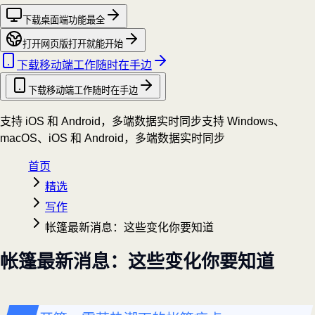
下载桌面端
功能最全
打开网页版
打开就能开始
下载移动端
工作随时在手边
下载移动端
工作随时在手边
支持 iOS 和 Android，多端数据实时同步
支持 Windows、
macOS、iOS 和 Android，多端数据实时同步
首页
精选
写作
帐篷最新消息：这些变化你要知道
帐篷最新消息：这些变化你要知道