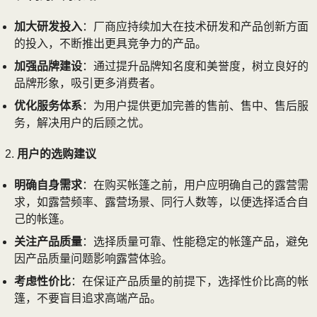
加大研发投入
：厂商应持续加大在技术研发和产品创新方面
的投入，不断推出更具竞争力的产品。
加强品牌建设
：通过提升品牌知名度和美誉度，树立良好的
品牌形象，吸引更多消费者。
优化服务体系
：为用户提供更加完善的售前、售中、售后服
务，解决用户的后顾之忧。
用户的选购建议
明确自身需求
：在购买帐篷之前，用户应明确自己的露营需
求，如露营频率、露营场景、同行人数等，以便选择适合自
己的帐篷。
关注产品质量
：选择质量可靠、性能稳定的帐篷产品，避免
因产品质量问题影响露营体验。
考虑性价比
：在保证产品质量的前提下，选择性价比高的帐
篷，不要盲目追求高端产品。