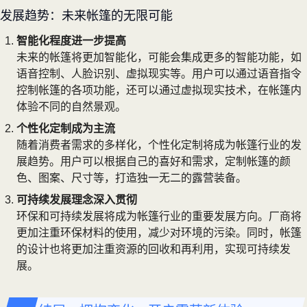
发展趋势：未来帐篷的无限可能
智能化程度进一步提高
未来的帐篷将更加智能化，可能会集成更多的智能功能，如
语音控制、人脸识别、虚拟现实等。用户可以通过语音指令
控制帐篷的各项功能，还可以通过虚拟现实技术，在帐篷内
体验不同的自然景观。
个性化定制成为主流
随着消费者需求的多样化，个性化定制将成为帐篷行业的发
展趋势。用户可以根据自己的喜好和需求，定制帐篷的颜
色、图案、尺寸等，打造独一无二的露营装备。
可持续发展理念深入贯彻
环保和可持续发展将成为帐篷行业的重要发展方向。厂商将
更加注重环保材料的使用，减少对环境的污染。同时，帐篷
的设计也将更加注重资源的回收和再利用，实现可持续发
展。