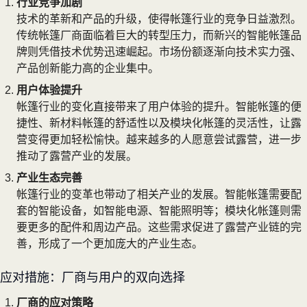
行业竞争加剧
技术的革新和产品的升级，使得帐篷行业的竞争日益激烈。
传统帐篷厂商面临着巨大的转型压力，而新兴的智能帐篷品
牌则凭借技术优势迅速崛起。市场份额逐渐向技术实力强、
产品创新能力高的企业集中。
用户体验提升
帐篷行业的变化直接带来了用户体验的提升。智能帐篷的便
捷性、新材料帐篷的舒适性以及模块化帐篷的灵活性，让露
营变得更加轻松愉快。越来越多的人愿意尝试露营，进一步
推动了露营产业的发展。
产业生态完善
帐篷行业的变革也带动了相关产业的发展。智能帐篷需要配
套的智能设备，如智能电源、智能照明等；模块化帐篷则需
要更多的配件和周边产品。这些需求促进了露营产业链的完
善，形成了一个更加庞大的产业生态。
应对措施：厂商与用户的双向选择
厂商的应对策略