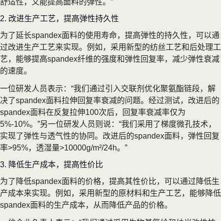
舒适性，又能提高面料的弹性。”
2. 改进生产工艺，提高弹性持久性
为了延长spandex面料的使用寿命，提高弹性的持久性，可以通
过改进生产工艺来实现。例如，采用新型的纺丝工艺和后处理工
艺，能够提高spandex纤维的强度和弹性回复率，减少弹性衰减
的速度。
一位研发人员表示：“我们通过引入交联剂优化聚氨酯链段，解
决了spandex面料拉伸回复率衰减的问题。经过测试，改进后的
spandex面料在反复拉伸100次后，回复率衰减率仅为
5%-10%。”另一位研发人员则说：“我们采用了梯度微孔技术，
实现了弹性与透气性的协同。改进后的spandex面料，弹性回复
率>95%，透湿量>10000g/m²/24h。”
3. 降低生产成本，提高性价比
为了降低spandex面料的价格，提高其性价比，可以通过降低生
产成本来实现。例如，采用新型的原材料和生产工艺，能够降低
spandex面料的生产成本，从而降低产品的价格。