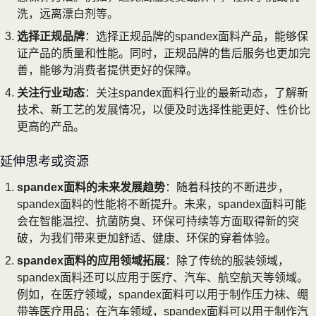
洗，远离漂白剂等。
选择正规品牌
：选择正规品牌的spandex面料产品，能够保
证产品的质量和性能。同时，正规品牌的售后服务也更加完
善，能够为消费者提供更好的保障。
关注行业动态
：关注spandex面料行业的最新动态，了解新
技术、新工艺的发展情况，以便及时选择性能更好、性价比
更高的产品。
延伸思考或资源
spandex面料的未来发展趋势
：随着科技的不断进步，
spandex面料的性能将不断提升。未来，spandex面料可能
会在智能温控、抗菌防臭、环保可持续等方面取得新的突
破，为我们带来更加舒适、健康、环保的穿着体验。
spandex面料的应用领域拓展
：除了传统的服装领域，
spandex面料还可以应用于医疗、汽车、航空航天等领域。
例如，在医疗领域，spandex面料可以用于制作压力袜、绷
带等医疗用品；在汽车领域，spandex面料可以用于制作汽