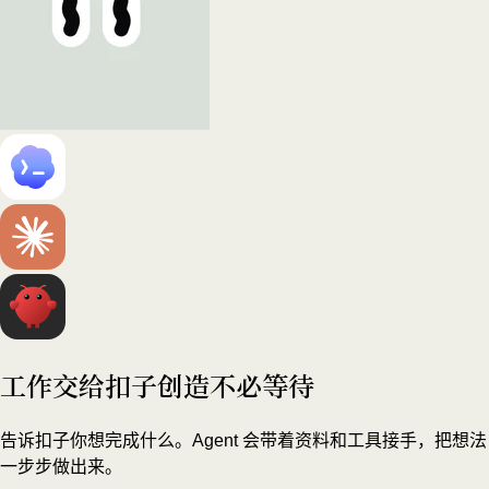
工作交给扣子
创造不必等待
告诉扣子你想完成什么。Agent 会带着资料和工具接手，把想法
一步步做出来。