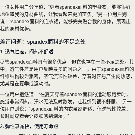
一位女性用户分享道：“穿着spandex面料的塑身衣，能够很好
地塑造我的身材曲线，让我看起来更加苗条。”另一位用户则
说：“spandex面料的连衣裙，能够完美贴合我的身体，展现出
我的身材优势。”
差评问题：spandex面料的不足之处
1. 透气性差，闷热不舒适
尽管spandex面料具有很多优点，但它也存在一些不足之处。其
中，透气性差是用户反映最多的问题之一。由于spandex面料的
纤维结构较为紧密，空气流通性较差，穿着时容易产生闷热感，
尤其是在夏季或运动时。
一位用户抱怨道：“在夏天穿着spandex面料的运动服跑步时，
感觉非常闷热，汗水无法及时散发，让我感到很不舒服。”另一
位用户则说：“spandex面料的内衣虽然舒适，但透气性较差，
长时间穿着会让皮肤感到潮湿。”
2. 弹性衰减快，使用寿命短