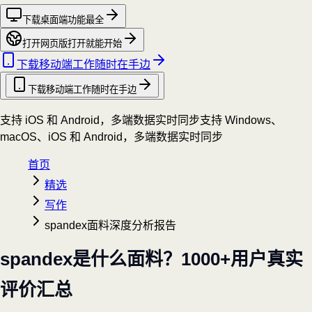
下载桌面端
功能最全
打开网页版
打开就能开始
下载移动端
工作随时在手边
下载移动端
工作随时在手边
支持 iOS 和 Android，多端数据实时同步
支持 Windows、
macOS、iOS 和 Android，多端数据实时同步
首页
精选
写作
spandex面料深度分析报告
spandex是什么面料？1000+用户真实
评价汇总