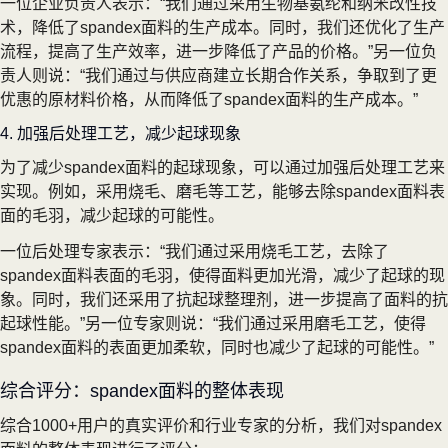
一位企业负责人表示：“我们通过采用生物基氨纶和纳米改性技
术，降低了spandex面料的生产成本。同时，我们还优化了生产
流程，提高了生产效率，进一步降低了产品的价格。”另一位负
责人则说：“我们通过与供应商建立长期合作关系，争取到了更
优惠的原材料价格，从而降低了spandex面料的生产成本。”
4. 加强后处理工艺，减少起球现象
为了减少spandex面料的起球现象，可以通过加强后处理工艺来
实现。例如，采用烧毛、磨毛等工艺，能够去除spandex面料表
面的毛羽，减少起球的可能性。
一位后处理专家表示：“我们通过采用烧毛工艺，去除了
spandex面料表面的毛羽，使得面料更加光滑，减少了起球的现
象。同时，我们还采用了抗起球整理剂，进一步提高了面料的抗
起球性能。”另一位专家则说：“我们通过采用磨毛工艺，使得
spandex面料的表面更加柔软，同时也减少了起球的可能性。”
综合评分：spandex面料的整体表现
综合1000+用户的真实评价和行业专家的分析，我们对spandex