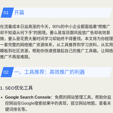
开篇
在流量成本日益高涨的今天，90%的中小企业都面临着“想推广
却不知道从何下手”的困境。要么是盲目跟风投放广告却收效甚
微，要么是花费大量时间学习却始终不得要领。本文将为你梳理
一套完整的网络推广资源体系，从工具推荐到学习资料，从实用
模板到社区资源，帮助你快速搭建起自己的推广工具箱，让网络
推广不再是难题。
一、工具推荐：高效推广的利器
1. SEO优化工具
Google Search Console
：免费的网站管理工具，帮助你监
控网站在Google搜索结果中的表现，提交网站地图，查看关
键词排名等。