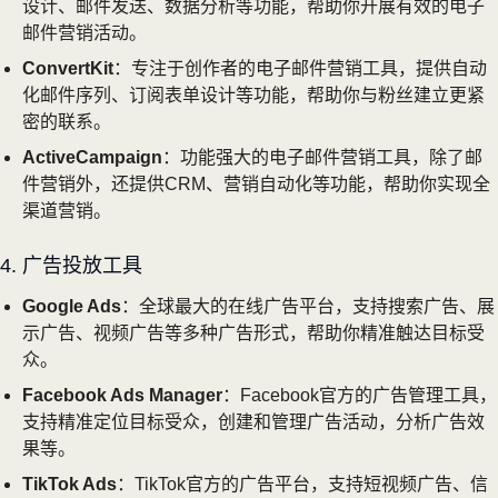
设计、邮件发送、数据分析等功能，帮助你开展有效的电子
邮件营销活动。
ConvertKit
：专注于创作者的电子邮件营销工具，提供自动
化邮件序列、订阅表单设计等功能，帮助你与粉丝建立更紧
密的联系。
ActiveCampaign
：功能强大的电子邮件营销工具，除了邮
件营销外，还提供CRM、营销自动化等功能，帮助你实现全
渠道营销。
4. 广告投放工具
Google Ads
：全球最大的在线广告平台，支持搜索广告、展
示广告、视频广告等多种广告形式，帮助你精准触达目标受
众。
Facebook Ads Manager
：Facebook官方的广告管理工具，
支持精准定位目标受众，创建和管理广告活动，分析广告效
果等。
TikTok Ads
：TikTok官方的广告平台，支持短视频广告、信