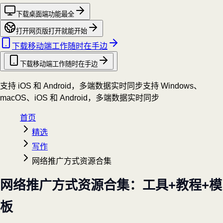
下载桌面端
功能最全
打开网页版
打开就能开始
下载移动端
工作随时在手边
下载移动端
工作随时在手边
支持 iOS 和 Android，多端数据实时同步
支持 Windows、
macOS、iOS 和 Android，多端数据实时同步
首页
精选
写作
网络推广方式资源合集
网络推广方式资源合集：工具+教程+模
板