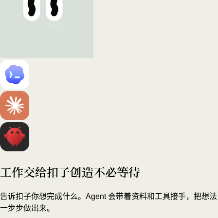
工作交给扣子
创造不必等待
告诉扣子你想完成什么。Agent 会带着资料和工具接手，把想法
一步步做出来。