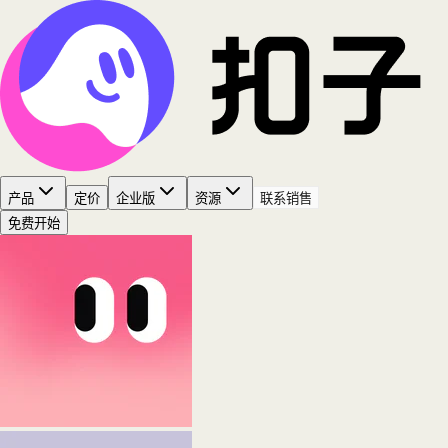
产品
定价
企业版
资源
联系销售
免费开始