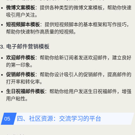
微博文案模板
：提供各种类型的微博文案模板，帮助你快速
吸引用户关注。
短视频脚本模板
：提供短视频脚本的基本框架和写作技巧，
帮助你快速制作高质量的短视频。
3. 电子邮件营销模板
欢迎邮件模板
：帮助你给新订阅者发送欢迎邮件，建立良好
的第一印象。
促销邮件模板
：帮助你设计吸引人的促销邮件，提高邮件的
打开率和转化率。
生日祝福邮件模板
：帮助你给用户发送生日祝福邮件，增强
用户粘性。
四、社区资源：交流学习的平台