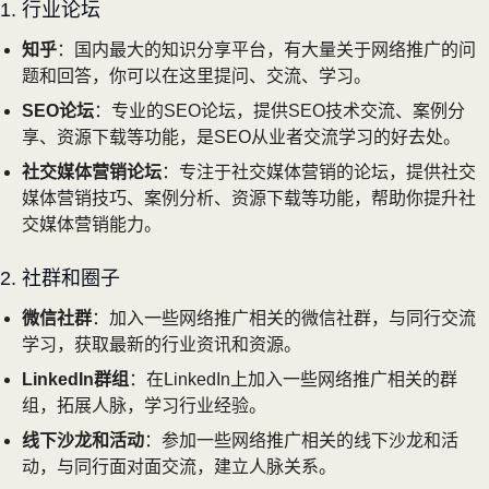
1. 行业论坛
知乎
：国内最大的知识分享平台，有大量关于网络推广的问
题和回答，你可以在这里提问、交流、学习。
SEO论坛
：专业的SEO论坛，提供SEO技术交流、案例分
享、资源下载等功能，是SEO从业者交流学习的好去处。
社交媒体营销论坛
：专注于社交媒体营销的论坛，提供社交
媒体营销技巧、案例分析、资源下载等功能，帮助你提升社
交媒体营销能力。
2. 社群和圈子
微信社群
：加入一些网络推广相关的微信社群，与同行交流
学习，获取最新的行业资讯和资源。
LinkedIn群组
：在LinkedIn上加入一些网络推广相关的群
组，拓展人脉，学习行业经验。
线下沙龙和活动
：参加一些网络推广相关的线下沙龙和活
动，与同行面对面交流，建立人脉关系。