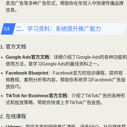
息流广告等多种广告形式，帮助你在年轻人中快速传播品牌
信息。
二、学习资料：系统提升推广能力
1. 官方文档
Google Ads官方文档
：详细介绍了Google Ads的各种功能和
使用方法，是学习Google Ads的最佳资料之一。
Facebook Blueprint
：Facebook官方的培训课程，提供视
频教程、案例分析等内容，帮助你系统学习Facebook广告投
放技巧。
TikTok for Business官方文档
：介绍了TikTok广告的各种形
式和投放策略，帮助你快速上手TikTok广告投放。
2. 在线课程
Udemy
：提供丰富的网络推广课程，涵盖SEO、社交媒体营