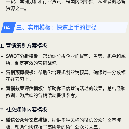
干货、案例分析和行业资讯，是国内网络推广从业者的必备
资源之一。
三、实用模板：快速上手的捷径
1. 营销策划方案模板
SWOT分析模板
：帮助你分析企业的优势、劣势、机会和威
胁，制定有效的营销战略。
营销预算模板
：帮助你合理规划营销预算，确保每一分钱都
花在刀刃上。
营销效果评估模板
：帮助你评估营销活动的效果，总结经验
教训，为后续的营销活动提供参考。
2. 社交媒体内容模板
微信公众号文章模板
：提供多种风格的微信公众号文章模
板，帮助你快速撰写高质量的微信公众号文章。