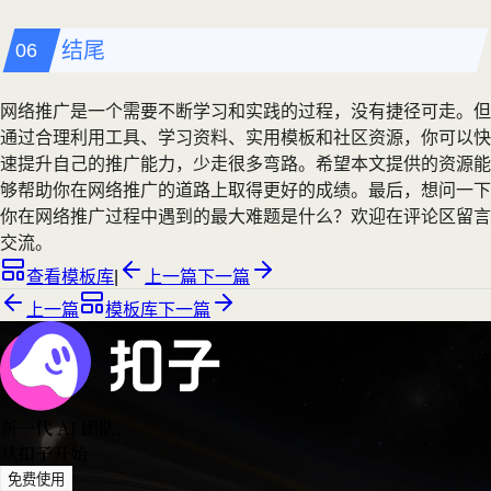
结尾
网络推广是一个需要不断学习和实践的过程，没有捷径可走。但
通过合理利用工具、学习资料、实用模板和社区资源，你可以快
速提升自己的推广能力，少走很多弯路。希望本文提供的资源能
够帮助你在网络推广的道路上取得更好的成绩。最后，想问一下
你在网络推广过程中遇到的最大难题是什么？欢迎在评论区留言
交流。
查看模板库
|
上一篇
下一篇
上一篇
模板库
下一篇
新一代 AI 团队
，
从扣子开始
免费使用