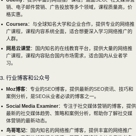
销、电子邮件营销、广告投放等多个领域，课程质量高，价
格实惠。
Coursera
：与全球知名大学和企业合作，提供专业的网络推
广课程，课程内容系统全面，适合想要深入学习网络推广的
人群。
网易云课堂
：国内知名的在线教育平台，提供大量的网络推
广课程，课程内容贴合国内市场需求，适合国内从业者学
习。
3. 行业博客和公众号
Moz博客
：专业的SEO博客，提供最新的SEO资讯、技巧和
案例分析，是SEO从业者必读的博客之一。
Social Media Examiner
：专注于社交媒体营销的博客，提供
最新的社交媒体趋势、策略和案例分析，帮助你了解社交媒
体营销的最新动态。
鸟哥笔记
：国内知名的网络推广博客，提供丰富的网络推广