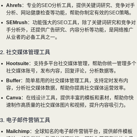
Ahrefs
：专业的SEO分析工具，提供关键词研究、竞争对手
分析、网站健康检查等功能，帮助你制定有效的SEO策略。
SEMrush
：功能强大的SEO工具，除了关键词研究和竞争对
手分析外，还提供广告研究、内容分析等功能，是网络推广
从业者的必备工具之一。
2. 社交媒体管理工具
Hootsuite
：支持多平台社交媒体管理，帮助你统一管理多个
社交媒体账号，发布内容，回复评论，分析数据等。
Buffer
：简单易用的社交媒体管理工具，支持定时发布内
容，分析社交媒体数据，帮助你提高社交媒体运营效率。
Canva
：在线设计工具，提供丰富的模板和素材，帮助你快
速制作高质量的社交媒体图片和视频，提升内容吸引力。
3. 电子邮件营销工具
Mailchimp
：全球知名的电子邮件营销平台，提供邮件模板