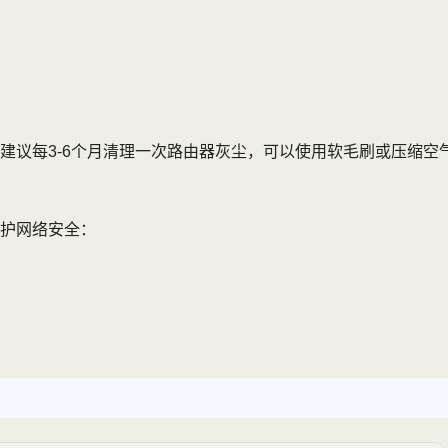
建议每3-6个月清理一次路由器灰尘，可以使用软毛刷或压缩空
护网络安全：