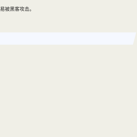
易被黑客攻击。