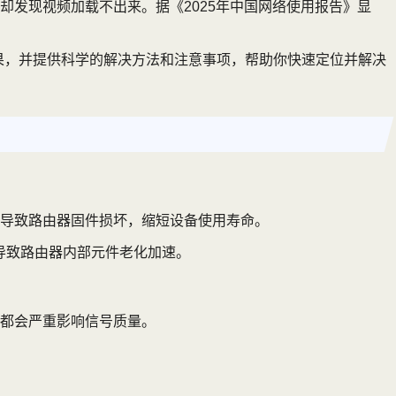
发现视频加载不出来。据《2025年中国网络使用报告》显
后果，并提供科学的解决方法和注意事项，帮助你快速定位并解决
导致路由器固件损坏，缩短设备使用寿命。
导致路由器内部元件老化加速。
都会严重影响信号质量。