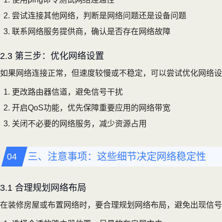
尝试连接其他网络，判断是网络问题还是设备问题
联系网络服务提供商，确认是否存在网络故障
2.3 第三步：优化网络设置
如果网络连接正常，但速度较慢或不稳定，可以尝试优化网络设
更改路由器信道，避免信号干扰
开启QoS功能，优先保障重要应用的网络带宽
关闭不必要的网络服务，减少资源占用
三、注意事项：这些细节决定网络稳定性
3.1 合理规划网络布局
在装修房屋或布置网络时，要合理规划网络布局，避免出现信号