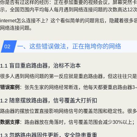
你是否有过这样的经历：正在参加重要的视频会议，屏幕突然卡
示，全国范围内平均每人每月遇到网络连接问题的次数高达12次
internet怎么连接不上？这个看似简单的问题背后，隐藏
网络连接问题。
一、这些错误做法，正在拖垮你的网络
1.1 盲目重启路由器，治标不治本
很多人遇到网络问题的第一反应就是重启路由器，但这往往只是
错误案例
：张先生家的网络经常断连，他每天都要重启路由器3
1.2 随意摆放路由器，信号覆盖大打折扣
路由器的摆放位置直接影响网络信号的覆盖范围和稳定性。很多
数据支撑
：路由器放在角落时，信号覆盖范围会减少30%以上；
1.3 忽略路由器固件更新，安全隐患重重