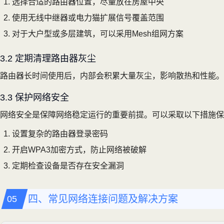
选择合适的路由器位置，尽量放在房屋中央
使用无线中继器或电力猫扩展信号覆盖范围
对于大户型或多层建筑，可以采用Mesh组网方案
3.2 定期清理路由器灰尘
路由器长时间使用后，内部会积累大量灰尘，影响散热和性能。
3.3 保护网络安全
网络安全是保障网络稳定运行的重要前提。可以采取以下措施保
设置复杂的路由器登录密码
开启WPA3加密方式，防止网络被破解
定期检查设备是否存在安全漏洞
四、常见网络连接问题及解决方案