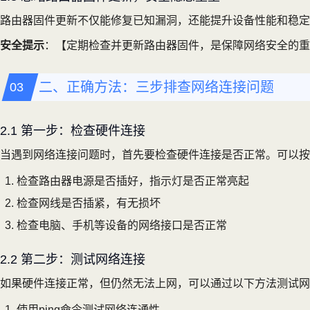
路由器固件更新不仅能修复已知漏洞，还能提升设备性能和稳定
安全提示
：【定期检查并更新路由器固件，是保障网络安全的重
二、正确方法：三步排查网络连接问题
2.1 第一步：检查硬件连接
当遇到网络连接问题时，首先要检查硬件连接是否正常。可以按
检查路由器电源是否插好，指示灯是否正常亮起
检查网线是否插紧，有无损坏
检查电脑、手机等设备的网络接口是否正常
2.2 第二步：测试网络连接
如果硬件连接正常，但仍然无法上网，可以通过以下方法测试网
使用ping命令测试网络连通性