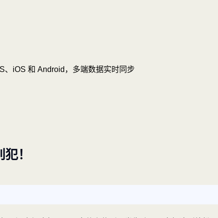
OS、iOS 和 Android，多端数据实时同步
别犯！