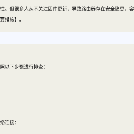
性。但很多人从不关注固件更新，导致路由器存在安全隐患，容
要措施】。
照以下步骤进行排查：
络连接：