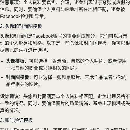
注意事项
：个人资料要真实、合理，避免出现过于夸张或虚假的
信息。同时，要确保个人资料与IP地址所在地相匹配，避免被
Facebook检测到异常。
2. 头像和封面图模板
头像和封面图是Facebook账号的重要组成部分，它们可以展示
你的个人形象和风格。以下是一些头像和封面图模板，你可以根
据自己的喜好进行选择：
头像模板
：可以选择一张清晰、自然的个人照片，或者使用
一张与你的职业或兴趣相关的图片。
封面图模板
：可以选择一张风景照片、艺术作品或者与你的
品牌相关的图片。
设计建议
：头像和封面图要与个人资料相匹配，避免出现风格不
一致的情况。同时，要确保图片的质量清晰，避免出现模糊或失
真的情况。
3. 账号验证模板