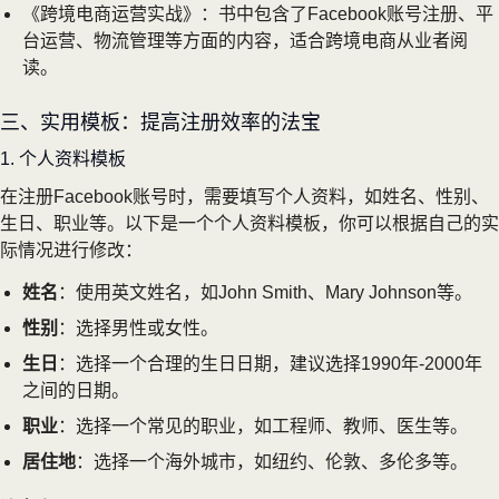
《跨境电商运营实战》：书中包含了Facebook账号注册、平
台运营、物流管理等方面的内容，适合跨境电商从业者阅
读。
三、实用模板：提高注册效率的法宝
1. 个人资料模板
在注册Facebook账号时，需要填写个人资料，如姓名、性别、
生日、职业等。以下是一个个人资料模板，你可以根据自己的实
际情况进行修改：
姓名
：使用英文姓名，如John Smith、Mary Johnson等。
性别
：选择男性或女性。
生日
：选择一个合理的生日日期，建议选择1990年-2000年
之间的日期。
职业
：选择一个常见的职业，如工程师、教师、医生等。
居住地
：选择一个海外城市，如纽约、伦敦、多伦多等。