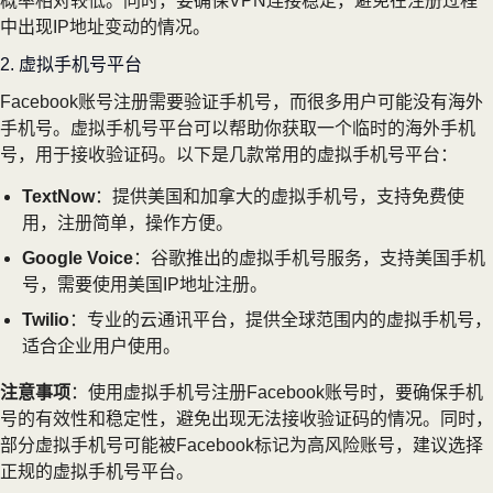
概率相对较低。同时，要确保VPN连接稳定，避免在注册过程
中出现IP地址变动的情况。
2. 虚拟手机号平台
Facebook账号注册需要验证手机号，而很多用户可能没有海外
手机号。虚拟手机号平台可以帮助你获取一个临时的海外手机
号，用于接收验证码。以下是几款常用的虚拟手机号平台：
TextNow
：提供美国和加拿大的虚拟手机号，支持免费使
用，注册简单，操作方便。
Google Voice
：谷歌推出的虚拟手机号服务，支持美国手机
号，需要使用美国IP地址注册。
Twilio
：专业的云通讯平台，提供全球范围内的虚拟手机号，
适合企业用户使用。
注意事项
：使用虚拟手机号注册Facebook账号时，要确保手机
号的有效性和稳定性，避免出现无法接收验证码的情况。同时，
部分虚拟手机号可能被Facebook标记为高风险账号，建议选择
正规的虚拟手机号平台。