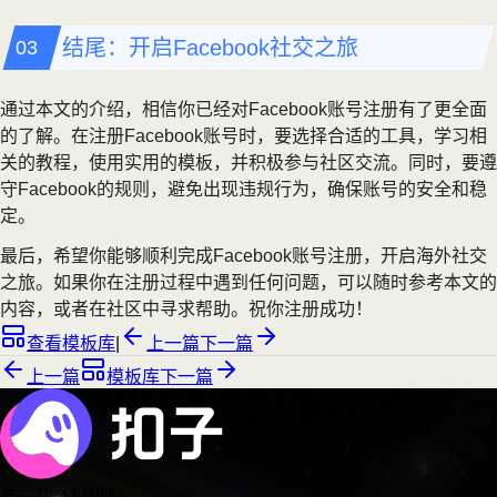
结尾：开启Facebook社交之旅
通过本文的介绍，相信你已经对Facebook账号注册有了更全面
的了解。在注册Facebook账号时，要选择合适的工具，学习相
关的教程，使用实用的模板，并积极参与社区交流。同时，要遵
守Facebook的规则，避免出现违规行为，确保账号的安全和稳
定。
最后，希望你能够顺利完成Facebook账号注册，开启海外社交
之旅。如果你在注册过程中遇到任何问题，可以随时参考本文的
内容，或者在社区中寻求帮助。祝你注册成功！
查看模板库
|
上一篇
下一篇
上一篇
模板库
下一篇
新一代 AI 团队
，