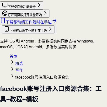
下载桌面端
功能最全
打开网页版
打开就能开始
下载移动端
工作随时在手边
下载移动端
工作随时在手边
支持 iOS 和 Android，多端数据实时同步
支持 Windows、
macOS、iOS 和 Android，多端数据实时同步
首页
精选
写作
facebook账号注册入口资源合集
facebook账号注册入口资源合集：工
具+教程+模板