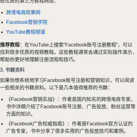
些优质的第三方教程网站：
跨境电商雨果网
Facebook营销学院
YouTube教程频道
推荐教程
：在YouTube上搜索“Facebook账号注册教程”，可以
找到很多优质的视频教程。这些教程通常会通过实际操作演示，
帮助你更好地理解注册流程和技巧。
3. 书籍资料
如果你想系统地学习Facebook账号注册和营销知识，可以阅读
一些相关的书籍资料。以下是几本值得推荐的书籍：
《Facebook营销实战》：作者是国内知名的跨境电商专家，
书中详细介绍了Facebook账号注册、广告投放、粉丝运营等
方面的知识。
《Facebook广告权威指南》：作者是Facebook官方认证的
广告专家，书中分享了很多实用的广告投放技巧和案例。