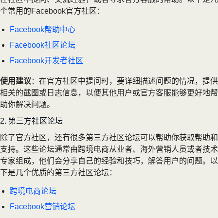
个常用的Facebook官方社区：
Facebook帮助中心
Facebook社区论坛
Facebook开发者社区
使用建议
：在官方社区中提问时，要详细描述问题的情况，提供
相关的截图或日志信息，以便其他用户或官方客服能够更好地帮
助你解决问题。
2. 第三方社区论坛
除了官方社区，还有很多第三方社区论坛可以帮助你获取帮助和
支持。这些论坛通常由跨境电商从业者、海外营销人员或者技术
专家组成，他们会分享自己的经验和技巧，解答用户的问题。以
下是几个优质的第三方社区论坛：
跨境电商论坛
Facebook营销论坛