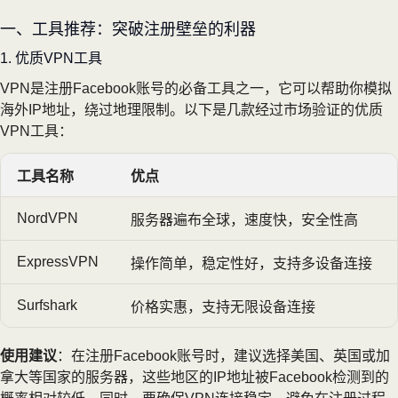
一、工具推荐：突破注册壁垒的利器
1. 优质VPN工具
VPN是注册Facebook账号的必备工具之一，它可以帮助你模拟
海外IP地址，绕过地理限制。以下是几款经过市场验证的优质
VPN工具：
工具名称
优点
NordVPN
服务器遍布全球，速度快，安全性高
ExpressVPN
操作简单，稳定性好，支持多设备连接
Surfshark
价格实惠，支持无限设备连接
使用建议
：在注册Facebook账号时，建议选择美国、英国或加
拿大等国家的服务器，这些地区的IP地址被Facebook检测到的