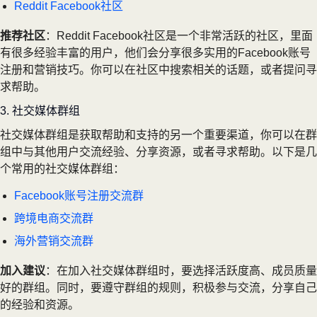
Reddit Facebook社区
推荐社区
：Reddit Facebook社区是一个非常活跃的社区，里面
有很多经验丰富的用户，他们会分享很多实用的Facebook账号
注册和营销技巧。你可以在社区中搜索相关的话题，或者提问寻
求帮助。
3. 社交媒体群组
社交媒体群组是获取帮助和支持的另一个重要渠道，你可以在群
组中与其他用户交流经验、分享资源，或者寻求帮助。以下是几
个常用的社交媒体群组：
Facebook账号注册交流群
跨境电商交流群
海外营销交流群
加入建议
：在加入社交媒体群组时，要选择活跃度高、成员质量
好的群组。同时，要遵守群组的规则，积极参与交流，分享自己
的经验和资源。