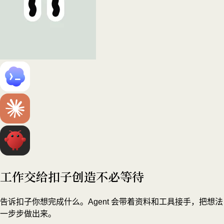
工作交给扣子
创造不必等待
告诉扣子你想完成什么。Agent 会带着资料和工具接手，把想法
一步步做出来。