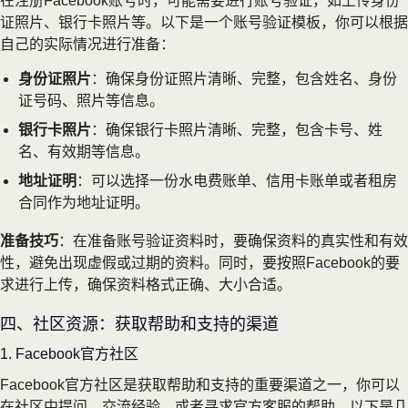
在注册Facebook账号时，可能需要进行账号验证，如上传身份
证照片、银行卡照片等。以下是一个账号验证模板，你可以根据
自己的实际情况进行准备：
身份证照片
：确保身份证照片清晰、完整，包含姓名、身份
证号码、照片等信息。
银行卡照片
：确保银行卡照片清晰、完整，包含卡号、姓
名、有效期等信息。
地址证明
：可以选择一份水电费账单、信用卡账单或者租房
合同作为地址证明。
准备技巧
：在准备账号验证资料时，要确保资料的真实性和有效
性，避免出现虚假或过期的资料。同时，要按照Facebook的要
求进行上传，确保资料格式正确、大小合适。
四、社区资源：获取帮助和支持的渠道
1. Facebook官方社区
Facebook官方社区是获取帮助和支持的重要渠道之一，你可以
在社区中提问、交流经验，或者寻求官方客服的帮助。以下是几