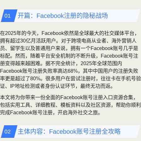
开篇：Facebook注册的隐秘战场
在2025年的今天，Facebook依然是全球最大的社交媒体平台，
拥有超过30亿月活跃用户。对于跨境电商从业者、海外营销人
员、留学生以及普通用户来说，拥有一个Facebook账号几乎是
标配。然而，随着平台安全机制的不断升级，Facebook账号注
册变得越来越困难。据不完全统计，2025年全球范围内
Facebook账号注册失败率高达68%，其中中国用户的注册失败
率更是超过了80%。很多用户在尝试注册时，往往卡在手机号验
证、IP地址检测或者身份认证环节，最终无功而返。
本文将为你带来一份全面的Facebook账号注册入口资源合集，
包括实用工具、详细教程、模板资料以及社区资源，帮助你顺利
完成Facebook账号注册，开启海外社交之旅。
主体内容：Facebook账号注册全攻略