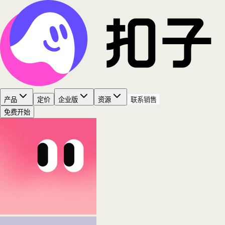
产品
定价
企业版
资源
联系销售
免费开始