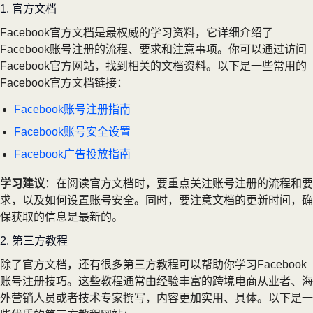
1. 官方文档
Facebook官方文档是最权威的学习资料，它详细介绍了
Facebook账号注册的流程、要求和注意事项。你可以通过访问
Facebook官方网站，找到相关的文档资料。以下是一些常用的
Facebook官方文档链接：
Facebook账号注册指南
Facebook账号安全设置
Facebook广告投放指南
学习建议
：在阅读官方文档时，要重点关注账号注册的流程和要
求，以及如何设置账号安全。同时，要注意文档的更新时间，确
保获取的信息是最新的。
2. 第三方教程
除了官方文档，还有很多第三方教程可以帮助你学习Facebook
账号注册技巧。这些教程通常由经验丰富的跨境电商从业者、海
外营销人员或者技术专家撰写，内容更加实用、具体。以下是一