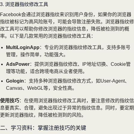
3. 浏览器指纹修改工具
Facebook会通过浏览器指纹来识别用户身份，如果你的浏览器
指纹被标记为高风险账号，可能会导致注册失败。浏览器指纹修
改工具可以帮助你修改浏览器的指纹信息，降低被检测到的概
率。以下是几款常用的浏览器指纹修改工具：
MultiLoginApp
：专业的浏览器指纹修改工具，支持多账号
管理，操作简单，功能强大。
AdsPower
：提供浏览器指纹修改、IP地址切换、Cookie管
理等功能，适合跨境电商从业者使用。
Gologin
：支持多种浏览器指纹修改方式，如User-Agent、
Canvas、WebGL等，安全性高。
使用技巧
：在使用浏览器指纹修改工具时，要注意修改的指纹信
息要真实、合理，避免出现过于异常的指纹信息。同时，要定期
更新浏览器指纹，降低被检测到的风险。
二、学习资料：掌握注册技巧的关键