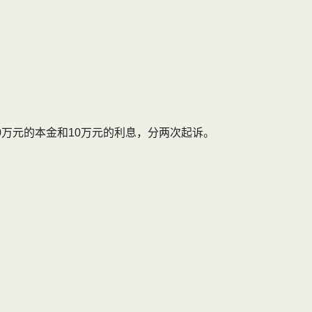
万元的本金和10万元的利息，分两次起诉。