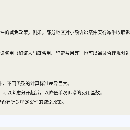
件的减免政策。例如，部分地区对小额诉讼案件实行减半收取诉
讼费用（如证人出庭费用、鉴定费用等）也可以通过合理规划进
件，不同类型的计算标准差异巨大。
，可以考虑分开起诉，以降低单次诉讼的费用基数。
认是否有针对特定案件的减免政策。