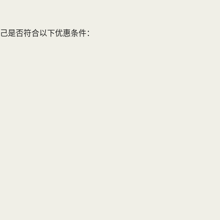
己是否符合以下优惠条件：