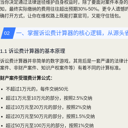
当你决定通过法律途径维护自身权益时，除了要面对案件本身的
知，最终实际缴纳的费用往往超出预期30%-50%。更令人
确打开方式，让你在维权路上既能打赢官司，又能守住钱包。
一、掌握诉讼费计算器的核心逻辑，从源头
1.1 诉讼费计算器的基本原理
诉讼费计算器并非简单的数字游戏，其背后是一套严谨的法律计
案件、非财产案件、知识产权案件等）有着不同的计算标准。
财产案件受理费计算公式：
不超过1万元的，每件交纳50元
超过1万元至10万元的部分，按照2.5%交纳
超过10万元至20万元的部分，按照2%交纳
超过20万元至50万元的部分，按照1.5%交纳
超过50万元至100万元的部分，按照1%交纳