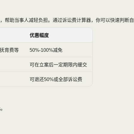
，帮助当事人减轻负担。通过诉讼费计算器，你可以快速判断自
优惠幅度
/抚育费等
50%-100%减免
可在立案后一定期限内缓交
可退还50%或全部诉讼费
元。