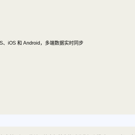
OS、iOS 和 Android，多端数据实时同步