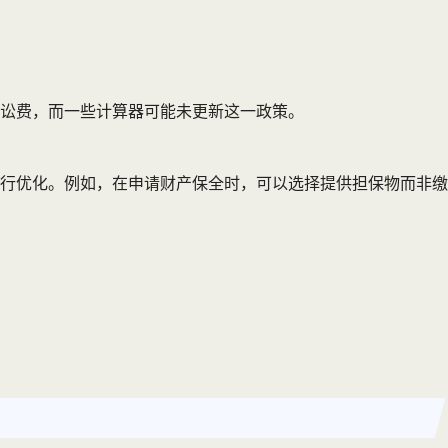
讼费，而一些计算器可能未更新这一政策。
行优化。例如，在申请财产保全时，可以选择提供担保物而非缴