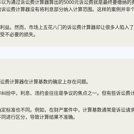
本以为通过诉讼费计算器算出的5000元诉讼费就是最终要缴纳的
用的诉讼费计算器没有将利息部分纳入计算范围。这样的案例并非
利益。然而，市场上五花八门的诉讼费计算器却让很多人陷入了
受不必要的损失。
讼费计算器在计算基数的确定上存在问题。
等纠纷中，利息、违约金往往是争议的焦点之一。但有些诉讼费
确定标准也不同。例如，在财产案件中，计算基数通常是诉讼请
不同进行区分，导致计算结果不准确。