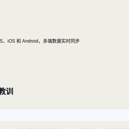
OS、iOS 和 Android，多端数据实时同步
教训