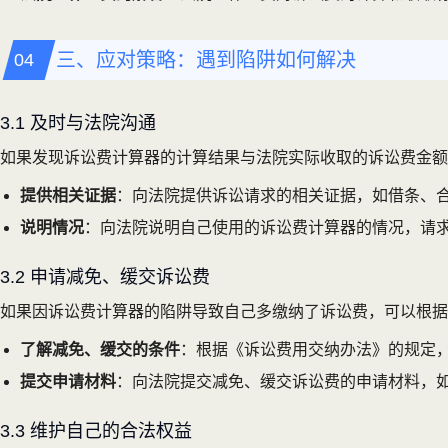
三、应对策略：遇到陷阱如何解决
3.1 及时与法院沟通
如果发现诉讼费计算器的计算结果与法院实际收取的诉讼费金额
提供相关证据
：向法院提供诉讼请求的相关证据，如借条、
说明情况
：向法院说明自己使用的诉讼费计算器的情况，请
3.2 申请减免、缓交诉讼费
如果因诉讼费计算器的陷阱导致自己多缴纳了诉讼费，可以根据
了解减免、缓交的条件
：根据《诉讼费用交纳办法》的规定
提交申请材料
：向法院提交减免、缓交诉讼费的申请材料，
3.3 维护自己的合法权益