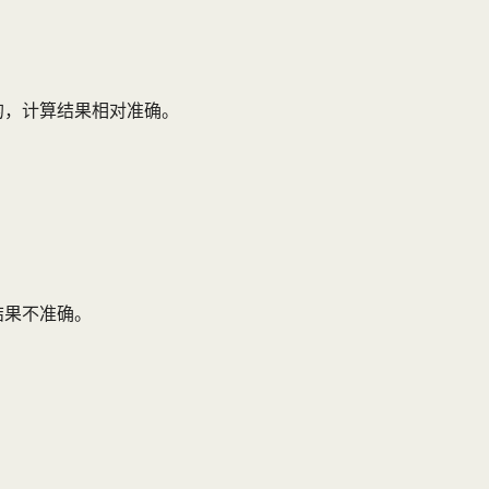
的，计算结果相对准确。
结果不准确。