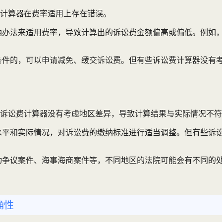
计算器在费率适用上存在错误。
办法来适用费率，导致计算出的诉讼费金额偏高或偏低。例如，
条件的，可以申请减免、缓交诉讼费。但有些诉讼费计算器没有
诉讼费计算器没有考虑地区差异，导致计算结果与实际情况不符
水平和实际情况，对诉讼费的缴纳标准进行适当调整。但有些诉
动争议案件、海事海商案件等，不同地区的法院可能会有不同的
确性