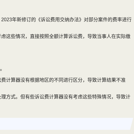
2023年新修订的《诉讼费用交纳办法》对部分案件的费率进行
考虑这些情况，直接按照全额计算诉讼费，导致当事人在实际缴
。
讼费计算器没有根据地区的不同进行区分，导致计算结果不准
处理方式。但有些诉讼费计算器没有考虑这些特殊情况，导致计