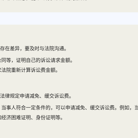
存在差异，要及时与法院沟通。
合同等，证明自己的诉讼请求金额。
求法院重新计算诉讼费金额。
法律规定申请减免、缓交诉讼费。
，当事人符合一定条件的，可以申请减免、缓交诉讼费。例如，
如经济困难证明、身份证明等。