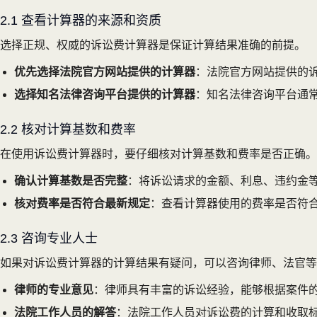
2.1 查看计算器的来源和资质
选择正规、权威的诉讼费计算器是保证计算结果准确的前提。
优先选择法院官方网站提供的计算器
：法院官方网站提供的
选择知名法律咨询平台提供的计算器
：知名法律咨询平台通
2.2 核对计算基数和费率
在使用诉讼费计算器时，要仔细核对计算基数和费率是否正确。
确认计算基数是否完整
：将诉讼请求的金额、利息、违约金
核对费率是否符合最新规定
：查看计算器使用的费率是否符
2.3 咨询专业人士
如果对诉讼费计算器的计算结果有疑问，可以咨询律师、法官等
律师的专业意见
：律师具有丰富的诉讼经验，能够根据案件
法院工作人员的解答
：法院工作人员对诉讼费的计算和收取