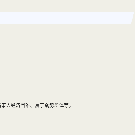
当事人经济困难、属于弱势群体等。