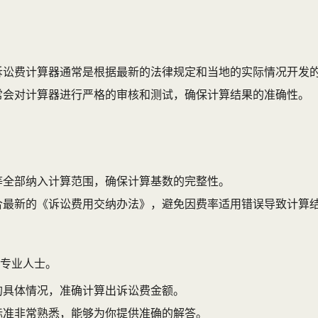
诉讼费计算器通常是根据最新的法律规定和当地的实际情况开发
常会对计算器进行严格的审核和测试，确保计算结果的准确性。
等全部纳入计算范围，确保计算基数的完整性。
合最新的《诉讼费用交纳办法》，避免因费率适用错误导致计算
专业人士。
的具体情况，准确计算出诉讼费金额。
标准非常熟悉，能够为你提供准确的解答。