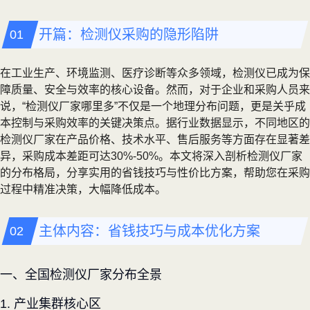
开篇：检测仪采购的隐形陷阱
在工业生产、环境监测、医疗诊断等众多领域，检测仪已成为保
障质量、安全与效率的核心设备。然而，对于企业和采购人员来
说，“检测仪厂家哪里多”不仅是一个地理分布问题，更是关乎成
本控制与采购效率的关键决策点。据行业数据显示，不同地区的
检测仪厂家在产品价格、技术水平、售后服务等方面存在显著差
异，采购成本差距可达30%-50%。本文将深入剖析检测仪厂家
的分布格局，分享实用的省钱技巧与性价比方案，帮助您在采购
过程中精准决策，大幅降低成本。
主体内容：省钱技巧与成本优化方案
一、全国检测仪厂家分布全景
1. 产业集群核心区