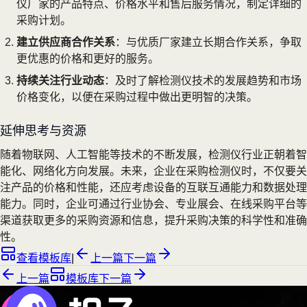
仪厂家的产品特点、价格水平和售后服务情况，制定详细的
采购计划。
建立供应商合作关系
：与优质厂家建立长期合作关系，争取
更优惠的价格和更好的服务。
持续关注行业动态
：及时了解检测仪技术的发展趋势和市场
价格变化，以便在采购过程中做出更明智的决策。
延伸思考与资源
随着物联网、人工智能等技术的不断发展，检测仪行业正朝着智
能化、网络化方向发展。未来，企业在采购检测仪时，不仅要关
注产品的价格和性能，还应考虑设备的互联互通能力和数据处理
能力。同时，企业可通过行业协会、专业展会、在线采购平台等
渠道获取更多的采购资源和信息，提升采购决策的科学性和准确
性。
查看模板库
|
上一篇
下一篇
上一篇
模板库
下一篇