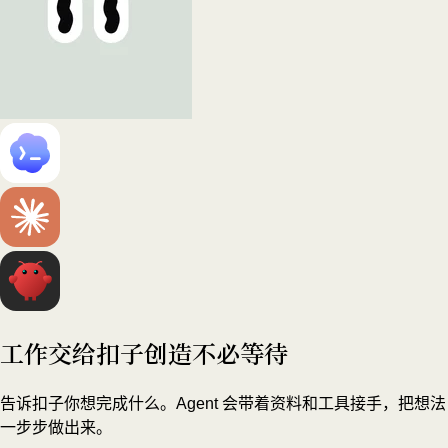
工作交给扣子
创造不必等待
告诉扣子你想完成什么。Agent 会带着资料和工具接手，把想法
一步步做出来。