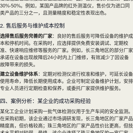
30%-50%。例如，某国产品牌的红外测温仪，售价仅为进口同
类产品的三分之一，且测量精度和稳定性表现出色。
2. 售后服务与维护成本控制
选择售后服务完善的厂家
：良好的售后服务可降低设备的维护成
本和停机时间。在采购时，应选择提供免费安装调试、定期校
准、快速响应维修等服务的厂家。例如，长三角地区的部分厂家
承诺在设备出现故障后24小时内上门维修，有效减少了因设备
故障带来的损失。
建立设备维护体系
：定期对检测仪进行校准和维护，可延长设备
使用寿命，降低长期使用成本。企业可制定设备维护计划，安排
专业人员进行定期检查和保养，或委托厂家提供维护服务。
四、案例分析：某企业的成功采购经验
某化工企业计划采购一批气体检测仪用于生产车间的安全监测。
在采购初期，该企业通过市场调研发现，长三角地区的厂家产品
精度高，但价格较高；珠三角地区的厂家产品性价比更高，但技
术水平相对较弱。最终，该企业选择了珠三角地区的一家厂家，