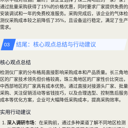
通过批量采购获得了15%的价格优惠，同时要求厂家提供免费的
安装调试和一年的免费校准服务。采购完成后，该企业的气体检
测仪采购成本较之前降低了35%，且设备运行稳定，满足了生产
需求。
结尾：核心观点总结与行动建议
核心观点总结
检测仪厂家的分布格局直接影响采购成本和产品质量。长三角地
区的厂家技术领先但价格较高，珠三角地区的厂家性价比突出，
中西部地区的厂家具有成本优势。通过直接对接源头厂家、批量
采购、关注促销活动等省钱技巧，以及合理选型、控制售后服务
成本等优化方案，企业可大幅降低采购成本，提高采购效率。
实用行动建议
深入调研市场
：在采购前，通过多种渠道了解不同地区检测