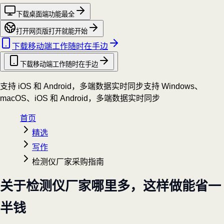
下载桌面端
功能最全
打开网页版
打开就能开始
下载移动端
工作随时在手边
下载移动端
工作随时在手边
支持 iOS 和 Android，多端数据实时同步
支持 Windows、
macOS、iOS 和 Android，多端数据实时同步
首页
精选
写作
检测仪厂家采购指南
关于检测仪厂家哪里多，这样做能省一
半钱