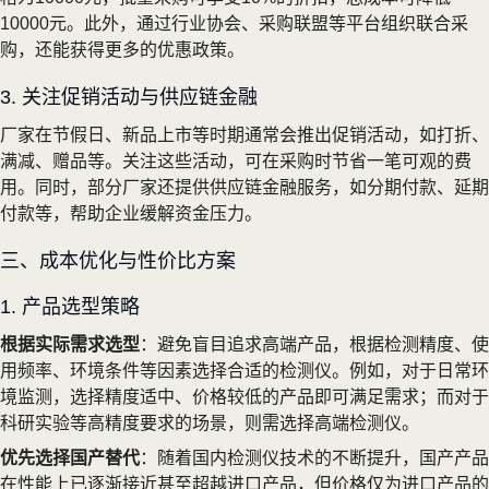
10000元。此外，通过行业协会、采购联盟等平台组织联合采
购，还能获得更多的优惠政策。
3. 关注促销活动与供应链金融
厂家在节假日、新品上市等时期通常会推出促销活动，如打折、
满减、赠品等。关注这些活动，可在采购时节省一笔可观的费
用。同时，部分厂家还提供供应链金融服务，如分期付款、延期
付款等，帮助企业缓解资金压力。
三、成本优化与性价比方案
1. 产品选型策略
根据实际需求选型
：避免盲目追求高端产品，根据检测精度、使
用频率、环境条件等因素选择合适的检测仪。例如，对于日常环
境监测，选择精度适中、价格较低的产品即可满足需求；而对于
科研实验等高精度要求的场景，则需选择高端检测仪。
优先选择国产替代
：随着国内检测仪技术的不断提升，国产产品
在性能上已逐渐接近甚至超越进口产品，但价格仅为进口产品的