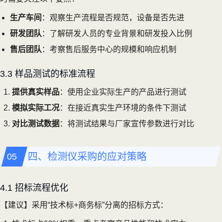
生产车间
：观察生产流程是否规范，设备是否先进
研发团队
：了解研发人员的专业背景和研发投入比例
售后团队
：考察售后服务中心的规模和响应机制
3.3 样品测试的标准流程
提供真实样品
：使用企业实际生产的产品进行测试
模拟实际工况
：在接近真实生产环境的条件下测试
对比测试数据
：将测试结果与厂家宣传参数进行对比
四、检测仪采购的应对策略
4.1 招标流程优化
【建议】采用“技术标+商务标”分离的招标方式：