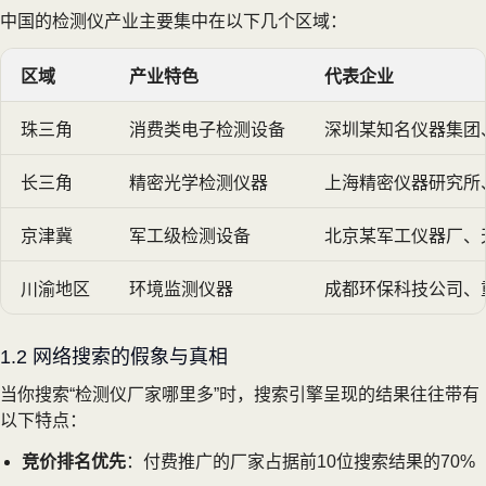
中国的检测仪产业主要集中在以下几个区域：
区域
产业特色
代表企业
珠三角
消费类电子检测设备
深圳某知名仪器集团
长三角
精密光学检测仪器
上海精密仪器研究所
京津冀
军工级检测设备
北京某军工仪器厂、
川渝地区
环境监测仪器
成都环保科技公司、
1.2 网络搜索的假象与真相
当你搜索“检测仪厂家哪里多”时，搜索引擎呈现的结果往往带有
以下特点：
竞价排名优先
：付费推广的厂家占据前10位搜索结果的70%