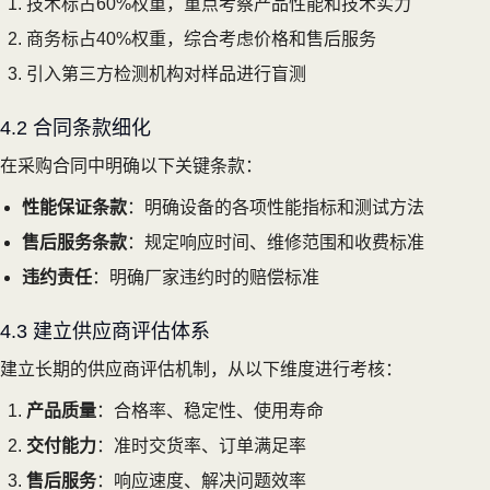
技术标占60%权重，重点考察产品性能和技术实力
商务标占40%权重，综合考虑价格和售后服务
引入第三方检测机构对样品进行盲测
4.2 合同条款细化
在采购合同中明确以下关键条款：
性能保证条款
：明确设备的各项性能指标和测试方法
售后服务条款
：规定响应时间、维修范围和收费标准
违约责任
：明确厂家违约时的赔偿标准
4.3 建立供应商评估体系
建立长期的供应商评估机制，从以下维度进行考核：
产品质量
：合格率、稳定性、使用寿命
交付能力
：准时交货率、订单满足率
售后服务
：响应速度、解决问题效率