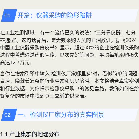
开篇：仪器采购的隐形陷阱
在工业检测领域，有一个流传已久的说法：“三分靠仪器，七分
靠选型”。这句话背后，是无数采购人员的血泪教训。据《2024
中国工业仪器采购白皮书》显示，超过63%的企业在检测仪采购
过程中曾遭遇过虚假宣传、以次充好等问题，平均每笔采购损失
高达12.7万元。
当你在搜索引擎中输入“检测仪厂家哪里多”时，看似简单的问题
背后，隐藏着复杂的行业生态和层层陷阱。本文将结合真实案例
和行业数据，为你揭示检测仪采购中的常见套路，教你如何在纷
繁复杂的市场中找到真正靠谱的供应商。
一、检测仪厂家分布的真实图景
1.1 产业集群的地理分布