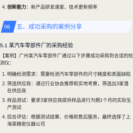
创新能力
：新产品研发速度、技术更新频率
五、成功采购的案例分享
5.1 某汽车零部件厂的采购经验
【案例】广州某汽车零部件厂通过以下步骤成功采购到合适的检
测仪：
明确检测需求：需要检测汽车零部件的尺寸精度和表面缺陷
筛选供应商：通过行业协会推荐和实地考察，筛选出3家潜
在供应商
样品测试：要求3家供应商提供样品进行为期1个月的实际生
产测试
综合评估：根据测试结果、价格和售后服务，最终选择了上
海某精密仪器公司