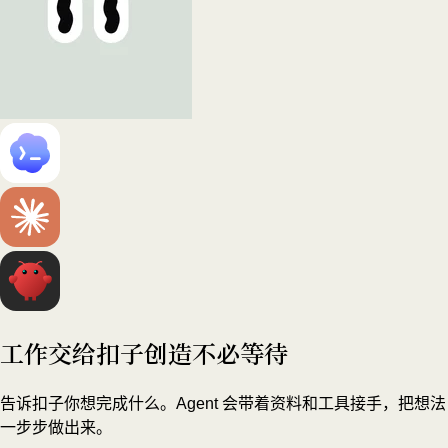
工作交给扣子
创造不必等待
告诉扣子你想完成什么。Agent 会带着资料和工具接手，把想法
一步步做出来。