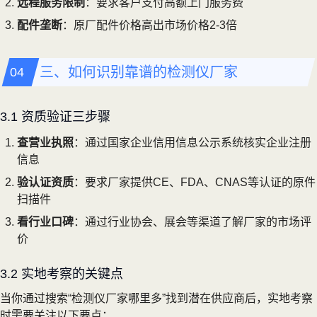
远程服务限制
：要求客户支付高额上门服务费
配件垄断
：原厂配件价格高出市场价格2-3倍
三、如何识别靠谱的检测仪厂家
3.1 资质验证三步骤
查营业执照
：通过国家企业信用信息公示系统核实企业注册
信息
验认证资质
：要求厂家提供CE、FDA、CNAS等认证的原件
扫描件
看行业口碑
：通过行业协会、展会等渠道了解厂家的市场评
价
3.2 实地考察的关键点
当你通过搜索“检测仪厂家哪里多”找到潜在供应商后，实地考察
时需要关注以下要点：