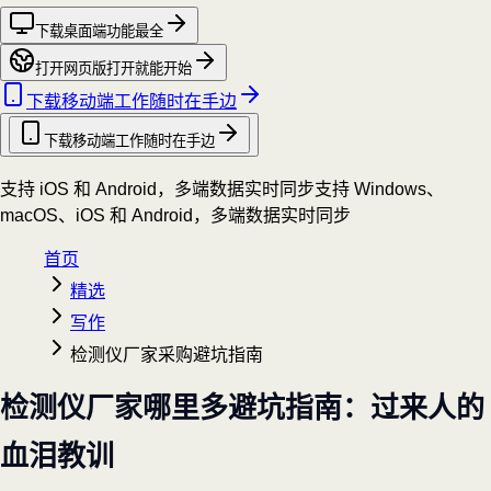
下载桌面端
功能最全
打开网页版
打开就能开始
下载移动端
工作随时在手边
下载移动端
工作随时在手边
支持 iOS 和 Android，多端数据实时同步
支持 Windows、
macOS、iOS 和 Android，多端数据实时同步
首页
精选
写作
检测仪厂家采购避坑指南
检测仪厂家哪里多避坑指南：过来人的
血泪教训