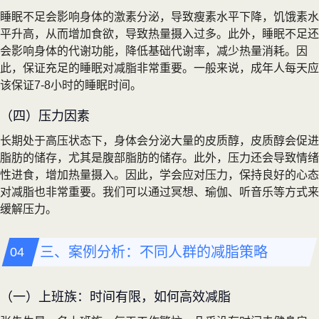
睡眠不足会影响身体的激素分泌，导致瘦素水平下降，饥饿素水
平升高，从而增加食欲，导致热量摄入过多。此外，睡眠不足还
会影响身体的代谢功能，降低基础代谢率，减少热量消耗。因
此，保证充足的睡眠对减脂非常重要。一般来说，成年人每天应
该保证7-8小时的睡眠时间。
（四）压力因素
长期处于高压状态下，身体会分泌大量的皮质醇，皮质醇会促进
脂肪的储存，尤其是腹部脂肪的储存。此外，压力还会导致情绪
性进食，增加热量摄入。因此，学会应对压力，保持良好的心态
对减脂也非常重要。我们可以通过冥想、瑜伽、听音乐等方式来
缓解压力。
三、案例分析：不同人群的减脂策略
（一）上班族：时间有限，如何高效减脂