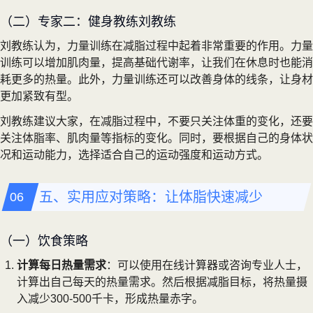
（二）专家二：健身教练刘教练
刘教练认为，力量训练在减脂过程中起着非常重要的作用。力量
训练可以增加肌肉量，提高基础代谢率，让我们在休息时也能消
耗更多的热量。此外，力量训练还可以改善身体的线条，让身材
更加紧致有型。
刘教练建议大家，在减脂过程中，不要只关注体重的变化，还要
关注体脂率、肌肉量等指标的变化。同时，要根据自己的身体状
况和运动能力，选择适合自己的运动强度和运动方式。
五、实用应对策略：让体脂快速减少
（一）饮食策略
计算每日热量需求
：可以使用在线计算器或咨询专业人士，
计算出自己每天的热量需求。然后根据减脂目标，将热量摄
入减少300-500千卡，形成热量赤字。