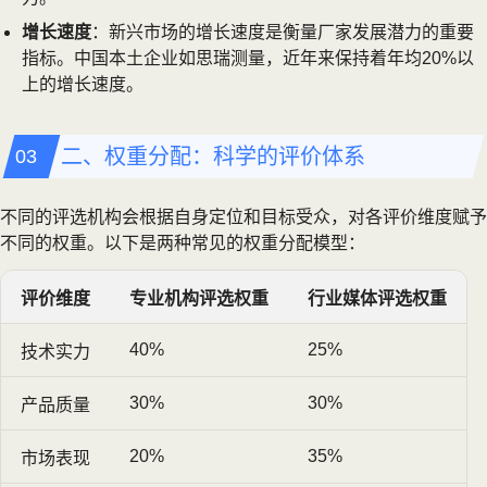
增长速度
：新兴市场的增长速度是衡量厂家发展潜力的重要
指标。中国本土企业如思瑞测量，近年来保持着年均20%以
上的增长速度。
二、权重分配：科学的评价体系
不同的评选机构会根据自身定位和目标受众，对各评价维度赋予
不同的权重。以下是两种常见的权重分配模型：
评价维度
专业机构评选权重
行业媒体评选权重
40%
25%
技术实力
30%
30%
产品质量
20%
35%
市场表现