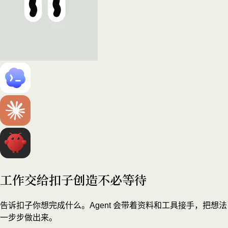
工作交给扣子
创造不必等待
告诉扣子你想完成什么。Agent 会带着资料和工具接手，把想法
一步步做出来。