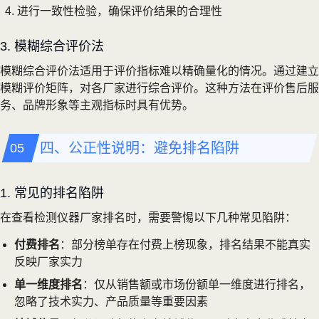
进行一致性检验，确保评价结果的合理性
3. 模糊综合评价法
模糊综合评价法适用于评价指标难以精确量化的情况。通过建立
模糊评价矩阵，对各厂家进行综合评价。这种方法在评价售后服
务、品牌形象等主观指标时具有优势。
四、公正性说明：避免排名陷阱
1. 常见的排名陷阱
在查看检测仪器厂家排名时，需要警惕以下几种常见陷阱：
付费排名
：部分榜单存在付费上榜现象，排名结果不能真实
反映厂家实力
单一维度排名
：仅从销售额或市场份额单一维度进行排名，
忽略了技术实力、产品质量等重要因素