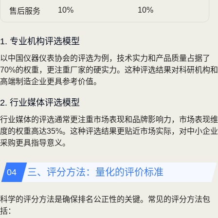
10%
10%
售后服务
1. 专业机构评选模型
以中国仪器仪表协会的评选为例，技术实力和产品质量占据了
70%的权重，更注重厂家的硬实力。这种评选结果对科研机构和
高端制造企业更具参考价值。
2. 行业媒体评选模型
行业媒体的评选通常更注重市场表现和品牌影响力，市场表现维
度的权重高达35%。这种评选结果更贴近市场实际，对中小企业
采购更具指导意义。
三、评分方法：量化的评价标准
科学的评分方法是确保排名公正性的关键。常见的评分方法包
括：