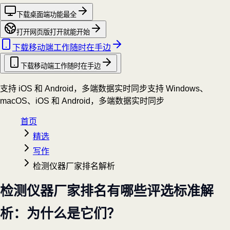
下载桌面端
功能最全
打开网页版
打开就能开始
下载移动端
工作随时在手边
下载移动端
工作随时在手边
支持 iOS 和 Android，多端数据实时同步
支持 Windows、
macOS、iOS 和 Android，多端数据实时同步
首页
精选
写作
检测仪器厂家排名解析
检测仪器厂家排名有哪些评选标准解
析：为什么是它们？