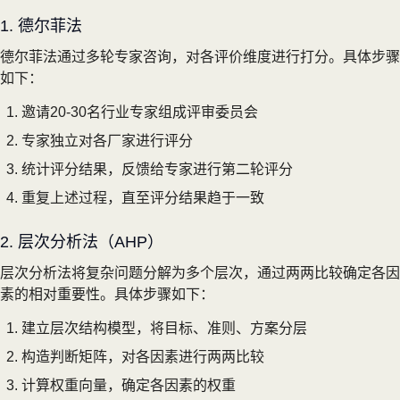
1. 德尔菲法
德尔菲法通过多轮专家咨询，对各评价维度进行打分。具体步骤
如下：
邀请20-30名行业专家组成评审委员会
专家独立对各厂家进行评分
统计评分结果，反馈给专家进行第二轮评分
重复上述过程，直至评分结果趋于一致
2. 层次分析法（AHP）
层次分析法将复杂问题分解为多个层次，通过两两比较确定各因
素的相对重要性。具体步骤如下：
建立层次结构模型，将目标、准则、方案分层
构造判断矩阵，对各因素进行两两比较
计算权重向量，确定各因素的权重