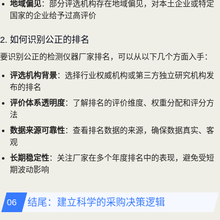
地域偏见
：部分评选机构存在地域偏见，对本土企业或特定
国家的企业给予过高评价
2. 如何识别公正的排名
要识别公正的检测仪器厂家排名，可以从以下几个方面入手：
评选机构背景
：选择行业权威机构或第三方独立研究机构发
布的排名
评价体系透明度
：了解排名的评价维度、权重分配和评分方
法
数据来源可靠性
：查看排名数据的来源，确保数据真实、客
观
长期稳定性
：关注厂家在多个年度排名中的表现，避免受短
期波动影响
结尾：建立科学的采购决策逻辑