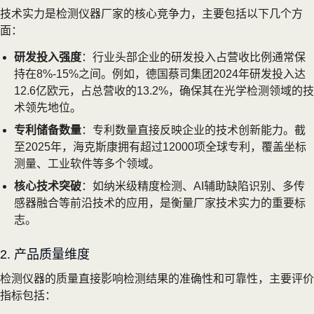
技术实力是检测仪器厂家的核心竞争力，主要包括以下几个方
面：
研发投入强度
：行业头部企业的研发投入占营收比例通常保
持在8%-15%之间。例如，德国蔡司集团2024年研发投入达
12.6亿欧元，占总营收的13.2%，确保其在光学检测领域的技
术领先地位。
专利储备数量
：专利数量直接反映企业的技术创新能力。截
至2025年，海克斯康拥有超过12000项全球专利，覆盖坐标
测量、工业软件等多个领域。
核心技术突破
：如纳米级精度检测、AI辅助缺陷识别、多传
感器融合等前沿技术的应用，是衡量厂家技术实力的重要标
志。
2. 产品质量维度
检测仪器的质量直接影响检测结果的准确性和可靠性，主要评价
指标包括：