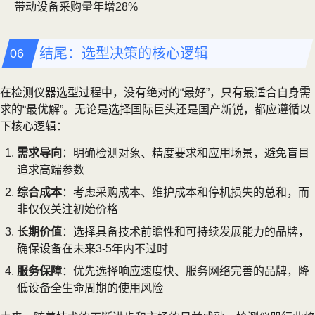
带动设备采购量年增28%
结尾：选型决策的核心逻辑
在检测仪器选型过程中，没有绝对的“最好”，只有最适合自身需
求的“最优解”。无论是选择国际巨头还是国产新锐，都应遵循以
下核心逻辑：
需求导向
：明确检测对象、精度要求和应用场景，避免盲目
追求高端参数
综合成本
：考虑采购成本、维护成本和停机损失的总和，而
非仅仅关注初始价格
长期价值
：选择具备技术前瞻性和可持续发展能力的品牌，
确保设备在未来3-5年内不过时
服务保障
：优先选择响应速度快、服务网络完善的品牌，降
低设备全生命周期的使用风险