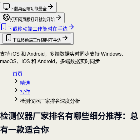
下载桌面端
功能最全
打开网页版
打开就能开始
下载移动端
工作随时在手边
下载移动端
工作随时在手边
支持 iOS 和 Android，多端数据实时同步
支持 Windows、
macOS、iOS 和 Android，多端数据实时同步
首页
精选
写作
检测仪器厂家排名深度分析
检测仪器厂家排名有哪些细分推荐：总
有一款适合你