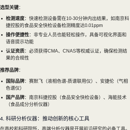
选型关键
：
检测速度
：快速检测设备需在10-30分钟内出结果，如南京科
捷控股的食品安全快检设备检测精度达0.01ppm
操作便捷性
：非专业人员也能轻松操作，具备可视化界面和
语音提示功能
认证资质
：必须获得CMA、CNAS等权威认证，确保检测结
果的合规性
推荐品牌
：
国际品牌
：赛默飞（液相色谱-质谱联用仪）、安捷伦（气相
色谱仪）
国产品牌
：南京科捷控股（食品安全快检设备）、海能技术
（食品成分分析仪器）
4. 科研分析仪器：推动创新的核心工具
在高校和科研院所，高端分析仪器是开展前沿研究的必备工具。