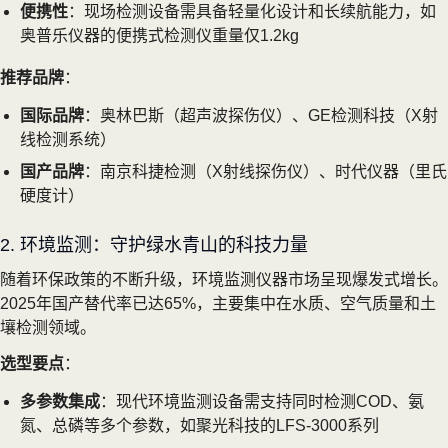
便携性
：现场检测设备需具备轻量化设计和长续航能力，如
奥普乐仪器的便携式检测仪重量仅1.2kg
推荐品牌
：
国际品牌
：奥林巴斯（超声波探伤仪）、GE检测科技（X射
线检测系统）
国产品牌
：南京科捷检测（X射线探伤仪）、时代仪器（里氏
硬度计）
2. 环境监测：守护绿水青山的科技力量
随着环保政策的不断升级，环境监测仪器市场呈现爆发式增长。
2025年国产替代率已达65%，主要集中在水质、空气质量和土
壤检测领域。
选型要点
：
多参数集成
：现代环境监测设备需支持同时检测COD、氨
氮、总磷等多个参数，如聚光科技的LFS-3000系列