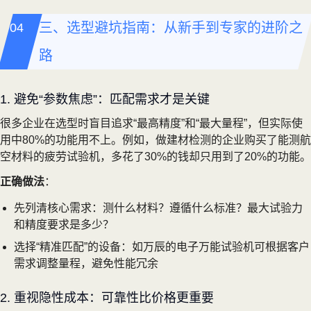
三、选型避坑指南：从新手到专家的进阶之
路
1. 避免“参数焦虑”：匹配需求才是关键
很多企业在选型时盲目追求“最高精度”和“最大量程”，但实际使
用中80%的功能用不上。例如，做建材检测的企业购买了能测航
空材料的疲劳试验机，多花了30%的钱却只用到了20%的功能。
正确做法
：
先列清核心需求：测什么材料？遵循什么标准？最大试验力
和精度要求是多少？
选择“精准匹配”的设备：如万辰的电子万能试验机可根据客户
需求调整量程，避免性能冗余
2. 重视隐性成本：可靠性比价格更重要