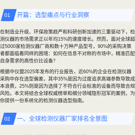
开篇：选型痛点与行业洞察
在制造业升级、环保政策趋严和科研创新加速的三重驱动下，检
测仪器的市场需求正以年均15%的速度增长。然而，面对全球超
过5000家检测仪器厂商和数十万种产品型号，90%的采购决策
者都面临着同样的困境：如何在信息不对称的市场中，精准匹配
自身需求的高性价比设备？
根据中仪盟2025年发布的行业报告，近60%的企业在检测仪器
采购中存在选型偏差，其中35%是因为过度追求高端参数导致成
本浪费，25%则是因为选择了不符合行业标准的设备而导致合规
风险。本文将结合全球权威榜单和细分领域隐形冠军的案例，为
你提供一份系统化的检测仪器选型指南。
一、全球检测仪器厂家排名全景图