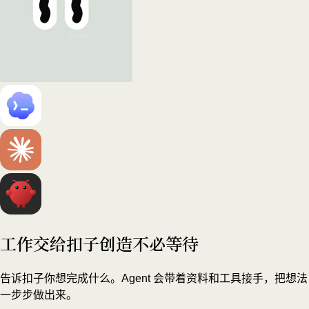
工作交给扣子
创造不必等待
告诉扣子你想完成什么。Agent 会带着资料和工具接手，把想法
一步步做出来。