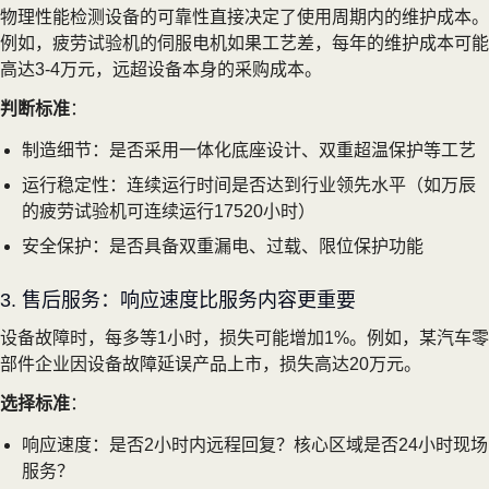
物理性能检测设备的可靠性直接决定了使用周期内的维护成本。
例如，疲劳试验机的伺服电机如果工艺差，每年的维护成本可能
高达3-4万元，远超设备本身的采购成本。
判断标准
：
制造细节：是否采用一体化底座设计、双重超温保护等工艺
运行稳定性：连续运行时间是否达到行业领先水平（如万辰
的疲劳试验机可连续运行17520小时）
安全保护：是否具备双重漏电、过载、限位保护功能
3. 售后服务：响应速度比服务内容更重要
设备故障时，每多等1小时，损失可能增加1%。例如，某汽车零
部件企业因设备故障延误产品上市，损失高达20万元。
选择标准
：
响应速度：是否2小时内远程回复？核心区域是否24小时现场
服务？