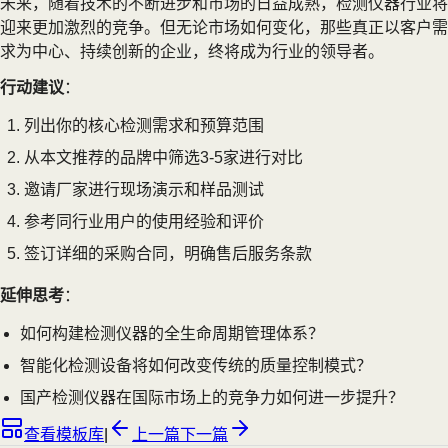
未来，随着技术的不断进步和市场的日益成熟，检测仪器行业将
迎来更加激烈的竞争。但无论市场如何变化，那些真正以客户需
求为中心、持续创新的企业，终将成为行业的领导者。
行动建议
：
列出你的核心检测需求和预算范围
从本文推荐的品牌中筛选3-5家进行对比
邀请厂家进行现场演示和样品测试
参考同行业用户的使用经验和评价
签订详细的采购合同，明确售后服务条款
延伸思考
：
如何构建检测仪器的全生命周期管理体系？
智能化检测设备将如何改变传统的质量控制模式？
国产检测仪器在国际市场上的竞争力如何进一步提升？
查看模板库
|
上一篇
下一篇