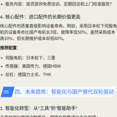
服务内容：是否提供免费培训、定期回访和上门校准服务？
4. 核心配件：进口配件的长期价值更高
核心配件的质量直接影响设备寿命。例如，采用日本松下伺服电
机的设备寿命比国产电机长3倍，故障率低50%，虽然采购成本
高10%，但长期维护成本却低80%。
推荐配置
：
伺服电机：日本松下、三菱
传感器：美国传力、德国HBM
丝杠：德国力士乐、THK
四、未来趋势：智能化与国产替代双轮驱动
1. 智能化转型：从“工具”到“智能助手”